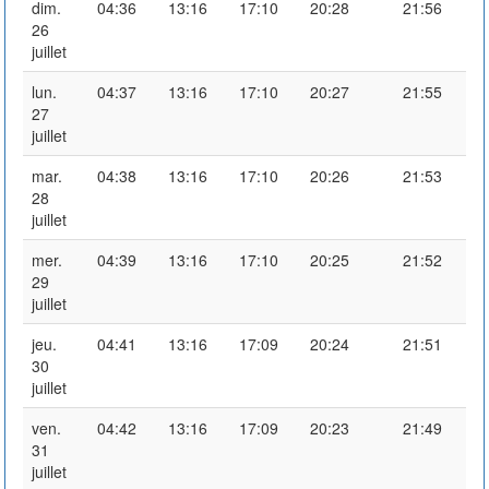
dim.
04:36
13:16
17:10
20:28
21:56
26
juillet
lun.
04:37
13:16
17:10
20:27
21:55
27
juillet
mar.
04:38
13:16
17:10
20:26
21:53
28
juillet
mer.
04:39
13:16
17:10
20:25
21:52
29
juillet
jeu.
04:41
13:16
17:09
20:24
21:51
30
juillet
ven.
04:42
13:16
17:09
20:23
21:49
31
juillet