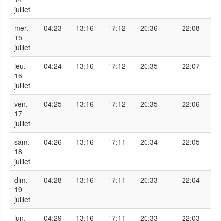
juillet
mer.
04:23
13:16
17:12
20:36
22:08
15
juillet
jeu.
04:24
13:16
17:12
20:35
22:07
16
juillet
ven.
04:25
13:16
17:12
20:35
22:06
17
juillet
sam.
04:26
13:16
17:11
20:34
22:05
18
juillet
dim.
04:28
13:16
17:11
20:33
22:04
19
juillet
lun.
04:29
13:16
17:11
20:33
22:03