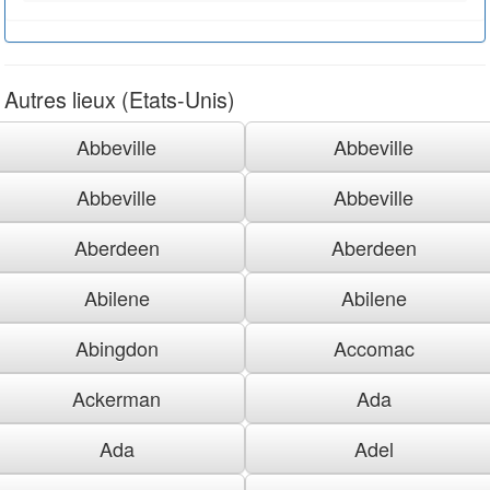
Autres lieux (Etats-Unis)
Abbeville
Abbeville
Abbeville
Abbeville
Aberdeen
Aberdeen
Abilene
Abilene
Abingdon
Accomac
Ackerman
Ada
Ada
Adel