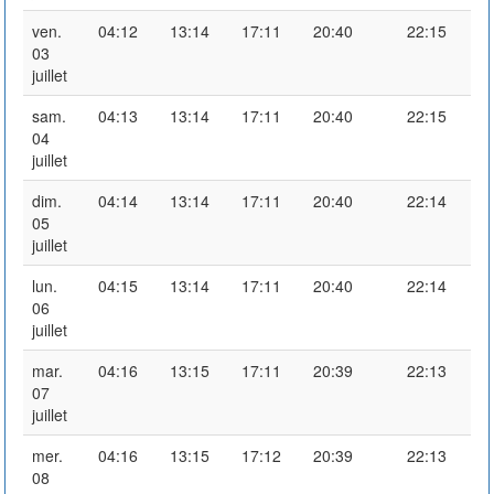
ven.
04:12
13:14
17:11
20:40
22:15
03
juillet
sam.
04:13
13:14
17:11
20:40
22:15
04
juillet
dim.
04:14
13:14
17:11
20:40
22:14
05
juillet
lun.
04:15
13:14
17:11
20:40
22:14
06
juillet
mar.
04:16
13:15
17:11
20:39
22:13
07
juillet
mer.
04:16
13:15
17:12
20:39
22:13
08