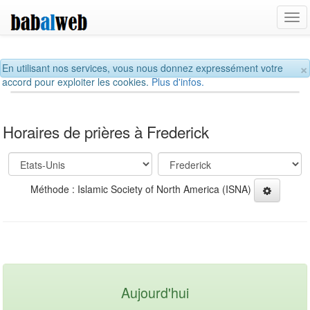
Tog
navi
×
En utilisant nos services, vous nous donnez expressément votre
accord pour exploiter les cookies.
Plus d'infos.
Horaires de prières à Frederick
Méthode : Islamic Society of North America (ISNA)
Aujourd'hui