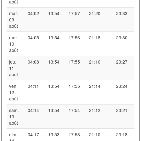
août
mar.
04:02
13:54
17:57
21:20
23:33
09
août
mer.
04:05
13:54
17:56
21:18
23:30
10
août
jeu.
04:08
13:54
17:55
21:16
23:27
11
août
ven.
04:11
13:54
17:55
21:14
23:24
12
août
sam.
04:14
13:54
17:54
21:12
23:21
13
août
dim.
04:17
13:53
17:53
21:10
23:18
14