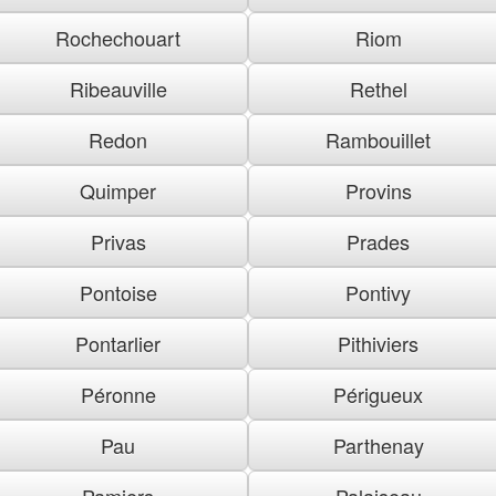
Rochechouart
Riom
Ribeauville
Rethel
Redon
Rambouillet
Quimper
Provins
Privas
Prades
Pontoise
Pontivy
Pontarlier
Pithiviers
Péronne
Périgueux
Pau
Parthenay
Pamiers
Palaiseau