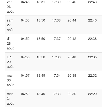
ven.
04:48
13:51
17:39
20:46
22:43
26
août
sam.
04:50
13:50
17:38
20:44
22:40
27
août
dim.
04:52
13:50
17:37
20:42
22:38
28
août
lun.
04:55
13:50
17:36
20:40
22:35
29
août
mar.
04:57
13:49
17:34
20:38
22:32
30
août
mer.
04:59
13:49
17:33
20:36
22:29
31
août