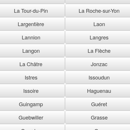
La Tour-du-Pin
La Roche-sur-Yon
Largentière
Laon
Lannion
Langres
Langon
La Flèche
La Châtre
Jonzac
Istres
Issoudun
Issoire
Haguenau
Guingamp
Guéret
Guebwiller
Grasse