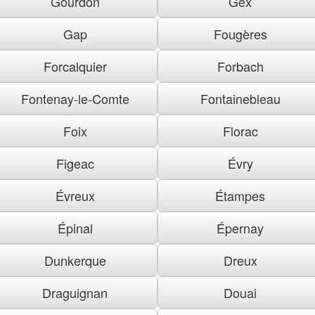
Gourdon
Gex
Gap
Fougères
Forcalquier
Forbach
Fontenay-le-Comte
Fontainebleau
Foix
Florac
Figeac
Évry
Évreux
Étampes
Épinal
Épernay
Dunkerque
Dreux
Draguignan
Douai