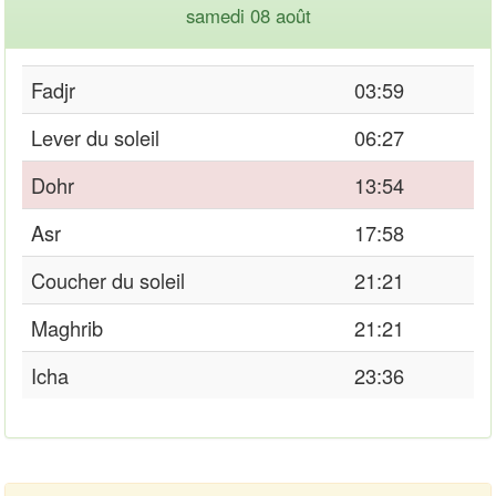
samedi 08 août
Fadjr
03:59
Lever du soleil
06:27
Dohr
13:54
Asr
17:58
Coucher du soleil
21:21
Maghrib
21:21
Icha
23:36