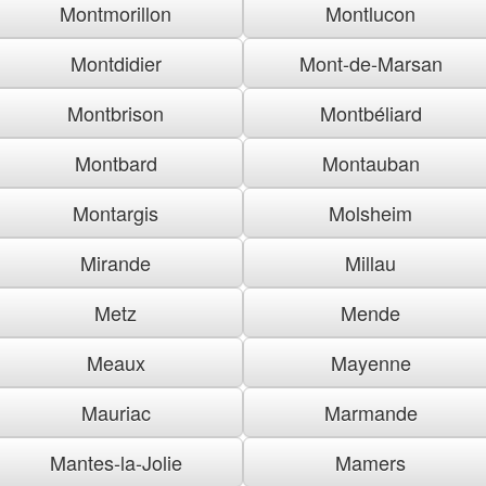
Montmorillon
Montlucon
Montdidier
Mont-de-Marsan
Montbrison
Montbéliard
Montbard
Montauban
Montargis
Molsheim
Mirande
Millau
Metz
Mende
Meaux
Mayenne
Mauriac
Marmande
Mantes-la-Jolie
Mamers