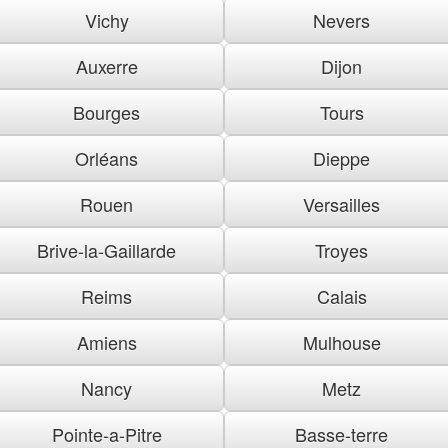
Vichy
Nevers
Auxerre
Dijon
Bourges
Tours
Orléans
Dieppe
Rouen
Versailles
Brive-la-Gaillarde
Troyes
Reims
Calais
Amiens
Mulhouse
Nancy
Metz
Pointe-a-Pitre
Basse-terre