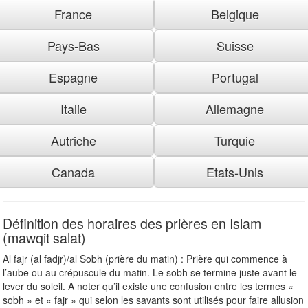
France
Belgique
Pays-Bas
Suisse
Espagne
Portugal
Italie
Allemagne
Autriche
Turquie
Canada
Etats-Unis
Définition des horaires des prières en Islam
(mawqit salat)
Al fajr (al fadjr)/al Sobh (prière du matin) : Prière qui commence à
l’aube ou au crépuscule du matin. Le sobh se termine juste avant le
lever du soleil. A noter qu’il existe une confusion entre les termes «
sobh » et « fajr » qui selon les savants sont utilisés pour faire allusion