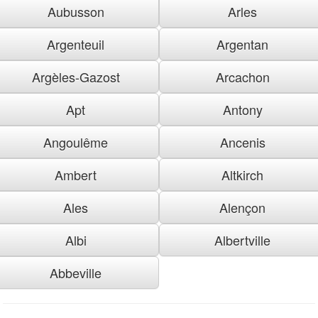
Aubusson
Arles
Argenteuil
Argentan
Argèles-Gazost
Arcachon
Apt
Antony
Angoulême
Ancenis
Ambert
Altkirch
Ales
Alençon
Albi
Albertville
Abbeville