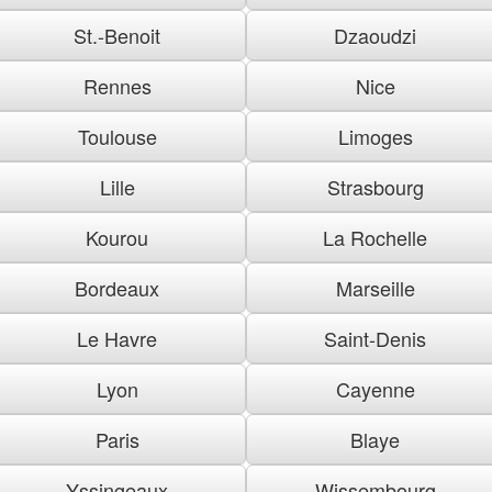
St.-Benoit
Dzaoudzi
Rennes
Nice
Toulouse
Limoges
Lille
Strasbourg
Kourou
La Rochelle
Bordeaux
Marseille
Le Havre
Saint-Denis
Lyon
Cayenne
Paris
Blaye
Yssingeaux
Wissembourg