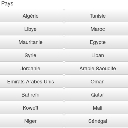
Pays
Algérie
Tunisie
Libye
Maroc
Mauritanie
Egypte
Syrie
Liban
Jordanie
Arabie Saoudite
Emirats Arabes Unis
Oman
Bahreïn
Qatar
Koweït
Mali
Niger
Sénégal