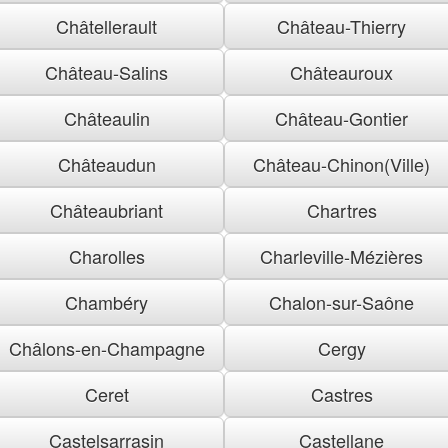
Châtellerault
Château-Thierry
Château-Salins
Châteauroux
Châteaulin
Château-Gontier
Châteaudun
Château-Chinon(Ville)
Châteaubriant
Chartres
Charolles
Charleville-Mézières
Chambéry
Chalon-sur-Saône
Châlons-en-Champagne
Cergy
Ceret
Castres
Castelsarrasin
Castellane