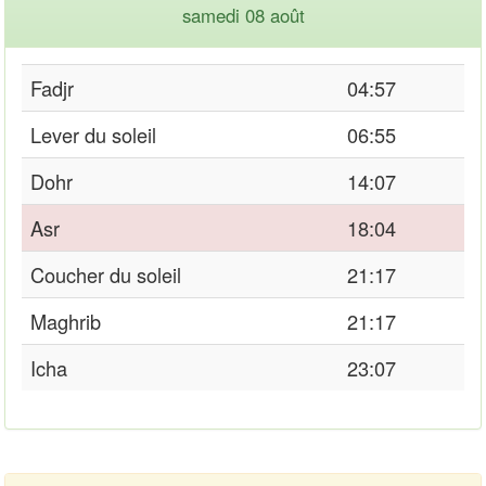
samedi 08 août
Fadjr
04:57
Lever du soleil
06:55
Dohr
14:07
Asr
18:04
Coucher du soleil
21:17
Maghrib
21:17
Icha
23:07