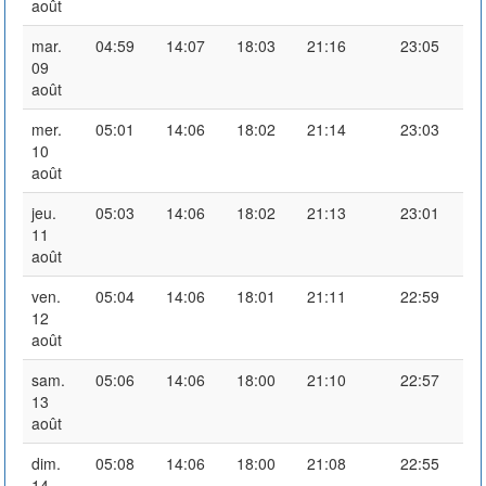
août
mar.
04:59
14:07
18:03
21:16
23:05
09
août
mer.
05:01
14:06
18:02
21:14
23:03
10
août
jeu.
05:03
14:06
18:02
21:13
23:01
11
août
ven.
05:04
14:06
18:01
21:11
22:59
12
août
sam.
05:06
14:06
18:00
21:10
22:57
13
août
dim.
05:08
14:06
18:00
21:08
22:55
14