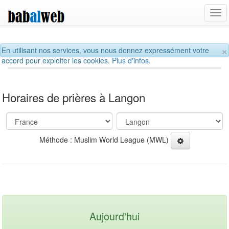
Tog
navi
×
En utilisant nos services, vous nous donnez expressément votre
accord pour exploiter les cookies.
Plus d'infos.
Horaires de prières à Langon
Méthode : Muslim World League (MWL)
Aujourd'hui