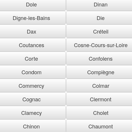
Dole
Dinan
Digne-les-Bains
Die
Dax
Créteil
Coutances
Cosne-Cours-sur-Loire
Corte
Confolens
Condom
Compiègne
Commercy
Colmar
Cognac
Clermont
Clamecy
Cholet
Chinon
Chaumont