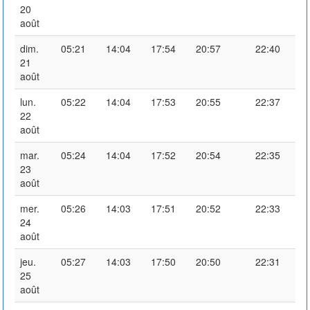
20
août
dim.
05:21
14:04
17:54
20:57
22:40
21
août
lun.
05:22
14:04
17:53
20:55
22:37
22
août
mar.
05:24
14:04
17:52
20:54
22:35
23
août
mer.
05:26
14:03
17:51
20:52
22:33
24
août
jeu.
05:27
14:03
17:50
20:50
22:31
25
août