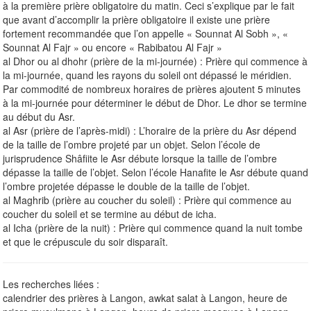
à la première prière obligatoire du matin. Ceci s’explique par le fait
que avant d’accomplir la prière obligatoire il existe une prière
fortement recommandée que l’on appelle « Sounnat Al Sobh », «
Sounnat Al Fajr » ou encore « Rabibatou Al Fajr »
al Dhor ou al dhohr (prière de la mi-journée) : Prière qui commence à
la mi-journée, quand les rayons du soleil ont dépassé le méridien.
Par commodité de nombreux horaires de prières ajoutent 5 minutes
à la mi-journée pour déterminer le début de Dhor. Le dhor se termine
au début du Asr.
al Asr (prière de l’après-midi) : L’horaire de la prière du Asr dépend
de la taille de l’ombre projeté par un objet. Selon l’école de
jurisprudence Shâfiite le Asr débute lorsque la taille de l’ombre
dépasse la taille de l’objet. Selon l’école Hanafite le Asr débute quand
l’ombre projetée dépasse le double de la taille de l’objet.
al Maghrib (prière au coucher du soleil) : Prière qui commence au
coucher du soleil et se termine au début de icha.
al Icha (prière de la nuit) : Prière qui commence quand la nuit tombe
et que le crépuscule du soir disparaît.
Les recherches liées :
calendrier des prières à Langon, awkat salat à Langon, heure de