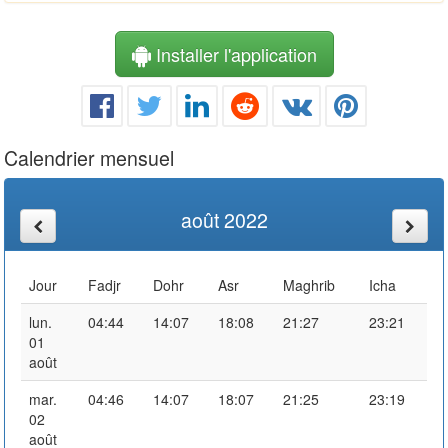
Installer l'application
Calendrier mensuel
août 2022
Jour
Fadjr
Dohr
Asr
Maghrib
Icha
lun.
04:44
14:07
18:08
21:27
23:21
01
août
mar.
04:46
14:07
18:07
21:25
23:19
02
août