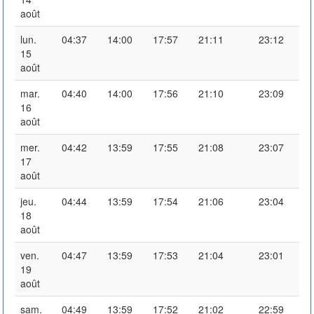
août
lun.
04:37
14:00
17:57
21:11
23:12
15
août
mar.
04:40
14:00
17:56
21:10
23:09
16
août
mer.
04:42
13:59
17:55
21:08
23:07
17
août
jeu.
04:44
13:59
17:54
21:06
23:04
18
août
ven.
04:47
13:59
17:53
21:04
23:01
19
août
sam.
04:49
13:59
17:52
21:02
22:59