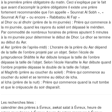
à la première prière obligatoire du matin. Ceci s’explique par le fait
que avant d’accomplir la prière obligatoire il existe une prière
fortement recommandée que l’on appelle « Sounnat Al Sobh », «
Sounnat Al Fajr » ou encore « Rabibatou Al Fajr »
al Dhor ou al dhohr (prière de la mi-journée) : Prière qui commence à
la mi-journée, quand les rayons du soleil ont dépassé le méridien.
Par commodité de nombreux horaires de prières ajoutent 5 minutes
à la mi-journée pour déterminer le début de Dhor. Le dhor se termine
au début du Asr.
al Asr (prière de l’après-midi) : L’horaire de la prière du Asr dépend
de la taille de l’ombre projeté par un objet. Selon l’école de
jurisprudence Shâfiite le Asr débute lorsque la taille de l’ombre
dépasse la taille de l’objet. Selon l’école Hanafite le Asr débute quand
l’ombre projetée dépasse le double de la taille de l’objet.
al Maghrib (prière au coucher du soleil) : Prière qui commence au
coucher du soleil et se termine au début de icha.
al Icha (prière de la nuit) : Prière qui commence quand la nuit tombe
et que le crépuscule du soir disparaît.
Les recherches liées :
calendrier des prières à Évreux, awkat salat à Évreux, heure de