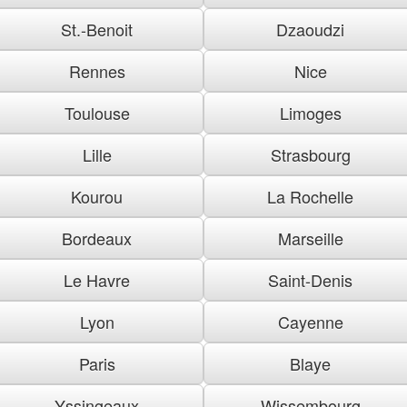
St.-Benoit
Dzaoudzi
Rennes
Nice
Toulouse
Limoges
Lille
Strasbourg
Kourou
La Rochelle
Bordeaux
Marseille
Le Havre
Saint-Denis
Lyon
Cayenne
Paris
Blaye
Yssingeaux
Wissembourg