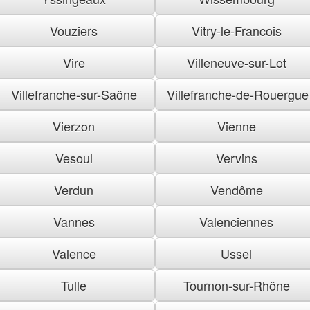
Vouziers
Vitry-le-Francois
Vire
Villeneuve-sur-Lot
Villefranche-sur-Saône
Villefranche-de-Rouergue
Vierzon
Vienne
Vesoul
Vervins
Verdun
Vendôme
Vannes
Valenciennes
Valence
Ussel
Tulle
Tournon-sur-Rhône