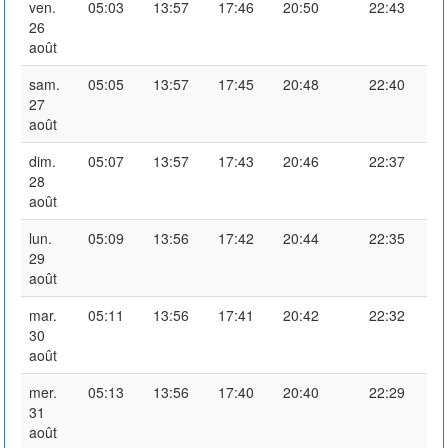
ven.
05:03
13:57
17:46
20:50
22:43
26
août
sam.
05:05
13:57
17:45
20:48
22:40
27
août
dim.
05:07
13:57
17:43
20:46
22:37
28
août
lun.
05:09
13:56
17:42
20:44
22:35
29
août
mar.
05:11
13:56
17:41
20:42
22:32
30
août
mer.
05:13
13:56
17:40
20:40
22:29
31
août