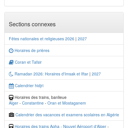
Sections connexes
Fêtes nationales et religieuses 2026
|
2027
Horaires de prières
Coran et Tafsir
Ramadan 2026: Horaires d'Imsak et Iftar
|
2027
Calendrier hidjri
Horaires des trains, banlieue
Alger
-
Constantine
-
Oran et Mostaganem
Calendrier des vacances et examens scolaires en Algérie
Horaires des trains Agha - Nouvel Aéroport d'Alger
-