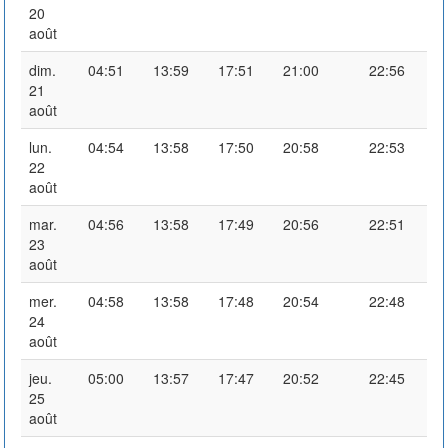
20
août
dim.
04:51
13:59
17:51
21:00
22:56
21
août
lun.
04:54
13:58
17:50
20:58
22:53
22
août
mar.
04:56
13:58
17:49
20:56
22:51
23
août
mer.
04:58
13:58
17:48
20:54
22:48
24
août
jeu.
05:00
13:57
17:47
20:52
22:45
25
août