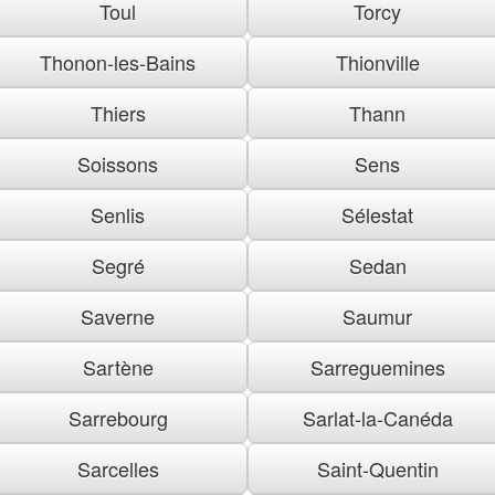
Toul
Torcy
Thonon-les-Bains
Thionville
Thiers
Thann
Soissons
Sens
Senlis
Sélestat
Segré
Sedan
Saverne
Saumur
Sartène
Sarreguemines
Sarrebourg
Sarlat-la-Canéda
Sarcelles
Saint-Quentin