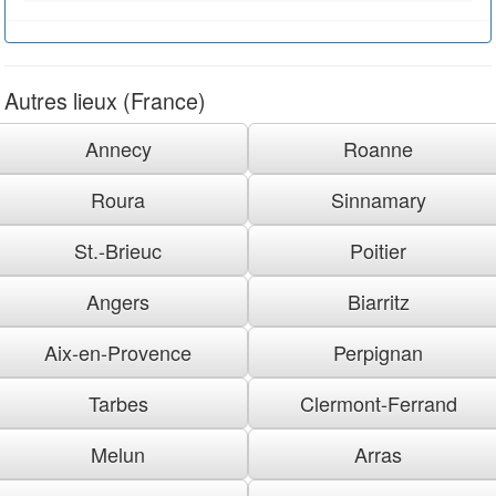
Autres lieux (France)
Annecy
Roanne
Roura
Sinnamary
St.-Brieuc
Poitier
Angers
Biarritz
Aix-en-Provence
Perpignan
Tarbes
Clermont-Ferrand
Melun
Arras