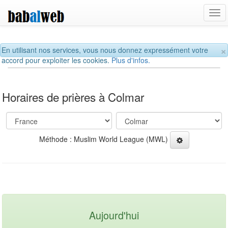
Tog
navi
×
En utilisant nos services, vous nous donnez expressément votre
accord pour exploiter les cookies.
Plus d'infos.
Horaires de prières à Colmar
Méthode : Muslim World League (MWL)
Aujourd'hui