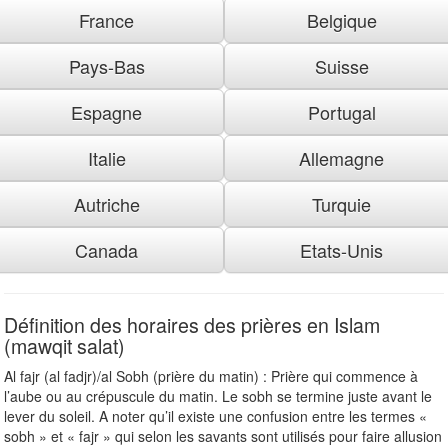
France
Belgique
Pays-Bas
Suisse
Espagne
Portugal
Italie
Allemagne
Autriche
Turquie
Canada
Etats-Unis
Définition des horaires des prières en Islam
(mawqit salat)
Al fajr (al fadjr)/al Sobh (prière du matin) : Prière qui commence à
l’aube ou au crépuscule du matin. Le sobh se termine juste avant le
lever du soleil. A noter qu’il existe une confusion entre les termes «
sobh » et « fajr » qui selon les savants sont utilisés pour faire allusion