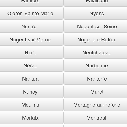
Oloron-Sainte-Marie
Nyons
Nontron
Nogent-sur-Seine
Nogent-sur-Marne
Nogent-le-Rotrou
Niort
Neufchâteau
Nérac
Narbonne
Nantua
Nanterre
Nancy
Muret
Moulins
Mortagne-au-Perche
Morlaix
Montreuil