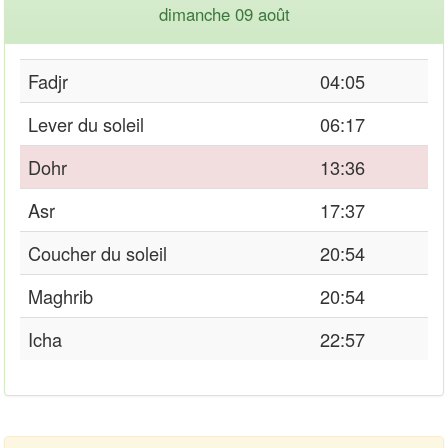
dimanche 09 août
Fadjr
04:05
Lever du soleil
06:17
Dohr
13:36
Asr
17:37
Coucher du soleil
20:54
Maghrib
20:54
Icha
22:57