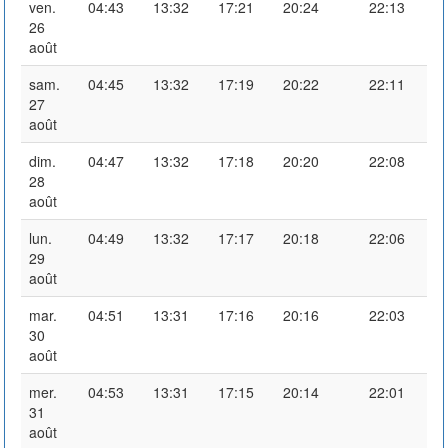
ven.
04:43
13:32
17:21
20:24
22:13
26
août
sam.
04:45
13:32
17:19
20:22
22:11
27
août
dim.
04:47
13:32
17:18
20:20
22:08
28
août
lun.
04:49
13:32
17:17
20:18
22:06
29
août
mar.
04:51
13:31
17:16
20:16
22:03
30
août
mer.
04:53
13:31
17:15
20:14
22:01
31
août