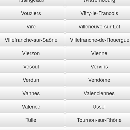
Vouziers
Vitry-le-Francois
Vire
Villeneuve-sur-Lot
Villefranche-sur-Saône
Villefranche-de-Rouergue
Vierzon
Vienne
Vesoul
Vervins
Verdun
Vendôme
Vannes
Valenciennes
Valence
Ussel
Tulle
Tournon-sur-Rhône