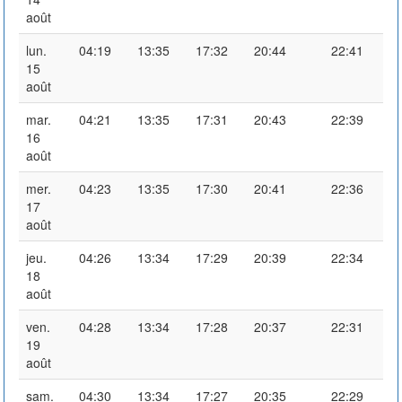
août
lun.
04:19
13:35
17:32
20:44
22:41
15
août
mar.
04:21
13:35
17:31
20:43
22:39
16
août
mer.
04:23
13:35
17:30
20:41
22:36
17
août
jeu.
04:26
13:34
17:29
20:39
22:34
18
août
ven.
04:28
13:34
17:28
20:37
22:31
19
août
sam.
04:30
13:34
17:27
20:35
22:29