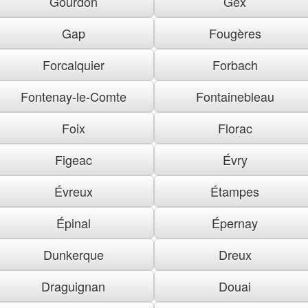
Gourdon
Gex
Gap
Fougères
Forcalquier
Forbach
Fontenay-le-Comte
Fontainebleau
Foix
Florac
Figeac
Évry
Évreux
Étampes
Épinal
Épernay
Dunkerque
Dreux
Draguignan
Douai