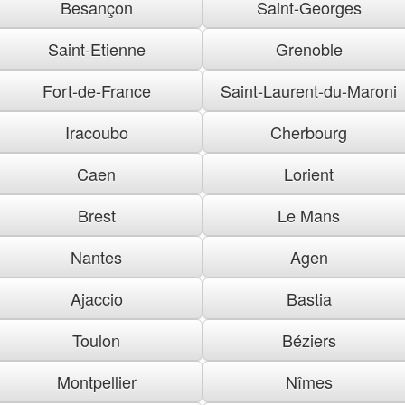
Besançon
Saint-Georges
Saint-Etienne
Grenoble
Fort-de-France
Saint-Laurent-du-Maroni
Iracoubo
Cherbourg
Caen
Lorient
Brest
Le Mans
Nantes
Agen
Ajaccio
Bastia
Toulon
Béziers
Montpellier
Nîmes