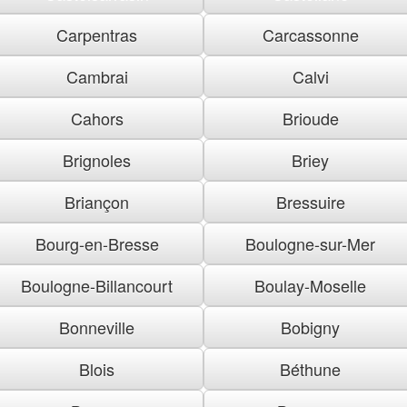
Carpentras
Carcassonne
Cambrai
Calvi
Cahors
Brioude
Brignoles
Briey
Briançon
Bressuire
Bourg-en-Bresse
Boulogne-sur-Mer
Boulogne-Billancourt
Boulay-Moselle
Bonneville
Bobigny
Blois
Béthune