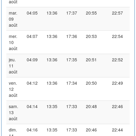
août
mar.
04:05
13:36
17:37
20:55
22:57
09
août
mer.
04:07
13:36
17:36
20:53
22:54
10
août
jeu.
04:09
13:36
17:35
20:51
22:52
11
août
ven.
04:12
13:36
17:34
20:50
22:49
12
août
sam.
04:14
13:35
17:33
20:48
22:46
13
août
dim.
04:16
13:35
17:33
20:46
22:44
14