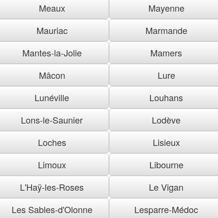
Meaux
Mayenne
Mauriac
Marmande
Mantes-la-Jolie
Mamers
Mâcon
Lure
Lunéville
Louhans
Lons-le-Saunier
Lodève
Loches
Lisieux
Limoux
Libourne
L'Haÿ-les-Roses
Le Vigan
Les Sables-d'Olonne
Lesparre-Médoc