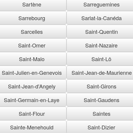
Sartène
Sarreguemines
Sarrebourg
Sarlat-la-Canéda
Sarcelles
Saint-Quentin
Saint-Omer
Saint-Nazaire
Saint-Malo
Saint-Lô
Saint-Julien-en-Genevois
Saint-Jean-de-Maurienne
Saint-Jean-d'Angely
Saint-Girons
Saint-Germain-en-Laye
Saint-Gaudens
Saint-Flour
Saintes
Sainte-Menehould
Saint-Dizier