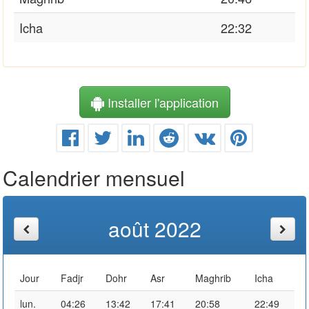
Icha
22:32
Installer l'application
Calendrier mensuel
août 2022
Jour
Fadjr
Dohr
Asr
Maghrib
Icha
lun.
04:26
13:42
17:41
20:58
22:49