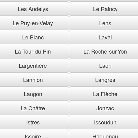
Les Andelys
Le Raincy
Le Puy-en-Velay
Lens
Le Blanc
Laval
La Tour-du-Pin
La Roche-sur-Yon
Largentière
Laon
Lannion
Langres
Langon
La Flèche
La Châtre
Jonzac
Istres
Issoudun
Issoire
Haguenau