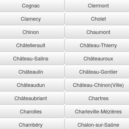
Cognac
Clermont
Clamecy
Cholet
Chinon
Chaumont
Châtellerault
Château-Thierry
Château-Salins
Châteauroux
Châteaulin
Château-Gontier
Châteaudun
Château-Chinon(Ville)
Châteaubriant
Chartres
Charolles
Charleville-Mézières
Chambéry
Chalon-sur-Saône