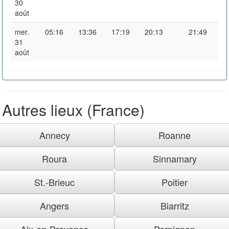
30
août
mer.
05:16
13:36
17:19
20:13
21:49
31
août
Autres lieux (France)
Annecy
Roanne
Roura
Sinnamary
St.-Brieuc
Poitier
Angers
Biarritz
Aix-en-Provence
Perpignan