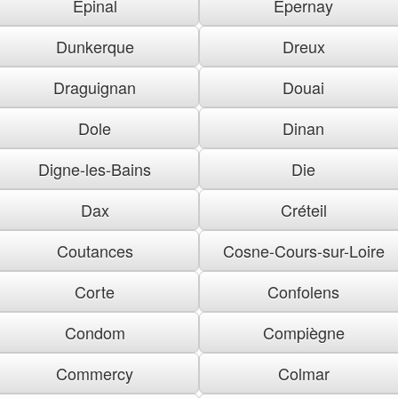
Épinal
Épernay
Dunkerque
Dreux
Draguignan
Douai
Dole
Dinan
Digne-les-Bains
Die
Dax
Créteil
Coutances
Cosne-Cours-sur-Loire
Corte
Confolens
Condom
Compiègne
Commercy
Colmar