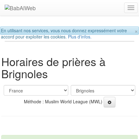
Tog
navi
×
En utilisant nos services, vous nous donnez expressément votre
accord pour exploiter les cookies.
Plus d'infos.
Horaires de prières à
Brignoles
Méthode : Muslim World League (MWL)