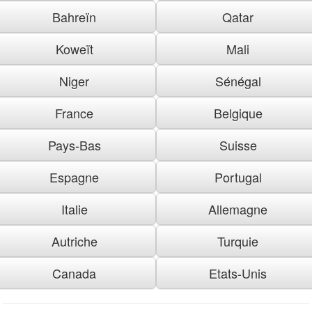
Bahreïn
Qatar
Koweït
Mali
Niger
Sénégal
France
Belgique
Pays-Bas
Suisse
Espagne
Portugal
Italie
Allemagne
Autriche
Turquie
Canada
Etats-Unis