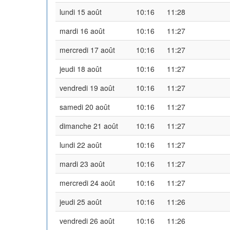
lundi 15 août
10:16
11:28
mardi 16 août
10:16
11:27
mercredi 17 août
10:16
11:27
jeudi 18 août
10:16
11:27
vendredi 19 août
10:16
11:27
samedi 20 août
10:16
11:27
dimanche 21 août
10:16
11:27
lundi 22 août
10:16
11:27
mardi 23 août
10:16
11:27
mercredi 24 août
10:16
11:27
jeudi 25 août
10:16
11:26
vendredi 26 août
10:16
11:26