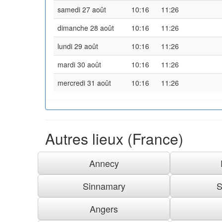
samedi 27 août
10:16
11:26
dimanche 28 août
10:16
11:26
lundi 29 août
10:16
11:26
mardi 30 août
10:16
11:26
mercredi 31 août
10:16
11:26
Autres lieux (France)
Annecy
Sinnamary
S
Angers