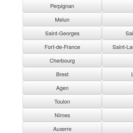
Perpignan
Melun
Saint-Georges
Sai
Fort-de-France
Saint-La
Cherbourg
Brest
Agen
Toulon
Nîmes
Auxerre