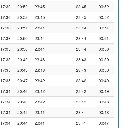
17:36
20:52
23:45
23:45
00:52
17:36
20:52
23:45
23:45
00:52
17:36
20:51
23:44
23:44
00:51
17:36
20:50
23:44
23:44
00:51
17:35
20:50
23:44
23:44
00:50
17:35
20:49
23:43
23:43
00:50
17:35
20:48
23:43
23:43
00:50
17:35
20:47
23:42
23:42
00:49
17:34
20:46
23:42
23:42
00:49
17:34
20:46
23:42
23:42
00:48
17:34
20:45
23:41
23:41
00:48
17:34
20:44
23:41
23:41
00:47