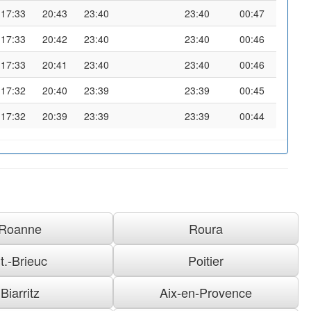
17:33
20:43
23:40
23:40
00:47
17:33
20:42
23:40
23:40
00:46
17:33
20:41
23:40
23:40
00:46
17:32
20:40
23:39
23:39
00:45
17:32
20:39
23:39
23:39
00:44
Roanne
Roura
t.-Brieuc
Poitier
Biarritz
Aix-en-Provence