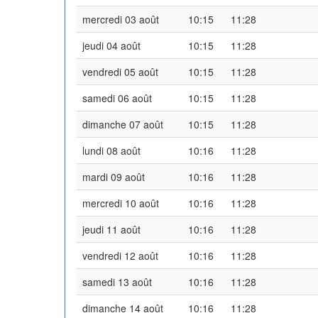
mercredi 03 août
10:15
11:28
jeudi 04 août
10:15
11:28
vendredi 05 août
10:15
11:28
samedi 06 août
10:15
11:28
dimanche 07 août
10:15
11:28
lundi 08 août
10:16
11:28
mardi 09 août
10:16
11:28
mercredi 10 août
10:16
11:28
jeudi 11 août
10:16
11:28
vendredi 12 août
10:16
11:28
samedi 13 août
10:16
11:28
dimanche 14 août
10:16
11:28