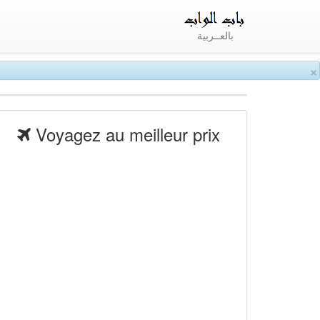
بالعــربية
×
Voyagez au meilleur prix