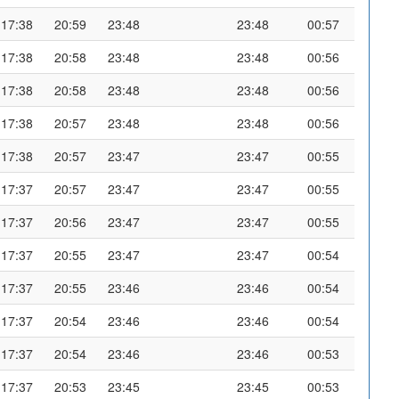
17:38
20:59
23:48
23:48
00:57
17:38
20:58
23:48
23:48
00:56
17:38
20:58
23:48
23:48
00:56
17:38
20:57
23:48
23:48
00:56
17:38
20:57
23:47
23:47
00:55
17:37
20:57
23:47
23:47
00:55
17:37
20:56
23:47
23:47
00:55
17:37
20:55
23:47
23:47
00:54
17:37
20:55
23:46
23:46
00:54
17:37
20:54
23:46
23:46
00:54
17:37
20:54
23:46
23:46
00:53
17:37
20:53
23:45
23:45
00:53