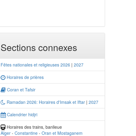
Sections connexes
Fêtes nationales et religieuses 2026
|
2027
Horaires de prières
Coran et Tafsir
Ramadan 2026: Horaires d'Imsak et Iftar
|
2027
Calendrier hidjri
Horaires des trains, banlieue
Alger
-
Constantine
-
Oran et Mostaganem