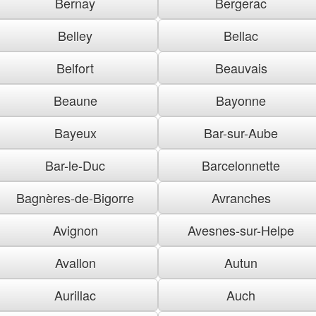
Bernay
Bergerac
Belley
Bellac
Belfort
Beauvais
Beaune
Bayonne
Bayeux
Bar-sur-Aube
Bar-le-Duc
Barcelonnette
Bagnères-de-Bigorre
Avranches
Avignon
Avesnes-sur-Helpe
Avallon
Autun
Aurillac
Auch