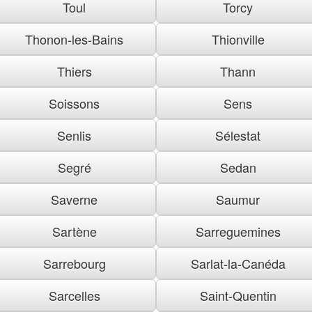
Toul
Torcy
Thonon-les-Bains
Thionville
Thiers
Thann
Soissons
Sens
Senlis
Sélestat
Segré
Sedan
Saverne
Saumur
Sartène
Sarreguemines
Sarrebourg
Sarlat-la-Canéda
Sarcelles
Saint-Quentin