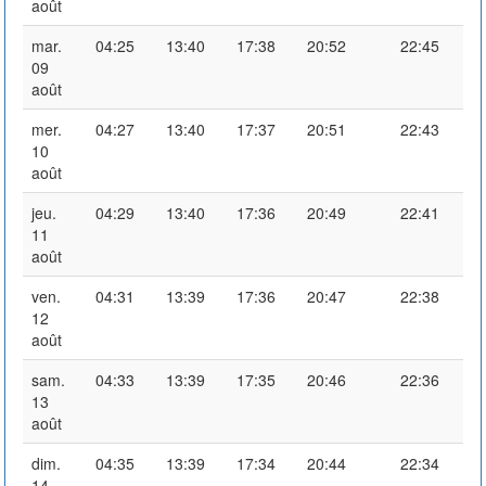
août
mar.
04:25
13:40
17:38
20:52
22:45
09
août
mer.
04:27
13:40
17:37
20:51
22:43
10
août
jeu.
04:29
13:40
17:36
20:49
22:41
11
août
ven.
04:31
13:39
17:36
20:47
22:38
12
août
sam.
04:33
13:39
17:35
20:46
22:36
13
août
dim.
04:35
13:39
17:34
20:44
22:34
14