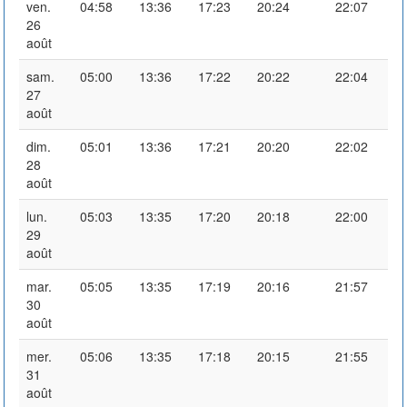
ven.
04:58
13:36
17:23
20:24
22:07
26
août
sam.
05:00
13:36
17:22
20:22
22:04
27
août
dim.
05:01
13:36
17:21
20:20
22:02
28
août
lun.
05:03
13:35
17:20
20:18
22:00
29
août
mar.
05:05
13:35
17:19
20:16
21:57
30
août
mer.
05:06
13:35
17:18
20:15
21:55
31
août