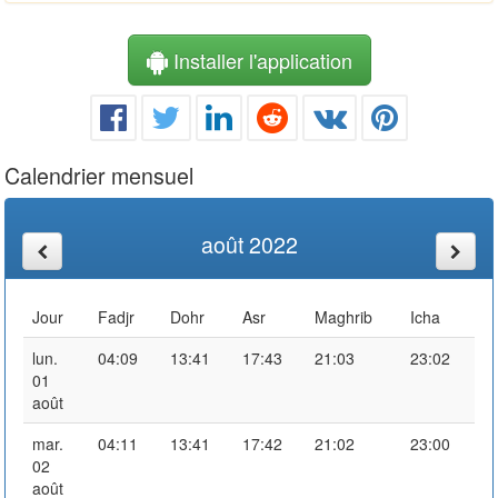
Installer l'application
Calendrier mensuel
août 2022
Jour
Fadjr
Dohr
Asr
Maghrib
Icha
lun.
04:09
13:41
17:43
21:03
23:02
01
août
mar.
04:11
13:41
17:42
21:02
23:00
02
août