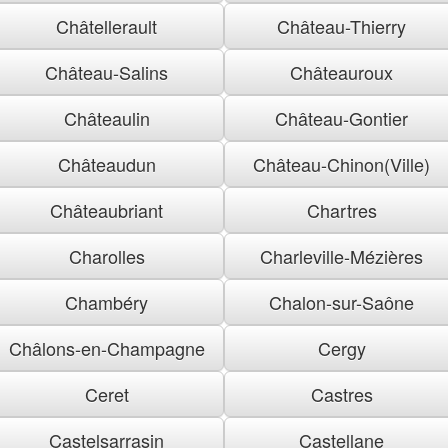
Châtellerault
Château-Thierry
Château-Salins
Châteauroux
Châteaulin
Château-Gontier
Châteaudun
Château-Chinon(Ville)
Châteaubriant
Chartres
Charolles
Charleville-Mézières
Chambéry
Chalon-sur-Saône
Châlons-en-Champagne
Cergy
Ceret
Castres
Castelsarrasin
Castellane