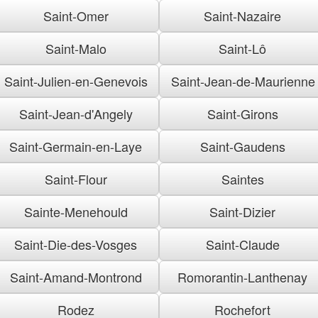
Saint-Omer
Saint-Nazaire
Saint-Malo
Saint-Lô
Saint-Julien-en-Genevois
Saint-Jean-de-Maurienne
Saint-Jean-d'Angely
Saint-Girons
Saint-Germain-en-Laye
Saint-Gaudens
Saint-Flour
Saintes
Sainte-Menehould
Saint-Dizier
Saint-Die-des-Vosges
Saint-Claude
Saint-Amand-Montrond
Romorantin-Lanthenay
Rodez
Rochefort