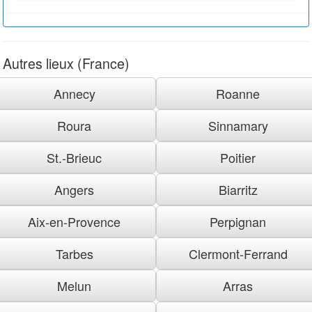
Autres lieux (France)
Annecy
Roanne
Roura
Sinnamary
St.-Brieuc
Poitier
Angers
Biarritz
Aix-en-Provence
Perpignan
Tarbes
Clermont-Ferrand
Melun
Arras