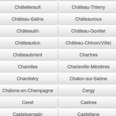
Châtellerault
Château-Thierry
Château-Salins
Châteauroux
Châteaulin
Château-Gontier
Châteaudun
Château-Chinon(Ville)
Châteaubriant
Chartres
Charolles
Charleville-Mézières
Chambéry
Chalon-sur-Saône
Châlons-en-Champagne
Cergy
Ceret
Castres
Castelsarrasin
Castellane