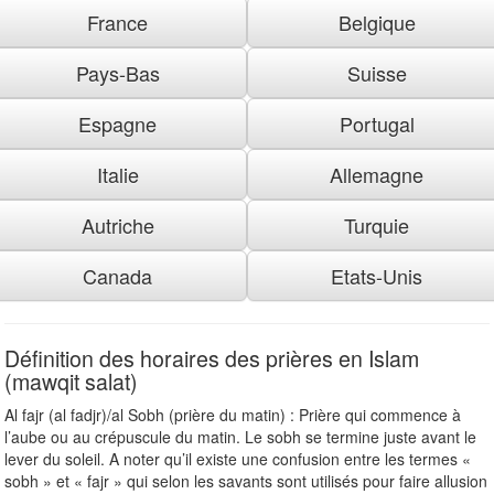
France
Belgique
Pays-Bas
Suisse
Espagne
Portugal
Italie
Allemagne
Autriche
Turquie
Canada
Etats-Unis
Définition des horaires des prières en Islam
(mawqit salat)
Al fajr (al fadjr)/al Sobh (prière du matin) : Prière qui commence à
l’aube ou au crépuscule du matin. Le sobh se termine juste avant le
lever du soleil. A noter qu’il existe une confusion entre les termes «
sobh » et « fajr » qui selon les savants sont utilisés pour faire allusion