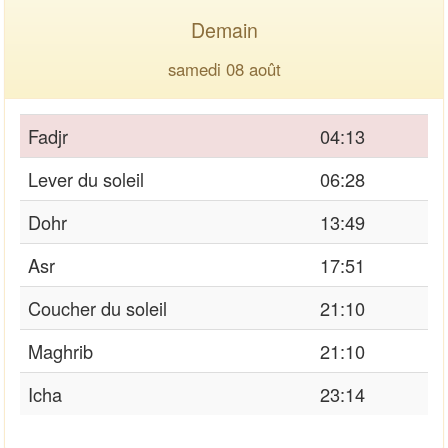
Demain
samedi 08 août
Fadjr
04:13
Lever du soleil
06:28
Dohr
13:49
Asr
17:51
Coucher du soleil
21:10
Maghrib
21:10
Icha
23:14