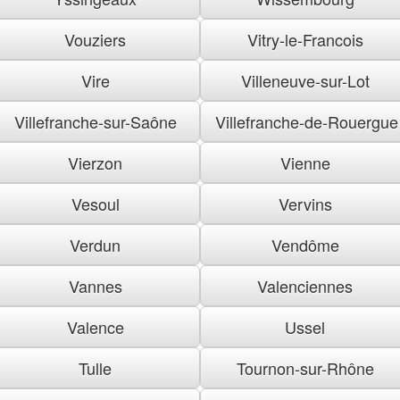
Vouziers
Vitry-le-Francois
Vire
Villeneuve-sur-Lot
Villefranche-sur-Saône
Villefranche-de-Rouergue
Vierzon
Vienne
Vesoul
Vervins
Verdun
Vendôme
Vannes
Valenciennes
Valence
Ussel
Tulle
Tournon-sur-Rhône