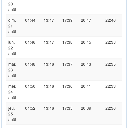
20
août
dim.
04:44
13:47
17:39
20:47
22:40
21
août
lun.
04:46
13:47
17:38
20:45
22:38
22
août
mar.
04:48
13:46
17:37
20:43
22:35
23
août
mer.
04:50
13:46
17:36
20:41
22:33
24
août
jeu.
04:52
13:46
17:35
20:39
22:30
25
août