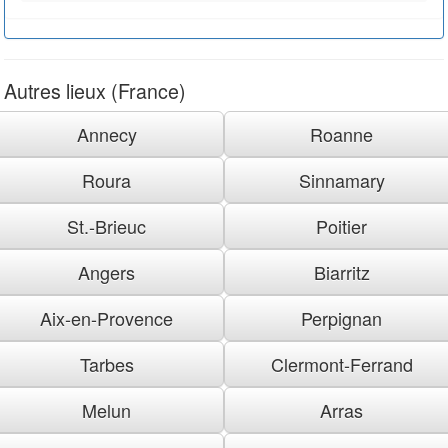
Autres lieux (France)
Annecy
Roanne
Roura
Sinnamary
St.-Brieuc
Poitier
Angers
Biarritz
Aix-en-Provence
Perpignan
Tarbes
Clermont-Ferrand
Melun
Arras