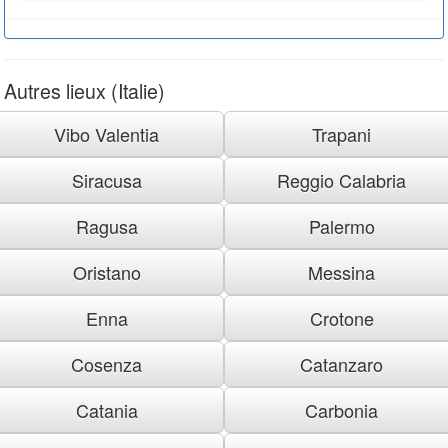
Autres lieux (Italie)
Vibo Valentia
Trapani
Siracusa
Reggio Calabria
Ragusa
Palermo
Oristano
Messina
Enna
Crotone
Cosenza
Catanzaro
Catania
Carbonia