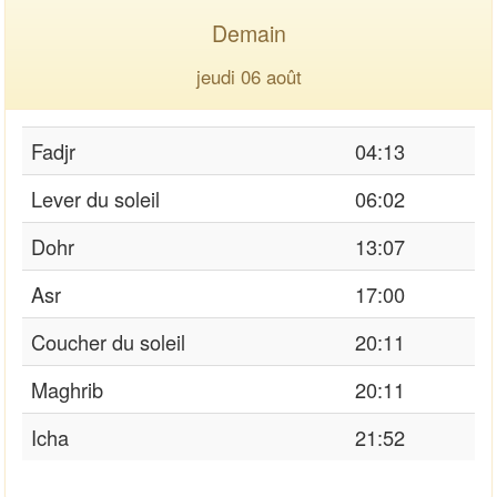
Demain
jeudi 06 août
Fadjr
04:13
Lever du soleil
06:02
Dohr
13:07
Asr
17:00
Coucher du soleil
20:11
Maghrib
20:11
Icha
21:52