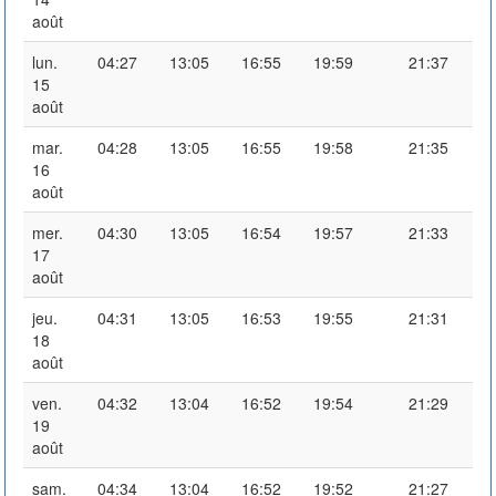
août
lun.
04:27
13:05
16:55
19:59
21:37
15
août
mar.
04:28
13:05
16:55
19:58
21:35
16
août
mer.
04:30
13:05
16:54
19:57
21:33
17
août
jeu.
04:31
13:05
16:53
19:55
21:31
18
août
ven.
04:32
13:04
16:52
19:54
21:29
19
août
sam.
04:34
13:04
16:52
19:52
21:27