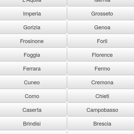
Imperia
Grosseto
Gorizia
Genoa
Frosinone
Forli
Foggia
Florence
Ferrara
Fermo
Cuneo
Cremona
Como
Chieti
Caserta
Campobasso
Brindisi
Brescia