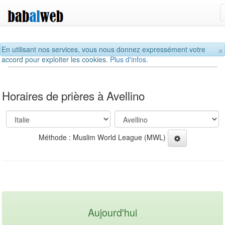
×
En utilisant nos services, vous nous donnez expressément votre
accord pour exploiter les cookies.
Plus d'infos.
Horaires de prières à Avellino
Méthode : Muslim World League (MWL)
Aujourd'hui