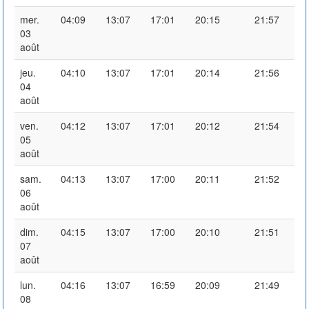
mer.
04:09
13:07
17:01
20:15
21:57
03
août
jeu.
04:10
13:07
17:01
20:14
21:56
04
août
ven.
04:12
13:07
17:01
20:12
21:54
05
août
sam.
04:13
13:07
17:00
20:11
21:52
06
août
dim.
04:15
13:07
17:00
20:10
21:51
07
août
lun.
04:16
13:07
16:59
20:09
21:49
08