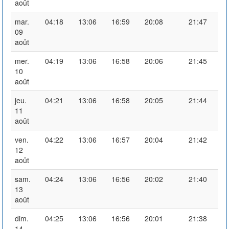
août
mar.
04:18
13:06
16:59
20:08
21:47
09
août
mer.
04:19
13:06
16:58
20:06
21:45
10
août
jeu.
04:21
13:06
16:58
20:05
21:44
11
août
ven.
04:22
13:06
16:57
20:04
21:42
12
août
sam.
04:24
13:06
16:56
20:02
21:40
13
août
dim.
04:25
13:06
16:56
20:01
21:38
14