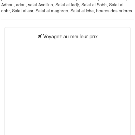
Adhan, adan, salat Avellino, Salat al fadjr, Salat al Sobh, Salat al
dohr, Salat al asr, Salat al maghreb, Salat al icha, heures des prieres.
Voyagez au meilleur prix