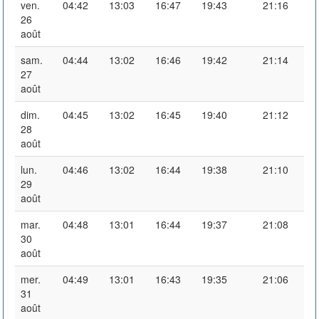
ven.
04:42
13:03
16:47
19:43
21:16
26
août
sam.
04:44
13:02
16:46
19:42
21:14
27
août
dim.
04:45
13:02
16:45
19:40
21:12
28
août
lun.
04:46
13:02
16:44
19:38
21:10
29
août
mar.
04:48
13:01
16:44
19:37
21:08
30
août
mer.
04:49
13:01
16:43
19:35
21:06
31
août