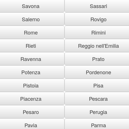
Savona
Sassari
Salerno
Rovigo
Rome
Rimini
Rieti
Reggio nell'Emilia
Ravenna
Prato
Potenza
Pordenone
Pistoia
Pisa
Piacenza
Pescara
Pesaro
Perugia
Pavia
Parma