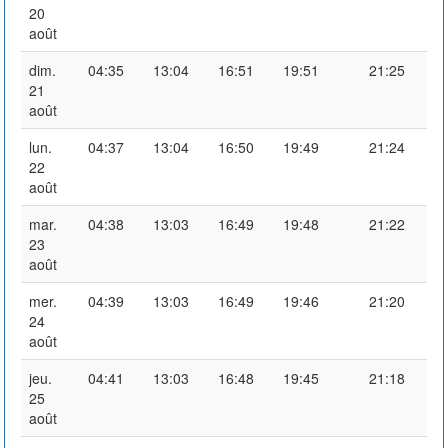
20
août
dim.
04:35
13:04
16:51
19:51
21:25
21
août
lun.
04:37
13:04
16:50
19:49
21:24
22
août
mar.
04:38
13:03
16:49
19:48
21:22
23
août
mer.
04:39
13:03
16:49
19:46
21:20
24
août
jeu.
04:41
13:03
16:48
19:45
21:18
25
août