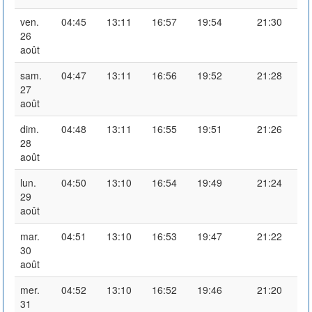
ven.
04:45
13:11
16:57
19:54
21:30
26
août
sam.
04:47
13:11
16:56
19:52
21:28
27
août
dim.
04:48
13:11
16:55
19:51
21:26
28
août
lun.
04:50
13:10
16:54
19:49
21:24
29
août
mar.
04:51
13:10
16:53
19:47
21:22
30
août
mer.
04:52
13:10
16:52
19:46
21:20
31