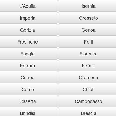
L'Aquila
Isernia
Imperia
Grosseto
Gorizia
Genoa
Frosinone
Forli
Foggia
Florence
Ferrara
Fermo
Cuneo
Cremona
Como
Chieti
Caserta
Campobasso
Brindisi
Brescia