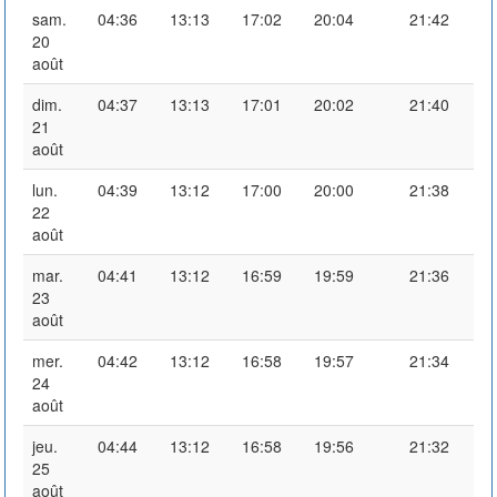
sam.
04:36
13:13
17:02
20:04
21:42
20
août
dim.
04:37
13:13
17:01
20:02
21:40
21
août
lun.
04:39
13:12
17:00
20:00
21:38
22
août
mar.
04:41
13:12
16:59
19:59
21:36
23
août
mer.
04:42
13:12
16:58
19:57
21:34
24
août
jeu.
04:44
13:12
16:58
19:56
21:32
25
août