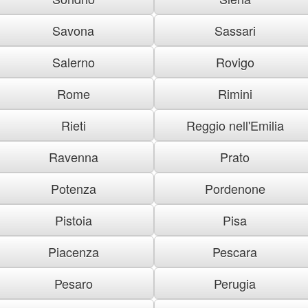
Savona
Sassari
Salerno
Rovigo
Rome
Rimini
Rieti
Reggio nell'Emilia
Ravenna
Prato
Potenza
Pordenone
Pistoia
Pisa
Piacenza
Pescara
Pesaro
Perugia