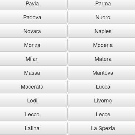
Pavia
Parma
Padova
Nuoro
Novara
Naples
Monza
Modena
Milan
Matera
Massa
Mantova
Macerata
Lucca
Lodi
Livorno
Lecco
Lecce
Latina
La Spezia