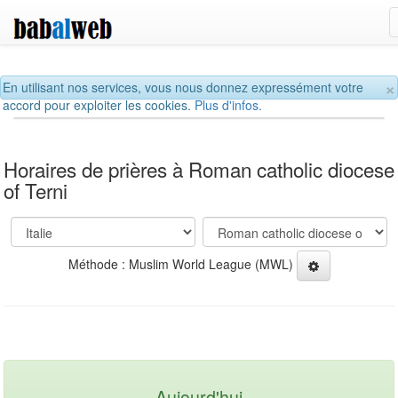
×
En utilisant nos services, vous nous donnez expressément votre
accord pour exploiter les cookies.
Plus d'infos.
Horaires de prières à Roman catholic diocese
of Terni
Méthode : Muslim World League (MWL)
Aujourd'hui