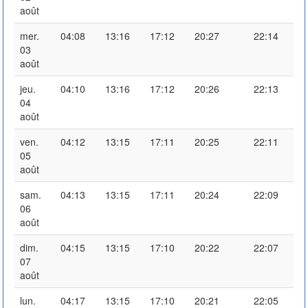
août
mer.
04:08
13:16
17:12
20:27
22:14
03
août
jeu.
04:10
13:16
17:12
20:26
22:13
04
août
ven.
04:12
13:15
17:11
20:25
22:11
05
août
sam.
04:13
13:15
17:11
20:24
22:09
06
août
dim.
04:15
13:15
17:10
20:22
22:07
07
août
lun.
04:17
13:15
17:10
20:21
22:05