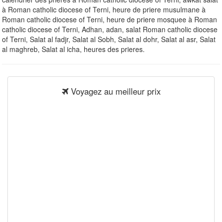
à Roman catholic diocese of Terni, heure de priere musulmane à
Roman catholic diocese of Terni, heure de priere mosquee à Roman
catholic diocese of Terni, Adhan, adan, salat Roman catholic diocese
of Terni, Salat al fadjr, Salat al Sobh, Salat al dohr, Salat al asr, Salat
al maghreb, Salat al icha, heures des prieres.
Voyagez au meilleur prix