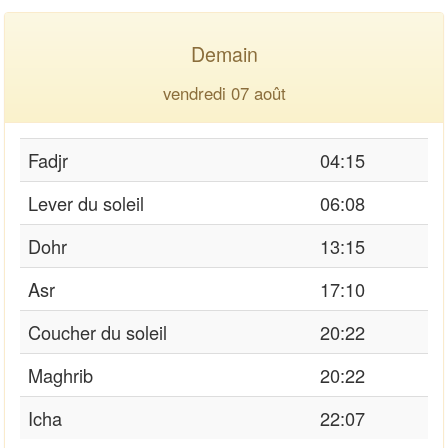
Demain
vendredi 07 août
Fadjr
04:15
Lever du soleil
06:08
Dohr
13:15
Asr
17:10
Coucher du soleil
20:22
Maghrib
20:22
Icha
22:07