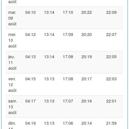
août
mar.
04:10
13:14
17:10
20:22
22:09
09
août
mer.
04:12
13:14
17:09
20:20
22:07
10
août
jeu.
04:13
13:14
17:08
20:19
22:05
11
août
ven.
04:15
13:13
17:08
20:17
22:03
12
août
sam.
04:17
13:13
17:07
20:16
22:01
13
août
dim.
04:19
13:13
17:06
20:14
21:59
14