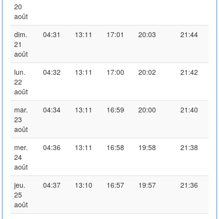
20
août
dim.
04:31
13:11
17:01
20:03
21:44
21
août
lun.
04:32
13:11
17:00
20:02
21:42
22
août
mar.
04:34
13:11
16:59
20:00
21:40
23
août
mer.
04:36
13:11
16:58
19:58
21:38
24
août
jeu.
04:37
13:10
16:57
19:57
21:36
25
août