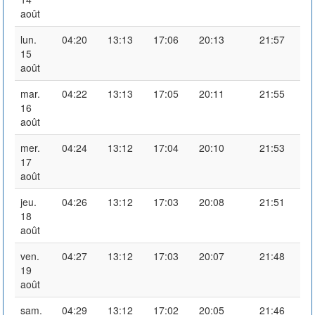
août
lun.
04:20
13:13
17:06
20:13
21:57
15
août
mar.
04:22
13:13
17:05
20:11
21:55
16
août
mer.
04:24
13:12
17:04
20:10
21:53
17
août
jeu.
04:26
13:12
17:03
20:08
21:51
18
août
ven.
04:27
13:12
17:03
20:07
21:48
19
août
sam.
04:29
13:12
17:02
20:05
21:46