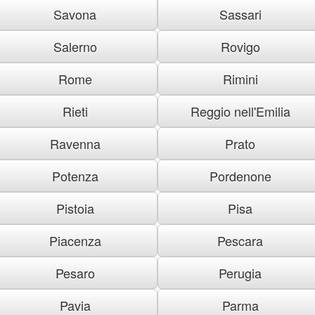
Savona
Sassari
Salerno
Rovigo
Rome
Rimini
Rieti
Reggio nell'Emilia
Ravenna
Prato
Potenza
Pordenone
Pistoia
Pisa
Piacenza
Pescara
Pesaro
Perugia
Pavia
Parma