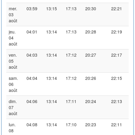
mer.
03:59
13:15
17:13
20:30
22:21
03
août
jeu.
04:01
13:14
17:13
20:28
22:19
04
août
ven.
04:03
13:14
17:12
20:27
22:17
05
août
sam.
04:04
13:14
17:12
20:26
22:15
06
août
dim.
04:06
13:14
17:11
20:24
22:13
07
août
lun.
04:08
13:14
17:10
20:23
22:11
08