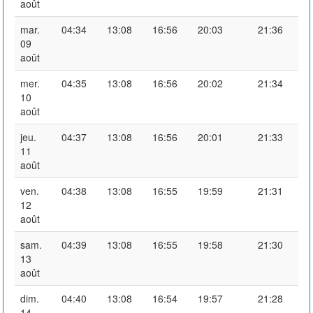
août
mar.
04:34
13:08
16:56
20:03
21:36
09
août
mer.
04:35
13:08
16:56
20:02
21:34
10
août
jeu.
04:37
13:08
16:56
20:01
21:33
11
août
ven.
04:38
13:08
16:55
19:59
21:31
12
août
sam.
04:39
13:08
16:55
19:58
21:30
13
août
dim.
04:40
13:08
16:54
19:57
21:28
14