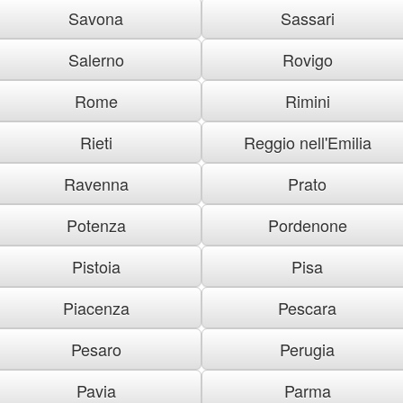
Savona
Sassari
Salerno
Rovigo
Rome
Rimini
Rieti
Reggio nell'Emilia
Ravenna
Prato
Potenza
Pordenone
Pistoia
Pisa
Piacenza
Pescara
Pesaro
Perugia
Pavia
Parma