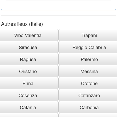
Autres lieux (Italie)
Vibo Valentia
Trapani
Siracusa
Reggio Calabria
Ragusa
Palermo
Oristano
Messina
Enna
Crotone
Cosenza
Catanzaro
Catania
Carbonia