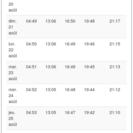
20
août
dim.
04:49
13:06
16:50
19:48
21:17
21
août
lun.
04:50
13:06
16:49
19:46
21:15
22
août
mar.
04:51
13:06
16:49
19:45
21:13
23
août
mer.
04:52
13:05
16:48
19:44
21:12
24
août
jeu.
04:53
13:05
16:47
19:42
21:10
25
août