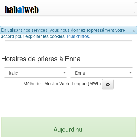
×
En utilisant nos services, vous nous donnez expressément votre
accord pour exploiter les cookies.
Plus d'infos.
Horaires de prières à Enna
Méthode : Muslim World League (MWL)
Aujourd'hui