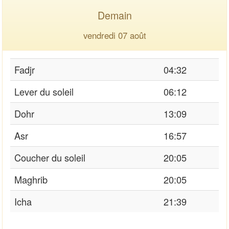
Demain
vendredi 07 août
Fadjr
04:32
Lever du soleil
06:12
Dohr
13:09
Asr
16:57
Coucher du soleil
20:05
Maghrib
20:05
Icha
21:39