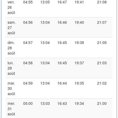
ven.
04:55
13:05
16:47
19:41
21:08
26
août
sam.
04:56
13:04
16:46
19:40
21:07
27
août
dim.
04:57
13:04
16:45
19:38
21:05
28
août
lun.
04:58
13:04
16:45
19:37
21:03
29
août
mar.
04:59
13:04
16:44
19:35
21:02
30
août
mer.
05:00
13:03
16:43
19:34
21:00
31
août