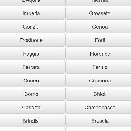
Imperia
Grosseto
Gorizia
Genoa
Frosinone
Forli
Foggia
Florence
Ferrara
Fermo
Cuneo
Cremona
Como
Chieti
Caserta
Campobasso
Brindisi
Brescia