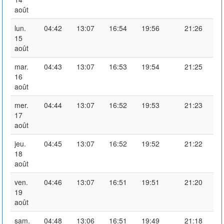
août
lun.
04:42
13:07
16:54
19:56
21:26
15
août
mar.
04:43
13:07
16:53
19:54
21:25
16
août
mer.
04:44
13:07
16:52
19:53
21:23
17
août
jeu.
04:45
13:07
16:52
19:52
21:22
18
août
ven.
04:46
13:07
16:51
19:51
21:20
19
août
sam.
04:48
13:06
16:51
19:49
21:18