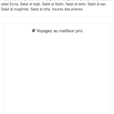
salat Enna, Salat al fadjr, Salat al Sobh, Salat al dohr, Salat al asr,
Salat al maghreb, Salat al icha, heures des prieres.
Voyagez au meilleur prix