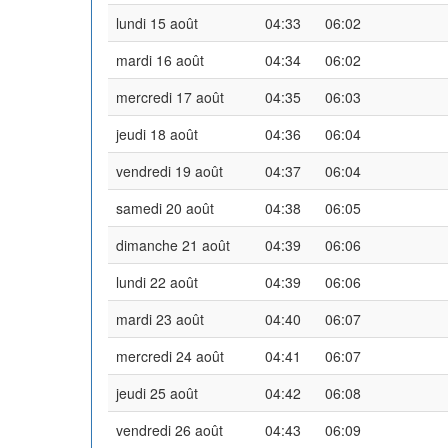
lundi 15 août
04:33
06:02
mardi 16 août
04:34
06:02
mercredi 17 août
04:35
06:03
jeudi 18 août
04:36
06:04
vendredi 19 août
04:37
06:04
samedi 20 août
04:38
06:05
dimanche 21 août
04:39
06:06
lundi 22 août
04:39
06:06
mardi 23 août
04:40
06:07
mercredi 24 août
04:41
06:07
jeudi 25 août
04:42
06:08
vendredi 26 août
04:43
06:09