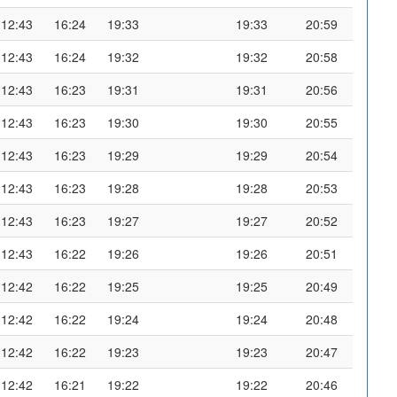
12:43
16:24
19:33
19:33
20:59
12:43
16:24
19:32
19:32
20:58
12:43
16:23
19:31
19:31
20:56
12:43
16:23
19:30
19:30
20:55
12:43
16:23
19:29
19:29
20:54
12:43
16:23
19:28
19:28
20:53
12:43
16:23
19:27
19:27
20:52
12:43
16:22
19:26
19:26
20:51
12:42
16:22
19:25
19:25
20:49
12:42
16:22
19:24
19:24
20:48
12:42
16:22
19:23
19:23
20:47
12:42
16:21
19:22
19:22
20:46