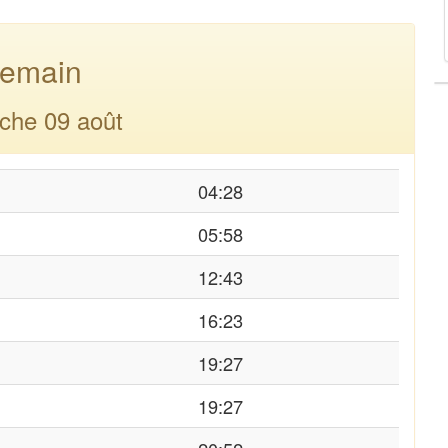
emain
che 09 août
04:28
05:58
12:43
16:23
19:27
19:27