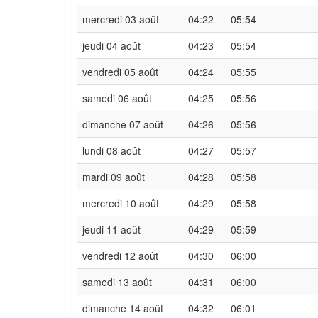
mercredi 03 août
04:22
05:54
jeudi 04 août
04:23
05:54
vendredi 05 août
04:24
05:55
samedi 06 août
04:25
05:56
dimanche 07 août
04:26
05:56
lundi 08 août
04:27
05:57
mardi 09 août
04:28
05:58
mercredi 10 août
04:29
05:58
jeudi 11 août
04:29
05:59
vendredi 12 août
04:30
06:00
samedi 13 août
04:31
06:00
dimanche 14 août
04:32
06:01