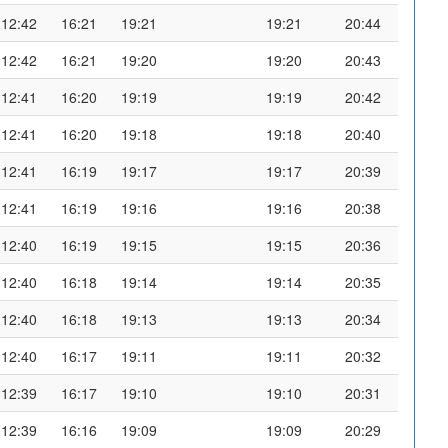
12:42
16:21
19:21
19:21
20:44
12:42
16:21
19:20
19:20
20:43
12:41
16:20
19:19
19:19
20:42
12:41
16:20
19:18
19:18
20:40
12:41
16:19
19:17
19:17
20:39
12:41
16:19
19:16
19:16
20:38
12:40
16:19
19:15
19:15
20:36
12:40
16:18
19:14
19:14
20:35
12:40
16:18
19:13
19:13
20:34
12:40
16:17
19:11
19:11
20:32
12:39
16:17
19:10
19:10
20:31
12:39
16:16
19:09
19:09
20:29