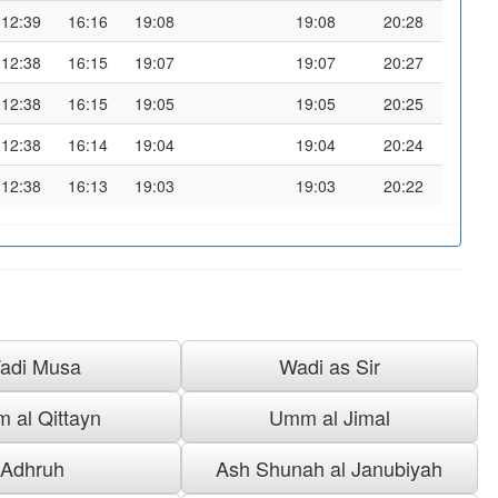
12:39
16:16
19:08
19:08
20:28
12:38
16:15
19:07
19:07
20:27
12:38
16:15
19:05
19:05
20:25
12:38
16:14
19:04
19:04
20:24
12:38
16:13
19:03
19:03
20:22
adi Musa
Wadi as Sir
 al Qittayn
Umm al Jimal
Adhruh
Ash Shunah al Janubiyah