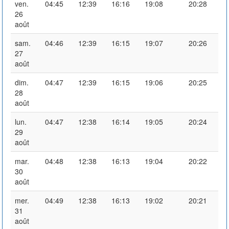
ven.
04:45
12:39
16:16
19:08
20:28
26
août
sam.
04:46
12:39
16:15
19:07
20:26
27
août
dim.
04:47
12:39
16:15
19:06
20:25
28
août
lun.
04:47
12:38
16:14
19:05
20:24
29
août
mar.
04:48
12:38
16:13
19:04
20:22
30
août
mer.
04:49
12:38
16:13
19:02
20:21
31
août