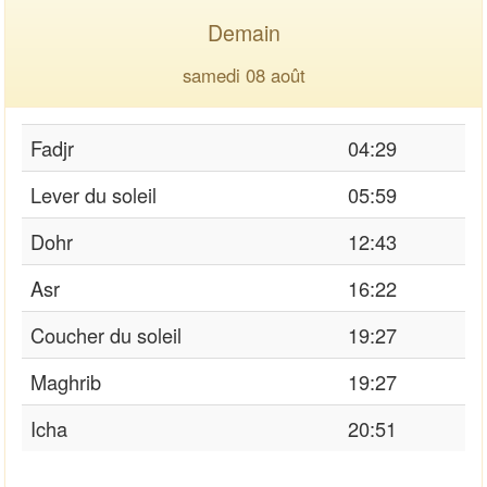
Demain
samedi 08 août
Fadjr
04:29
Lever du soleil
05:59
Dohr
12:43
Asr
16:22
Coucher du soleil
19:27
Maghrib
19:27
Icha
20:51