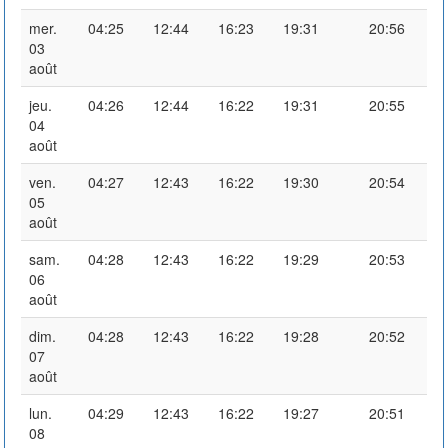
mer.
04:25
12:44
16:23
19:31
20:56
03
août
jeu.
04:26
12:44
16:22
19:31
20:55
04
août
ven.
04:27
12:43
16:22
19:30
20:54
05
août
sam.
04:28
12:43
16:22
19:29
20:53
06
août
dim.
04:28
12:43
16:22
19:28
20:52
07
août
lun.
04:29
12:43
16:22
19:27
20:51
08