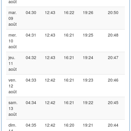
août
mar.
04:30
12:43
16:22
19:26
20:50
09
août
mer.
04:31
12:43
16:21
19:25
20:48
10
août
jeu.
04:32
12:43
16:21
19:24
20:47
11
août
ven.
04:33
12:42
16:21
19:23
20:46
12
août
sam.
04:34
12:42
16:21
19:22
20:45
13
août
dim.
04:35
12:42
16:20
19:21
20:44
14