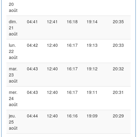
20
août
dim.
04:41
12:41
16:18
19:14
20:35
21
août
lun.
04:42
12:40
16:17
19:13
20:33
22
août
mar.
04:43
12:40
16:17
19:12
20:32
23
août
mer.
04:43
12:40
16:17
19:11
20:31
24
août
jeu.
04:44
12:40
16:16
19:09
20:29
25
août