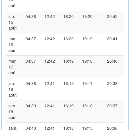
août
lun.
04:36
12:42
16:20
19:20
20:42
15
août
mar.
04:37
12:42
16:20
19:19
20:41
16
août
mer.
04:37
12:42
16:19
19:18
20:40
17
août
jeu.
04:38
12:41
16:19
19:17
20:38
18
août
ven.
04:39
12:41
16:19
19:16
20:37
19
août
sam.
04:40
12:41
16:18
19:15
20:36