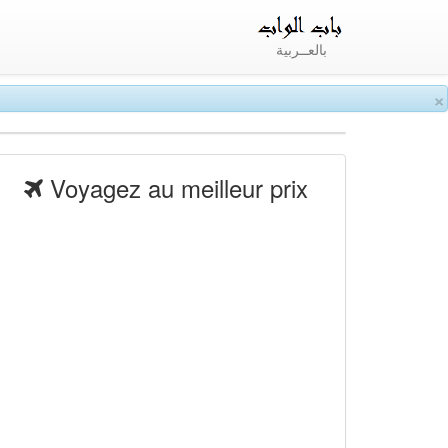
بالعــربية
×
Voyagez au meilleur prix