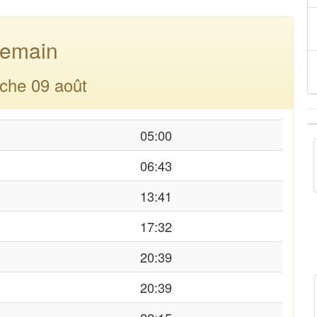
emain
che 09 août
05:00
06:43
13:41
17:32
20:39
20:39