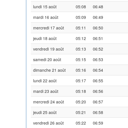
lundi 15 août
05:08
06:48
mardi 16 août
05:09
06:49
mercredi 17 août
05:11
06:50
jeudi 18 août
05:12
06:51
vendredi 19 août
05:13
06:52
samedi 20 août
05:15
06:53
dimanche 21 août
05:16
06:54
lundi 22 août
05:17
06:55
mardi 23 août
05:18
06:56
mercredi 24 août
05:20
06:57
jeudi 25 août
05:21
06:58
vendredi 26 août
05:22
06:59