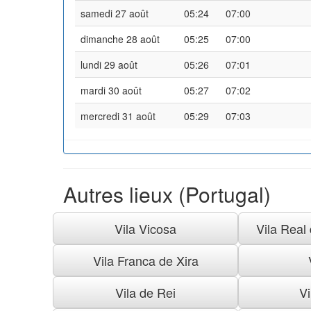
samedi 27 août
05:24
07:00
dimanche 28 août
05:25
07:00
lundi 29 août
05:26
07:01
mardi 30 août
05:27
07:02
mercredi 31 août
05:29
07:03
Autres lieux (Portugal)
Vila Vicosa
Vila Real
Vila Franca de Xira
Vila de Rei
Vi