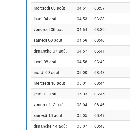
mercredi 03 août
04:51
06:37
jeudi 04 août
04:53
06:38
vendredi 05 août
04:54
06:39
samedi 06 août
04:56
06:40
dimanche 07 août
04:57
06:41
lundi 08 août
04:58
06:42
mardi 09 août
05:00
06:43
mercredi 10 août
05:01
06:44
jeudi 11 août
05:03
06:45
vendredi 12 août
05:04
06:46
samedi 13 août
05:05
06:47
dimanche 14 août
05:07
06:48