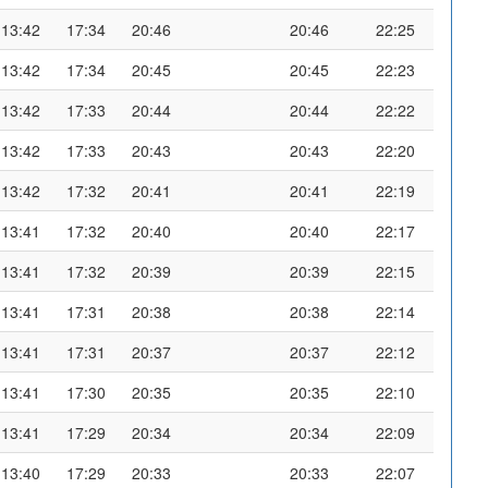
13:42
17:34
20:46
20:46
22:25
13:42
17:34
20:45
20:45
22:23
13:42
17:33
20:44
20:44
22:22
13:42
17:33
20:43
20:43
22:20
13:42
17:32
20:41
20:41
22:19
13:41
17:32
20:40
20:40
22:17
13:41
17:32
20:39
20:39
22:15
13:41
17:31
20:38
20:38
22:14
13:41
17:31
20:37
20:37
22:12
13:41
17:30
20:35
20:35
22:10
13:41
17:29
20:34
20:34
22:09
13:40
17:29
20:33
20:33
22:07