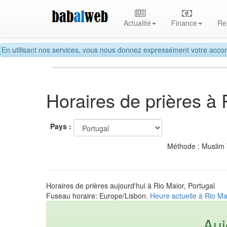
Actualité
Finance
Re
En utilisant nos services, vous nous donnez expressément votre accor
Horaires de prières à 
Pays :
Méthode : Muslim
Horaires de prières aujourd'hui à Rio Maior, Portugal
Fuseau horaire: Europe/Lisbon.
Heure actuelle à Rio Ma
Auj