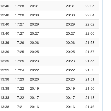
13:40
17:28
20:31
20:31
22:05
13:40
17:28
20:30
20:30
22:04
13:40
17:27
20:29
20:29
22:02
13:40
17:27
20:27
20:27
22:00
13:39
17:26
20:26
20:26
21:58
13:39
17:25
20:25
20:25
21:57
13:39
17:25
20:23
20:23
21:55
13:39
17:24
20:22
20:22
21:53
13:38
17:23
20:20
20:20
21:51
13:38
17:22
20:19
20:19
21:50
13:38
17:22
20:17
20:17
21:48
13:38
17:21
20:16
20:16
21:46