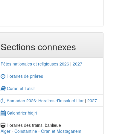
Sections connexes
Fêtes nationales et religieuses 2026
|
2027
Horaires de prières
Coran et Tafsir
Ramadan 2026: Horaires d'Imsak et Iftar
|
2027
Calendrier hidjri
Horaires des trains, banlieue
Alger
-
Constantine
-
Oran et Mostaganem