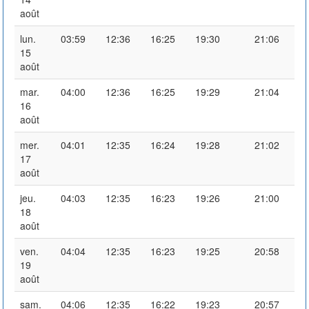
août
lun.
03:59
12:36
16:25
19:30
21:06
15
août
mar.
04:00
12:36
16:25
19:29
21:04
16
août
mer.
04:01
12:35
16:24
19:28
21:02
17
août
jeu.
04:03
12:35
16:23
19:26
21:00
18
août
ven.
04:04
12:35
16:23
19:25
20:58
19
août
sam.
04:06
12:35
16:22
19:23
20:57