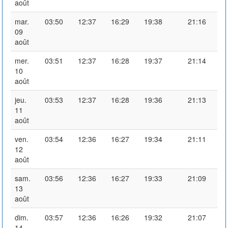
août
mar.
03:50
12:37
16:29
19:38
21:16
09
août
mer.
03:51
12:37
16:28
19:37
21:14
10
août
jeu.
03:53
12:37
16:28
19:36
21:13
11
août
ven.
03:54
12:36
16:27
19:34
21:11
12
août
sam.
03:56
12:36
16:27
19:33
21:09
13
août
dim.
03:57
12:36
16:26
19:32
21:07
14