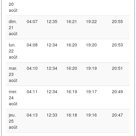
20
août
dim.
04:07
12:35
16:21
19:22
20:55
21
août
lun.
04:08
12:34
16:20
19:20
20:53
22
août
mar.
04:10
12:34
16:20
19:19
20:51
23
août
mer.
04:11
12:34
16:19
19:17
20:49
24
août
jeu.
04:13
12:33
16:18
19:16
20:47
25
août