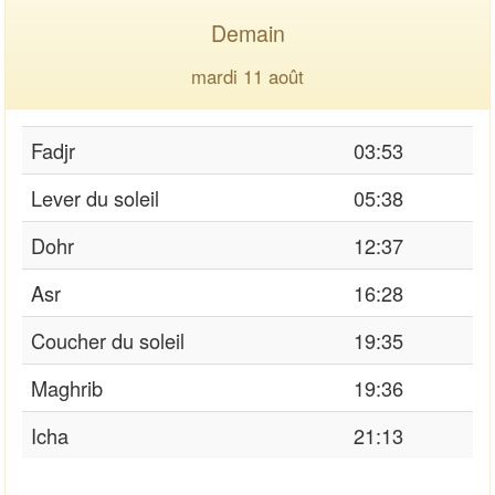
Demain
mardi 11 août
Fadjr
03:53
Lever du soleil
05:38
Dohr
12:37
Asr
16:28
Coucher du soleil
19:35
Maghrib
19:36
Icha
21:13