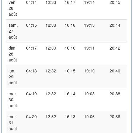
ven.
04:14
12:33
16:17
19:14
20:45
26
août
sam.
04:15
12:33
16:16
19:13
20:44
27
août
dim.
04:17
12:33
16:16
19:11
20:42
28
août
lun.
04:18
12:32
16:15
19:10
20:40
29
août
mar.
04:19
12:32
16:14
19:08
20:38
30
août
mer.
04:20
12:32
16:13
19:06
20:36
31
août