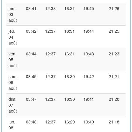
mer.
03:41
12:38
16:31
19:45
21:26
03
août
jeu.
03:42
12:37
16:31
19:44
21:25
04
août
ven.
03:44
12:37
16:31
19:43
21:23
05
août
sam.
03:45
12:37
16:30
19:42
21:21
06
août
dim.
03:47
12:37
16:30
19:41
21:20
07
août
lun.
03:48
12:37
16:29
19:40
21:18
08