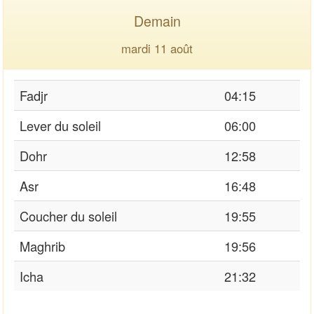
Demain
mardi 11 août
Fadjr
04:15
Lever du soleil
06:00
Dohr
12:58
Asr
16:48
Coucher du soleil
19:55
Maghrib
19:56
Icha
21:32