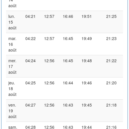
août
lun.
04:21
12:57
16:46
19:51
21:25
15
août
mar.
04:22
12:57
16:45
19:49
21:23
16
août
mer.
04:24
12:56
16:45
19:48
21:22
17
août
jeu.
04:25
12:56
16:44
19:46
21:20
18
août
ven.
04:27
12:56
16:43
19:45
21:18
19
août
sam.
04:28
12:56
16:43
19:44
21:16