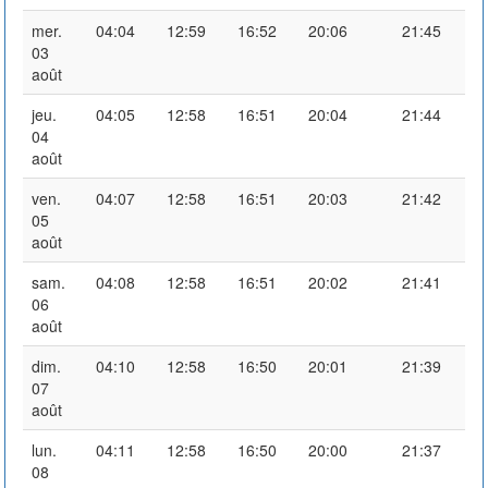
mer.
04:04
12:59
16:52
20:06
21:45
03
août
jeu.
04:05
12:58
16:51
20:04
21:44
04
août
ven.
04:07
12:58
16:51
20:03
21:42
05
août
sam.
04:08
12:58
16:51
20:02
21:41
06
août
dim.
04:10
12:58
16:50
20:01
21:39
07
août
lun.
04:11
12:58
16:50
20:00
21:37
08