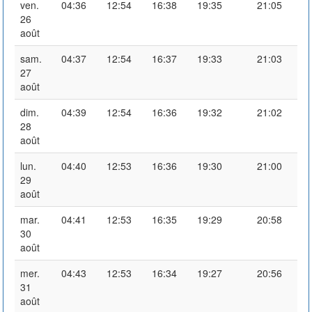
ven.
04:36
12:54
16:38
19:35
21:05
26
août
sam.
04:37
12:54
16:37
19:33
21:03
27
août
dim.
04:39
12:54
16:36
19:32
21:02
28
août
lun.
04:40
12:53
16:36
19:30
21:00
29
août
mar.
04:41
12:53
16:35
19:29
20:58
30
août
mer.
04:43
12:53
16:34
19:27
20:56
31
août