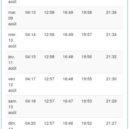
août
mar.
04:13
12:58
16:49
19:58
21:36
09
août
mer.
04:14
12:58
16:49
19:57
21:34
10
août
jeu.
04:15
12:58
16:48
19:56
21:32
11
août
ven.
04:17
12:57
16:48
19:55
21:30
12
août
sam.
04:18
12:57
16:47
19:53
21:29
13
août
dim.
04:20
12:57
16:46
19:52
21:27
14