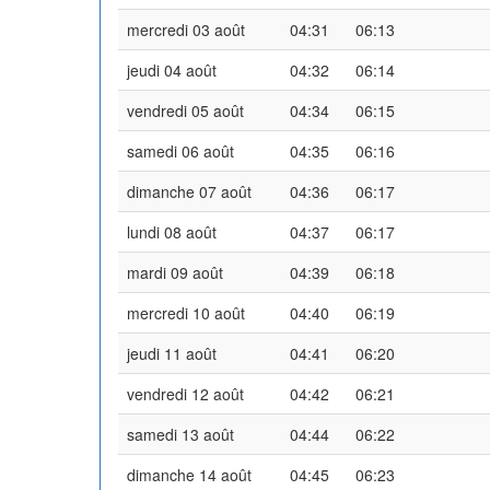
mercredi 03 août
04:31
06:13
jeudi 04 août
04:32
06:14
vendredi 05 août
04:34
06:15
samedi 06 août
04:35
06:16
dimanche 07 août
04:36
06:17
lundi 08 août
04:37
06:17
mardi 09 août
04:39
06:18
mercredi 10 août
04:40
06:19
jeudi 11 août
04:41
06:20
vendredi 12 août
04:42
06:21
samedi 13 août
04:44
06:22
dimanche 14 août
04:45
06:23