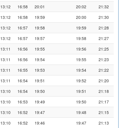
13:12
16:58
20:01
20:02
21:32
13:12
16:58
19:59
20:00
21:30
13:12
16:57
19:58
19:59
21:28
13:12
16:57
19:57
19:58
21:27
13:11
16:56
19:55
19:56
21:25
13:11
16:56
19:54
19:55
21:23
13:11
16:55
19:53
19:54
21:22
13:11
16:54
19:51
19:52
21:20
13:10
16:54
19:50
19:51
21:18
13:10
16:53
19:49
19:50
21:17
13:10
16:52
19:47
19:48
21:15
13:10
16:52
19:46
19:47
21:13