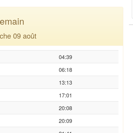
emain
che 09 août
04:39
06:18
13:13
17:01
20:08
20:09