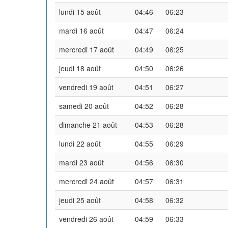
lundi 15 août
04:46
06:23
mardi 16 août
04:47
06:24
mercredi 17 août
04:49
06:25
jeudi 18 août
04:50
06:26
vendredi 19 août
04:51
06:27
samedi 20 août
04:52
06:28
dimanche 21 août
04:53
06:28
lundi 22 août
04:55
06:29
mardi 23 août
04:56
06:30
mercredi 24 août
04:57
06:31
jeudi 25 août
04:58
06:32
vendredi 26 août
04:59
06:33