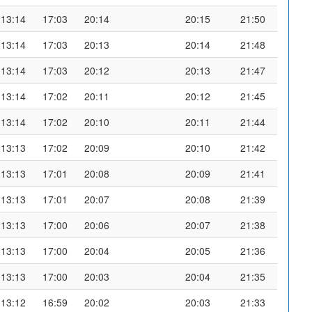
13:14
17:03
20:14
20:15
21:50
13:14
17:03
20:13
20:14
21:48
13:14
17:03
20:12
20:13
21:47
13:14
17:02
20:11
20:12
21:45
13:14
17:02
20:10
20:11
21:44
13:13
17:02
20:09
20:10
21:42
13:13
17:01
20:08
20:09
21:41
13:13
17:01
20:07
20:08
21:39
13:13
17:00
20:06
20:07
21:38
13:13
17:00
20:04
20:05
21:36
13:13
17:00
20:03
20:04
21:35
13:12
16:59
20:02
20:03
21:33