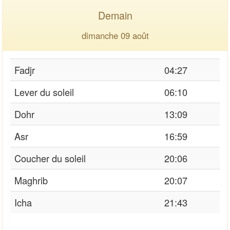
Demain
dimanche 09 août
Fadjr
04:27
Lever du soleil
06:10
Dohr
13:09
Asr
16:59
Coucher du soleil
20:06
Maghrib
20:07
Icha
21:43