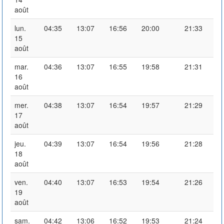
août
lun.
04:35
13:07
16:56
20:00
21:33
15
août
mar.
04:36
13:07
16:55
19:58
21:31
16
août
mer.
04:38
13:07
16:54
19:57
21:29
17
août
jeu.
04:39
13:07
16:54
19:56
21:28
18
août
ven.
04:40
13:07
16:53
19:54
21:26
19
août
sam.
04:42
13:06
16:52
19:53
21:24