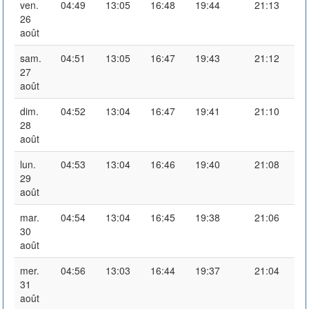
ven.
04:49
13:05
16:48
19:44
21:13
26
août
sam.
04:51
13:05
16:47
19:43
21:12
27
août
dim.
04:52
13:04
16:47
19:41
21:10
28
août
lun.
04:53
13:04
16:46
19:40
21:08
29
août
mar.
04:54
13:04
16:45
19:38
21:06
30
août
mer.
04:56
13:03
16:44
19:37
21:04
31
août