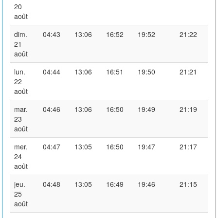
20
août
dim.
04:43
13:06
16:52
19:52
21:22
21
août
lun.
04:44
13:06
16:51
19:50
21:21
22
août
mar.
04:46
13:06
16:50
19:49
21:19
23
août
mer.
04:47
13:05
16:50
19:47
21:17
24
août
jeu.
04:48
13:05
16:49
19:46
21:15
25
août