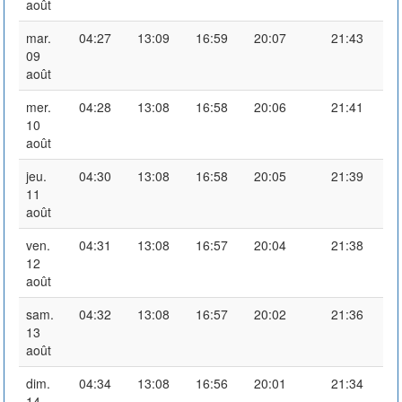
août
mar.
04:27
13:09
16:59
20:07
21:43
09
août
mer.
04:28
13:08
16:58
20:06
21:41
10
août
jeu.
04:30
13:08
16:58
20:05
21:39
11
août
ven.
04:31
13:08
16:57
20:04
21:38
12
août
sam.
04:32
13:08
16:57
20:02
21:36
13
août
dim.
04:34
13:08
16:56
20:01
21:34
14