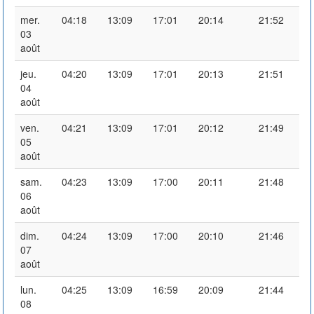
mer.
04:18
13:09
17:01
20:14
21:52
03
août
jeu.
04:20
13:09
17:01
20:13
21:51
04
août
ven.
04:21
13:09
17:01
20:12
21:49
05
août
sam.
04:23
13:09
17:00
20:11
21:48
06
août
dim.
04:24
13:09
17:00
20:10
21:46
07
août
lun.
04:25
13:09
16:59
20:09
21:44
08