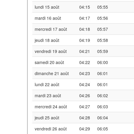
lundi 15 août
04:15
05:55
mardi 16 août
04:17
05:56
mercredi 17 août
04:18
05:57
jeudi 18 août
04:19
05:58
vendredi 19 août
04:21
05:59
samedi 20 août
04:22
06:00
dimanche 21 août
04:23
06:01
lundi 22 août
04:24
06:01
mardi 23 août
04:26
06:02
mercredi 24 août
04:27
06:03
jeudi 25 août
04:28
06:04
vendredi 26 août
04:29
06:05