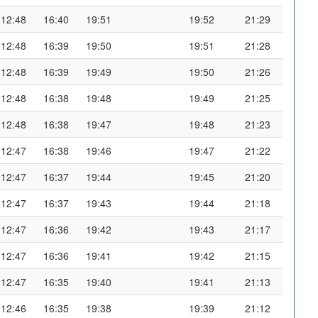
12:48
16:40
19:51
19:52
21:29
12:48
16:39
19:50
19:51
21:28
12:48
16:39
19:49
19:50
21:26
12:48
16:38
19:48
19:49
21:25
12:48
16:38
19:47
19:48
21:23
12:47
16:38
19:46
19:47
21:22
12:47
16:37
19:44
19:45
21:20
12:47
16:37
19:43
19:44
21:18
12:47
16:36
19:42
19:43
21:17
12:47
16:36
19:41
19:42
21:15
12:47
16:35
19:40
19:41
21:13
12:46
16:35
19:38
19:39
21:12