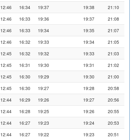
12:46
16:34
19:37
19:38
21:10
12:46
16:33
19:36
19:37
21:08
12:46
16:33
19:34
19:35
21:07
12:46
16:32
19:33
19:34
21:05
12:45
16:32
19:32
19:33
21:03
12:45
16:31
19:30
19:31
21:02
12:45
16:30
19:29
19:30
21:00
12:45
16:30
19:27
19:28
20:58
12:44
16:29
19:26
19:27
20:56
12:44
16:28
19:25
19:26
20:55
12:44
16:27
19:23
19:24
20:53
12:44
16:27
19:22
19:23
20:51