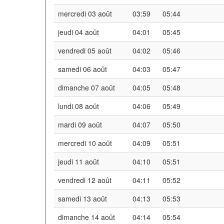
mercredi 03 août
03:59
05:44
jeudi 04 août
04:01
05:45
vendredi 05 août
04:02
05:46
samedi 06 août
04:03
05:47
dimanche 07 août
04:05
05:48
lundi 08 août
04:06
05:49
mardi 09 août
04:07
05:50
mercredi 10 août
04:09
05:51
jeudi 11 août
04:10
05:51
vendredi 12 août
04:11
05:52
samedi 13 août
04:13
05:53
dimanche 14 août
04:14
05:54