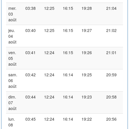
mer.
03:38
12:25
16:15
19:28
21:04
03
août
jeu.
03:40
12:25
16:15
19:27
21:02
04
août
ven.
03:41
12:24
16:15
19:26
21:01
05
août
sam.
03:42
12:24
16:14
19:25
20:59
06
août
dim.
03:44
12:24
16:14
19:23
20:58
07
août
lun.
03:45
12:24
16:14
19:22
20:56
08