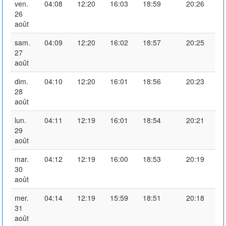
ven.
04:08
12:20
16:03
18:59
20:26
26
août
sam.
04:09
12:20
16:02
18:57
20:25
27
août
dim.
04:10
12:20
16:01
18:56
20:23
28
août
lun.
04:11
12:19
16:01
18:54
20:21
29
août
mar.
04:12
12:19
16:00
18:53
20:19
30
août
mer.
04:14
12:19
15:59
18:51
20:18
31
août