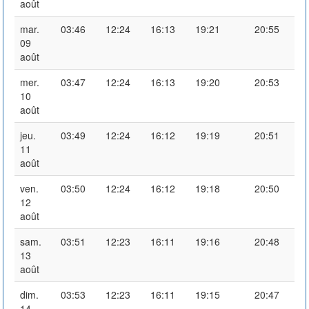
août
mar.
03:46
12:24
16:13
19:21
20:55
09
août
mer.
03:47
12:24
16:13
19:20
20:53
10
août
jeu.
03:49
12:24
16:12
19:19
20:51
11
août
ven.
03:50
12:24
16:12
19:18
20:50
12
août
sam.
03:51
12:23
16:11
19:16
20:48
13
août
dim.
03:53
12:23
16:11
19:15
20:47
14