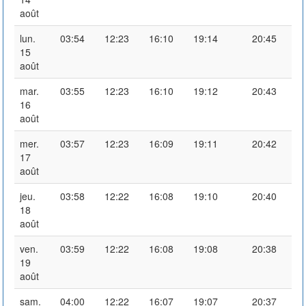
août
lun.
03:54
12:23
16:10
19:14
20:45
15
août
mar.
03:55
12:23
16:10
19:12
20:43
16
août
mer.
03:57
12:23
16:09
19:11
20:42
17
août
jeu.
03:58
12:22
16:08
19:10
20:40
18
août
ven.
03:59
12:22
16:08
19:08
20:38
19
août
sam.
04:00
12:22
16:07
19:07
20:37