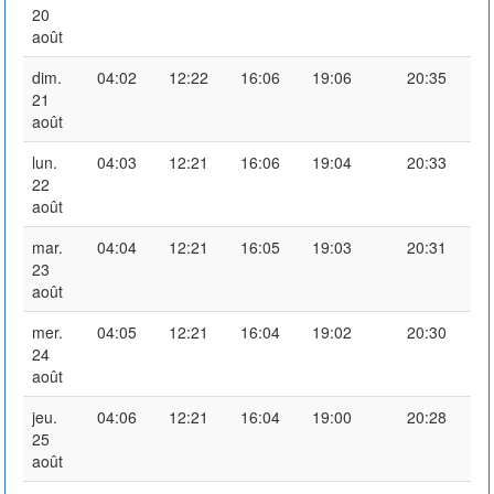
20
août
dim.
04:02
12:22
16:06
19:06
20:35
21
août
lun.
04:03
12:21
16:06
19:04
20:33
22
août
mar.
04:04
12:21
16:05
19:03
20:31
23
août
mer.
04:05
12:21
16:04
19:02
20:30
24
août
jeu.
04:06
12:21
16:04
19:00
20:28
25
août