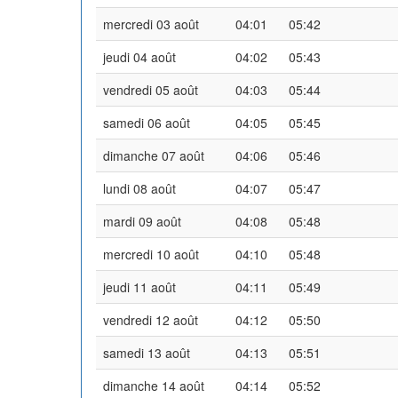
mercredi 03 août
04:01
05:42
jeudi 04 août
04:02
05:43
vendredi 05 août
04:03
05:44
samedi 06 août
04:05
05:45
dimanche 07 août
04:06
05:46
lundi 08 août
04:07
05:47
mardi 09 août
04:08
05:48
mercredi 10 août
04:10
05:48
jeudi 11 août
04:11
05:49
vendredi 12 août
04:12
05:50
samedi 13 août
04:13
05:51
dimanche 14 août
04:14
05:52