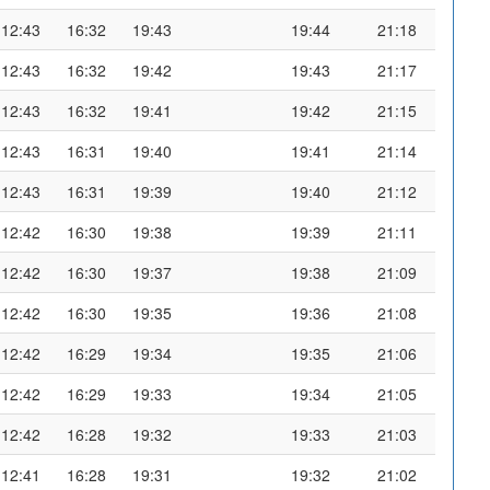
12:43
16:32
19:43
19:44
21:18
12:43
16:32
19:42
19:43
21:17
12:43
16:32
19:41
19:42
21:15
12:43
16:31
19:40
19:41
21:14
12:43
16:31
19:39
19:40
21:12
12:42
16:30
19:38
19:39
21:11
12:42
16:30
19:37
19:38
21:09
12:42
16:30
19:35
19:36
21:08
12:42
16:29
19:34
19:35
21:06
12:42
16:29
19:33
19:34
21:05
12:42
16:28
19:32
19:33
21:03
12:41
16:28
19:31
19:32
21:02