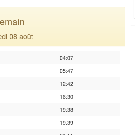
emain
di 08 août
04:07
05:47
12:42
16:30
19:38
19:39