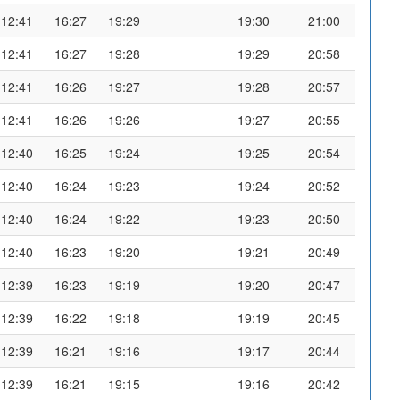
12:41
16:27
19:29
19:30
21:00
12:41
16:27
19:28
19:29
20:58
12:41
16:26
19:27
19:28
20:57
12:41
16:26
19:26
19:27
20:55
12:40
16:25
19:24
19:25
20:54
12:40
16:24
19:23
19:24
20:52
12:40
16:24
19:22
19:23
20:50
12:40
16:23
19:20
19:21
20:49
12:39
16:23
19:19
19:20
20:47
12:39
16:22
19:18
19:19
20:45
12:39
16:21
19:16
19:17
20:44
12:39
16:21
19:15
19:16
20:42