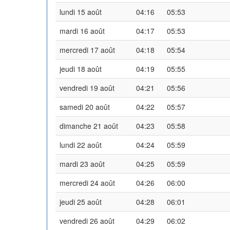
lundi 15 août
04:16
05:53
mardi 16 août
04:17
05:53
mercredi 17 août
04:18
05:54
jeudi 18 août
04:19
05:55
vendredi 19 août
04:21
05:56
samedi 20 août
04:22
05:57
dimanche 21 août
04:23
05:58
lundi 22 août
04:24
05:59
mardi 23 août
04:25
05:59
mercredi 24 août
04:26
06:00
jeudi 25 août
04:28
06:01
vendredi 26 août
04:29
06:02