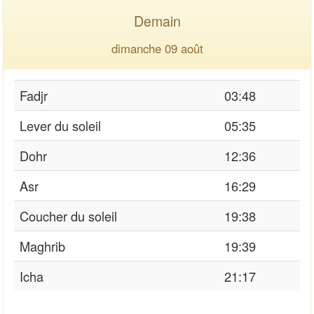
Demain
dimanche 09 août
Fadjr
03:48
Lever du soleil
05:35
Dohr
12:36
Asr
16:29
Coucher du soleil
19:38
Maghrib
19:39
Icha
21:17