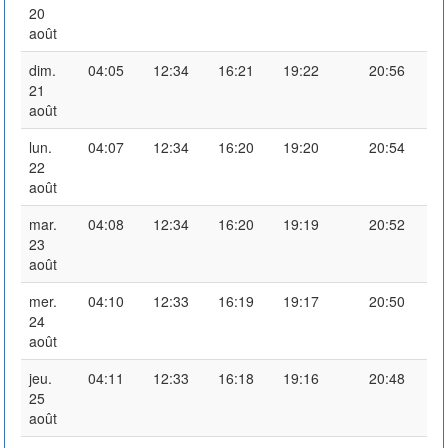
20
août
dim.
04:05
12:34
16:21
19:22
20:56
21
août
lun.
04:07
12:34
16:20
19:20
20:54
22
août
mar.
04:08
12:34
16:20
19:19
20:52
23
août
mer.
04:10
12:33
16:19
19:17
20:50
24
août
jeu.
04:11
12:33
16:18
19:16
20:48
25
août