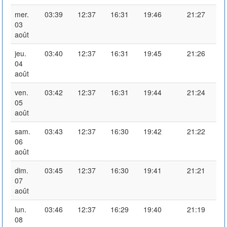
mer.
03:39
12:37
16:31
19:46
21:27
03
août
jeu.
03:40
12:37
16:31
19:45
21:26
04
août
ven.
03:42
12:37
16:31
19:44
21:24
05
août
sam.
03:43
12:37
16:30
19:42
21:22
06
août
dim.
03:45
12:37
16:30
19:41
21:21
07
août
lun.
03:46
12:37
16:29
19:40
21:19
08