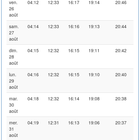
ven.
04:12
12:33
16:17
19:14
20:46
26
août
sam.
04:14
12:33
16:16
19:13
20:44
27
août
dim.
04:15
12:32
16:15
19:11
20:42
28
août
lun.
04:16
12:32
16:15
19:10
20:40
29
août
mar.
04:18
12:32
16:14
19:08
20:38
30
août
mer.
04:19
12:31
16:13
19:06
20:37
31
août