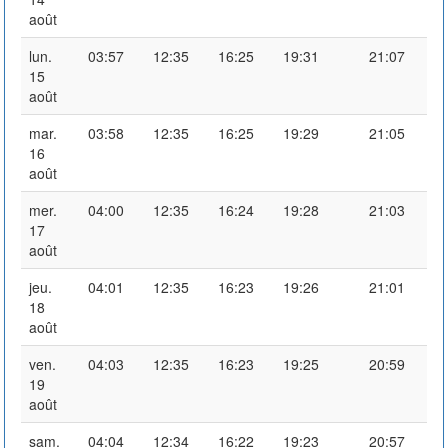
août
lun.
03:57
12:35
16:25
19:31
21:07
15
août
mar.
03:58
12:35
16:25
19:29
21:05
16
août
mer.
04:00
12:35
16:24
19:28
21:03
17
août
jeu.
04:01
12:35
16:23
19:26
21:01
18
août
ven.
04:03
12:35
16:23
19:25
20:59
19
août
sam.
04:04
12:34
16:22
19:23
20:57