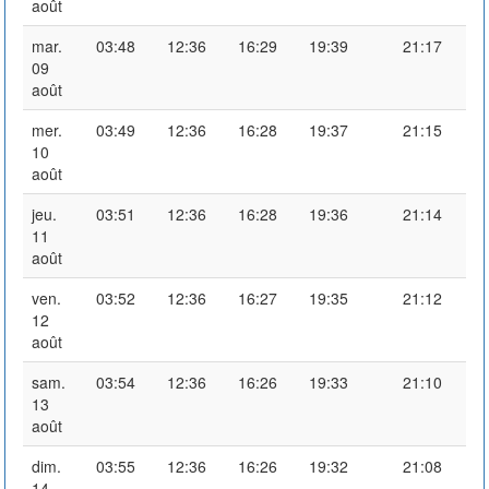
août
mar.
03:48
12:36
16:29
19:39
21:17
09
août
mer.
03:49
12:36
16:28
19:37
21:15
10
août
jeu.
03:51
12:36
16:28
19:36
21:14
11
août
ven.
03:52
12:36
16:27
19:35
21:12
12
août
sam.
03:54
12:36
16:26
19:33
21:10
13
août
dim.
03:55
12:36
16:26
19:32
21:08
14