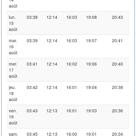
août
lun.
03:38
12:14
16:03
19:08
20:43
15
août
mar.
03:39
12:14
16:03
19:07
20:41
16
août
mer.
03:41
12:14
16:02
19:06
20:40
17
août
jeu.
03:42
12:14
16:01
19:04
20:38
18
août
ven.
03:43
12:13
16:01
19:03
20:36
19
août
sam.
03:45
12:13
16:00
19:01
20:34