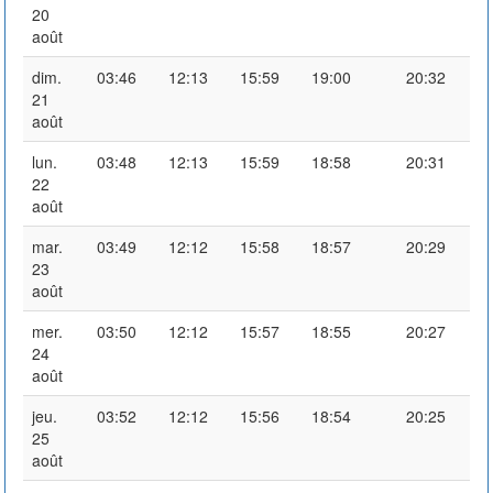
20
août
dim.
03:46
12:13
15:59
19:00
20:32
21
août
lun.
03:48
12:13
15:59
18:58
20:31
22
août
mar.
03:49
12:12
15:58
18:57
20:29
23
août
mer.
03:50
12:12
15:57
18:55
20:27
24
août
jeu.
03:52
12:12
15:56
18:54
20:25
25
août