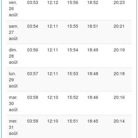
ven.
03:53
12:12
15:56
18:52
20:23
26
août
sam.
03:54
12:11
15:55
18:51
20:21
27
août
dim.
03:56
12:11
15:54
18:49
20:19
28
août
lun.
03:57
12:11
15:53
18:48
20:18
29
août
mar.
03:58
12:10
15:52
18:46
20:16
30
août
mer.
03:59
12:10
15:51
18:45
20:14
31
août