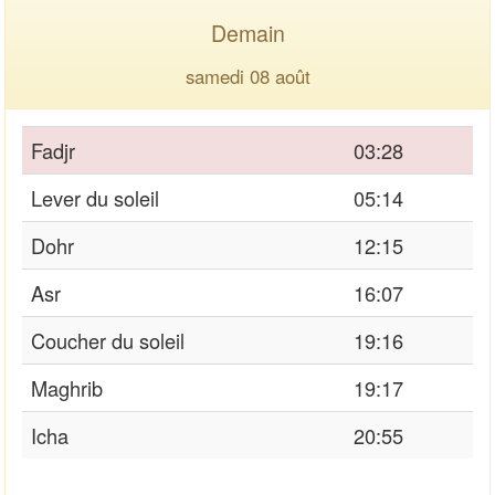
Demain
samedi 08 août
Fadjr
03:28
Lever du soleil
05:14
Dohr
12:15
Asr
16:07
Coucher du soleil
19:16
Maghrib
19:17
Icha
20:55