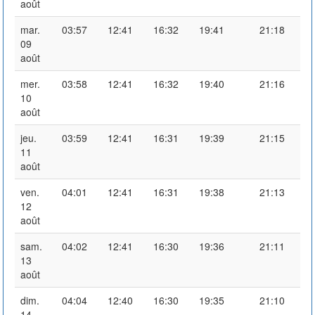
août
mar.
03:57
12:41
16:32
19:41
21:18
09
août
mer.
03:58
12:41
16:32
19:40
21:16
10
août
jeu.
03:59
12:41
16:31
19:39
21:15
11
août
ven.
04:01
12:41
16:31
19:38
21:13
12
août
sam.
04:02
12:41
16:30
19:36
21:11
13
août
dim.
04:04
12:40
16:30
19:35
21:10
14