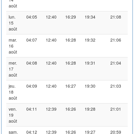
août
lun.
04:05
12:40
16:29
19:34
21:08
15
août
mar.
04:07
12:40
16:28
19:32
21:06
16
août
mer.
04:08
12:40
16:28
19:31
21:04
17
août
jeu.
04:09
12:40
16:27
19:30
21:03
18
août
ven.
04:11
12:39
16:26
19:28
21:01
19
août
sam.
04:12
12:39
16:26
19:27
20:59