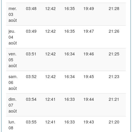
mer.
03:48
12:42
16:35
19:49
21:28
03
août
jeu.
03:49
12:42
16:35
19:47
21:26
04
août
ven.
03:51
12:42
16:34
19:46
21:25
05
août
sam.
03:52
12:42
16:34
19:45
21:23
06
août
dim.
03:54
12:41
16:33
19:44
21:21
07
août
lun.
03:55
12:41
16:33
19:43
21:20
08