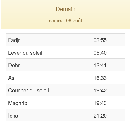
Demain
samedi 08 août
Fadjr
03:55
Lever du soleil
05:40
Dohr
12:41
Asr
16:33
Coucher du soleil
19:42
Maghrib
19:43
Icha
21:20