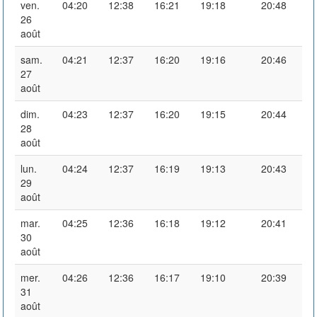
ven.
04:20
12:38
16:21
19:18
20:48
26
août
sam.
04:21
12:37
16:20
19:16
20:46
27
août
dim.
04:23
12:37
16:20
19:15
20:44
28
août
lun.
04:24
12:37
16:19
19:13
20:43
29
août
mar.
04:25
12:36
16:18
19:12
20:41
30
août
mer.
04:26
12:36
16:17
19:10
20:39
31
août