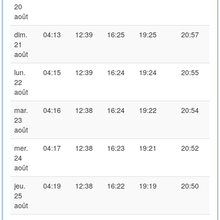
20
août
dim.
04:13
12:39
16:25
19:25
20:57
21
août
lun.
04:15
12:39
16:24
19:24
20:55
22
août
mar.
04:16
12:38
16:24
19:22
20:54
23
août
mer.
04:17
12:38
16:23
19:21
20:52
24
août
jeu.
04:19
12:38
16:22
19:19
20:50
25
août