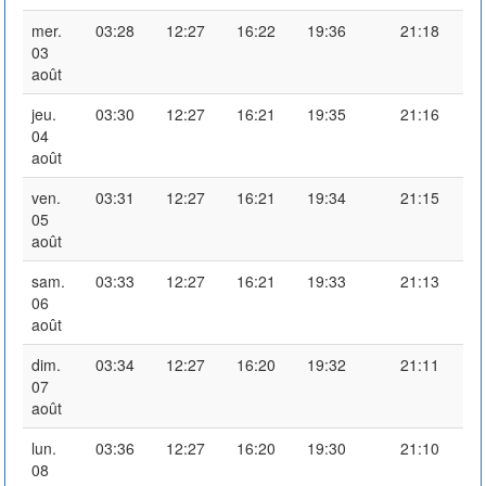
mer.
03:28
12:27
16:22
19:36
21:18
03
août
jeu.
03:30
12:27
16:21
19:35
21:16
04
août
ven.
03:31
12:27
16:21
19:34
21:15
05
août
sam.
03:33
12:27
16:21
19:33
21:13
06
août
dim.
03:34
12:27
16:20
19:32
21:11
07
août
lun.
03:36
12:27
16:20
19:30
21:10
08