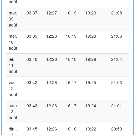
août
mar.
03:37
12:27
16:19
19:29
21:08
09
août
mer.
03:39
12:26
16:19
19:28
21:06
10
août
jeu.
03:40
12:26
16:18
19:26
21:04
11
août
ven.
03:42
12:26
16:17
19:25
21:03
12
août
sam.
03:43
12:26
16:17
19:24
21:01
13
août
dim.
03:45
12:26
16:16
19:22
20:59
14