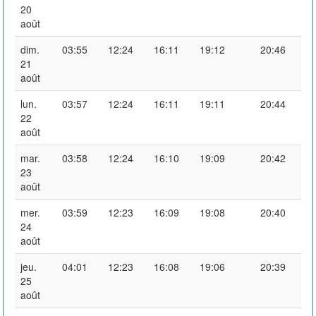
20
août
dim.
03:55
12:24
16:11
19:12
20:46
21
août
lun.
03:57
12:24
16:11
19:11
20:44
22
août
mar.
03:58
12:24
16:10
19:09
20:42
23
août
mer.
03:59
12:23
16:09
19:08
20:40
24
août
jeu.
04:01
12:23
16:08
19:06
20:39
25
août