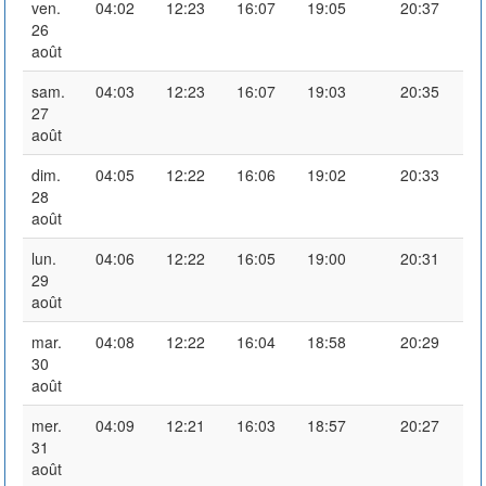
ven.
04:02
12:23
16:07
19:05
20:37
26
août
sam.
04:03
12:23
16:07
19:03
20:35
27
août
dim.
04:05
12:22
16:06
19:02
20:33
28
août
lun.
04:06
12:22
16:05
19:00
20:31
29
août
mar.
04:08
12:22
16:04
18:58
20:29
30
août
mer.
04:09
12:21
16:03
18:57
20:27
31
août