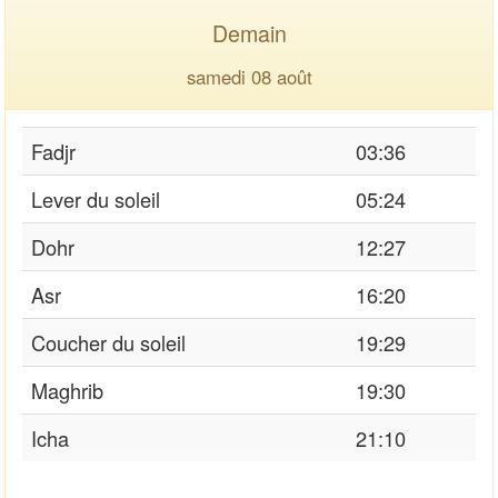
Demain
samedi 08 août
Fadjr
03:36
Lever du soleil
05:24
Dohr
12:27
Asr
16:20
Coucher du soleil
19:29
Maghrib
19:30
Icha
21:10