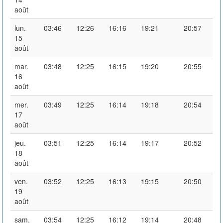
août
lun.
03:46
12:26
16:16
19:21
20:57
15
août
mar.
03:48
12:25
16:15
19:20
20:55
16
août
mer.
03:49
12:25
16:14
19:18
20:54
17
août
jeu.
03:51
12:25
16:14
19:17
20:52
18
août
ven.
03:52
12:25
16:13
19:15
20:50
19
août
sam.
03:54
12:25
16:12
19:14
20:48