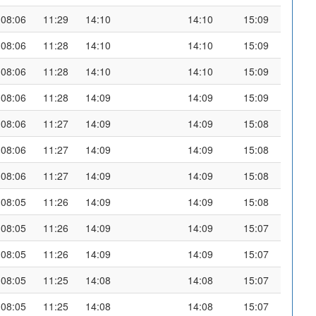
08:06
11:29
14:10
14:10
15:09
08:06
11:28
14:10
14:10
15:09
08:06
11:28
14:10
14:10
15:09
08:06
11:28
14:09
14:09
15:09
08:06
11:27
14:09
14:09
15:08
08:06
11:27
14:09
14:09
15:08
08:06
11:27
14:09
14:09
15:08
08:05
11:26
14:09
14:09
15:08
08:05
11:26
14:09
14:09
15:07
08:05
11:26
14:09
14:09
15:07
08:05
11:25
14:08
14:08
15:07
08:05
11:25
14:08
14:08
15:07