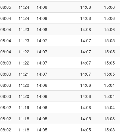
08:05
11:24
14:08
14:08
15:06
08:04
11:24
14:08
14:08
15:06
08:04
11:23
14:08
14:08
15:06
08:04
11:23
14:07
14:07
15:05
08:04
11:22
14:07
14:07
15:05
08:03
11:22
14:07
14:07
15:05
08:03
11:21
14:07
14:07
15:05
08:03
11:20
14:06
14:06
15:04
08:03
11:20
14:06
14:06
15:04
08:02
11:19
14:06
14:06
15:04
08:02
11:18
14:05
14:05
15:03
08:02
11:18
14:05
14:05
15:03