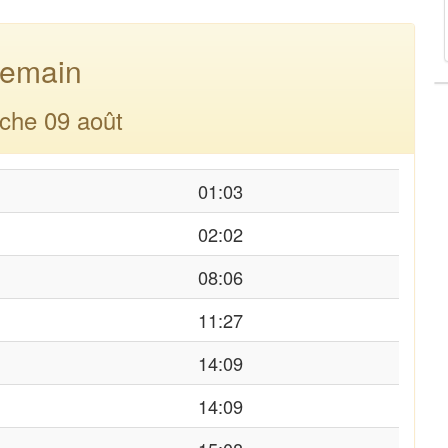
emain
che 09 août
01:03
02:02
08:06
11:27
14:09
14:09