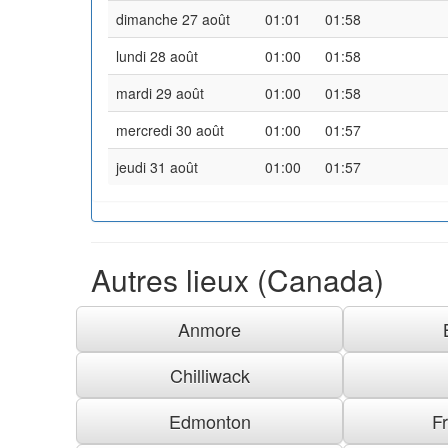
dimanche 27 août
01:01
01:58
lundi 28 août
01:00
01:58
mardi 29 août
01:00
01:58
mercredi 30 août
01:00
01:57
jeudi 31 août
01:00
01:57
Autres lieux (Canada)
Anmore
Chilliwack
Edmonton
F