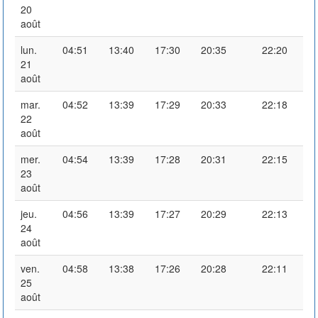
20
août
lun.
04:51
13:40
17:30
20:35
22:20
21
août
mar.
04:52
13:39
17:29
20:33
22:18
22
août
mer.
04:54
13:39
17:28
20:31
22:15
23
août
jeu.
04:56
13:39
17:27
20:29
22:13
24
août
ven.
04:58
13:38
17:26
20:28
22:11
25
août