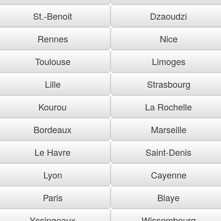
St.-Benoit
Dzaoudzi
Rennes
Nice
Toulouse
Limoges
Lille
Strasbourg
Kourou
La Rochelle
Bordeaux
Marseille
Le Havre
Saint-Denis
Lyon
Cayenne
Paris
Blaye
Yssingeaux
Wissembourg