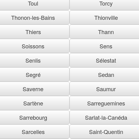
Toul
Torcy
Thonon-les-Bains
Thionville
Thiers
Thann
Soissons
Sens
Senlis
Sélestat
Segré
Sedan
Saverne
Saumur
Sartène
Sarreguemines
Sarrebourg
Sarlat-la-Canéda
Sarcelles
Saint-Quentin