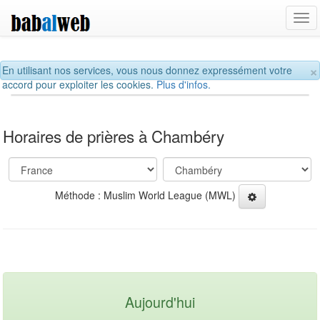
Tog
navi
×
En utilisant nos services, vous nous donnez expressément votre
accord pour exploiter les cookies.
Plus d'infos.
Horaires de prières à Chambéry
Méthode : Muslim World League (MWL)
Aujourd'hui