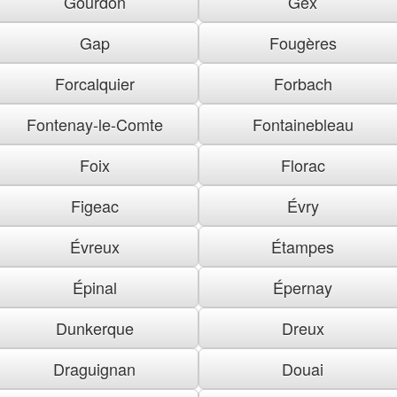
Gourdon
Gex
Gap
Fougères
Forcalquier
Forbach
Fontenay-le-Comte
Fontainebleau
Foix
Florac
Figeac
Évry
Évreux
Étampes
Épinal
Épernay
Dunkerque
Dreux
Draguignan
Douai