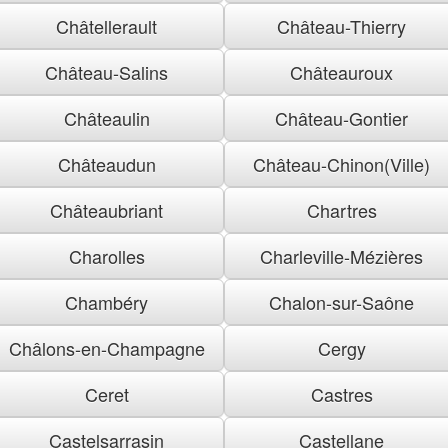
Châtellerault
Château-Thierry
Château-Salins
Châteauroux
Châteaulin
Château-Gontier
Châteaudun
Château-Chinon(Ville)
Châteaubriant
Chartres
Charolles
Charleville-Mézières
Chambéry
Chalon-sur-Saône
Châlons-en-Champagne
Cergy
Ceret
Castres
Castelsarrasin
Castellane