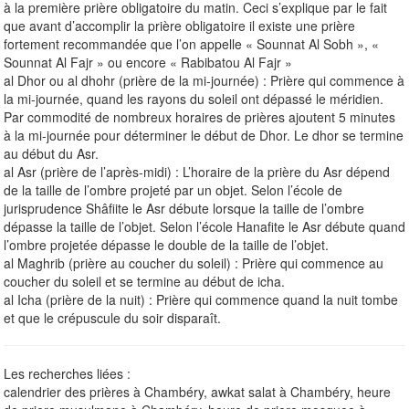
à la première prière obligatoire du matin. Ceci s’explique par le fait
que avant d’accomplir la prière obligatoire il existe une prière
fortement recommandée que l’on appelle « Sounnat Al Sobh », «
Sounnat Al Fajr » ou encore « Rabibatou Al Fajr »
al Dhor ou al dhohr (prière de la mi-journée) : Prière qui commence à
la mi-journée, quand les rayons du soleil ont dépassé le méridien.
Par commodité de nombreux horaires de prières ajoutent 5 minutes
à la mi-journée pour déterminer le début de Dhor. Le dhor se termine
au début du Asr.
al Asr (prière de l’après-midi) : L’horaire de la prière du Asr dépend
de la taille de l’ombre projeté par un objet. Selon l’école de
jurisprudence Shâfiite le Asr débute lorsque la taille de l’ombre
dépasse la taille de l’objet. Selon l’école Hanafite le Asr débute quand
l’ombre projetée dépasse le double de la taille de l’objet.
al Maghrib (prière au coucher du soleil) : Prière qui commence au
coucher du soleil et se termine au début de icha.
al Icha (prière de la nuit) : Prière qui commence quand la nuit tombe
et que le crépuscule du soir disparaît.
Les recherches liées :
calendrier des prières à Chambéry, awkat salat à Chambéry, heure