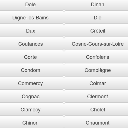
Dole
Dinan
Digne-les-Bains
Die
Dax
Créteil
Coutances
Cosne-Cours-sur-Loire
Corte
Confolens
Condom
Compiègne
Commercy
Colmar
Cognac
Clermont
Clamecy
Cholet
Chinon
Chaumont