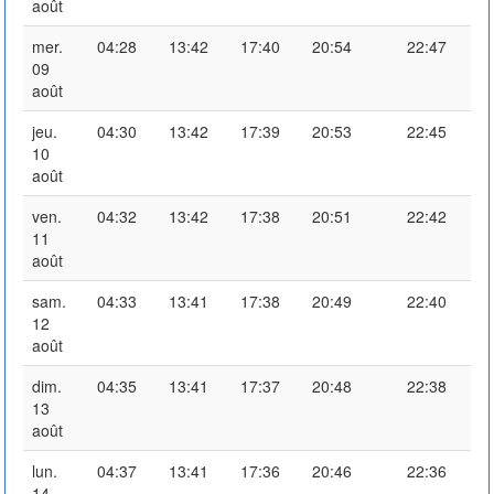
août
mer.
04:28
13:42
17:40
20:54
22:47
09
août
jeu.
04:30
13:42
17:39
20:53
22:45
10
août
ven.
04:32
13:42
17:38
20:51
22:42
11
août
sam.
04:33
13:41
17:38
20:49
22:40
12
août
dim.
04:35
13:41
17:37
20:48
22:38
13
août
lun.
04:37
13:41
17:36
20:46
22:36
14