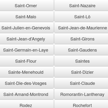
Saint-Omer
Saint-Nazaire
Saint-Malo
Saint-Lô
Saint-Julien-en-Genevois
Saint-Jean-de-Maurienne
Saint-Jean-d'Angely
Saint-Girons
Saint-Germain-en-Laye
Saint-Gaudens
Saint-Flour
Saintes
Sainte-Menehould
Saint-Dizier
Saint-Die-des-Vosges
Saint-Claude
Saint-Amand-Montrond
Romorantin-Lanthenay
Rodez
Rochefort