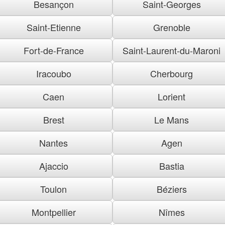
Besançon
Saint-Georges
Saint-Etienne
Grenoble
Fort-de-France
Saint-Laurent-du-Maroni
Iracoubo
Cherbourg
Caen
Lorient
Brest
Le Mans
Nantes
Agen
Ajaccio
Bastia
Toulon
Béziers
Montpellier
Nîmes