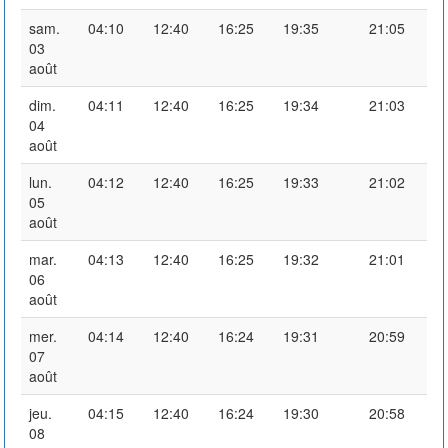
sam.
04:10
12:40
16:25
19:35
21:05
03
août
dim.
04:11
12:40
16:25
19:34
21:03
04
août
lun.
04:12
12:40
16:25
19:33
21:02
05
août
mar.
04:13
12:40
16:25
19:32
21:01
06
août
mer.
04:14
12:40
16:24
19:31
20:59
07
août
jeu.
04:15
12:40
16:24
19:30
20:58
08