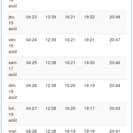
août
jeu.
04:23
12:39
16:21
19:22
20:48
15
août
ven.
04:24
12:39
16:21
19:21
20:47
16
août
sam.
04:25
12:38
16:21
19:20
20:46
17
août
dim.
04:26
12:38
16:20
19:19
20:44
18
août
lun.
04:27
12:38
16:20
19:17
20:43
19
août
mar.
04:28
12:38
16:19
19:16
20:41