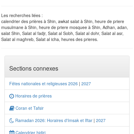
Les recherches liées :
calendrier des prières à Shin, awkat salat à Shin, heure de priere
musulmane à Shin, heure de priere mosquee à Shin, Adhan, adan,
salat Shin, Salat al fadjr, Salat al Sobh, Salat al dohr, Salat al asr,
Salat al maghreb, Salat al icha, heures des prieres.
Sections connexes
Fêtes nationales et religieuses 2026
|
2027
Horaires de prières
Coran et Tafsir
Ramadan 2026: Horaires d'Imsak et Iftar
|
2027
Calendrier hidjri