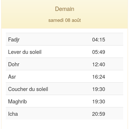
Demain
samedi 08 août
Fadjr
04:15
Lever du soleil
05:49
Dohr
12:40
Asr
16:24
Coucher du soleil
19:30
Maghrib
19:30
Icha
20:59