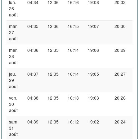
lun.
04:34
12:36
16:16
19:08
20:32
26
août
mar.
04:35
12:36
16:15
19:07
20:30
27
août
mer.
04:36
12:35
16:14
19:06
20:29
28
août
jeu.
04:37
12:35
16:14
19:05
20:27
29
août
ven.
04:38
12:35
16:13
19:03
20:26
30
août
sam.
04:39
12:35
16:12
19:02
20:24
31
août