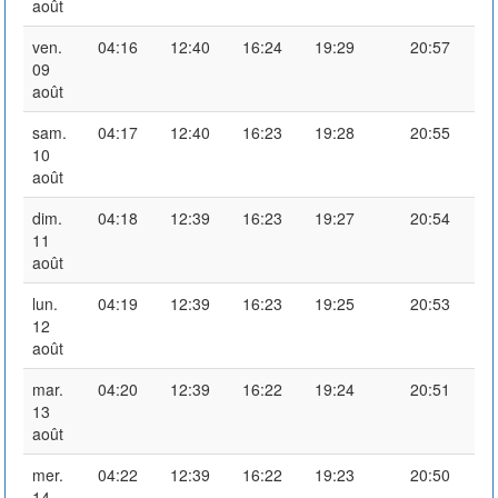
août
ven.
04:16
12:40
16:24
19:29
20:57
09
août
sam.
04:17
12:40
16:23
19:28
20:55
10
août
dim.
04:18
12:39
16:23
19:27
20:54
11
août
lun.
04:19
12:39
16:23
19:25
20:53
12
août
mar.
04:20
12:39
16:22
19:24
20:51
13
août
mer.
04:22
12:39
16:22
19:23
20:50
14