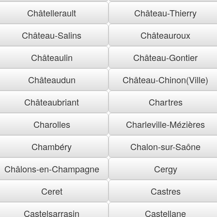
Châtellerault
Château-Thierry
Château-Salins
Châteauroux
Châteaulin
Château-Gontier
Châteaudun
Château-Chinon(Ville)
Châteaubriant
Chartres
Charolles
Charleville-Mézières
Chambéry
Chalon-sur-Saône
Châlons-en-Champagne
Cergy
Ceret
Castres
Castelsarrasin
Castellane