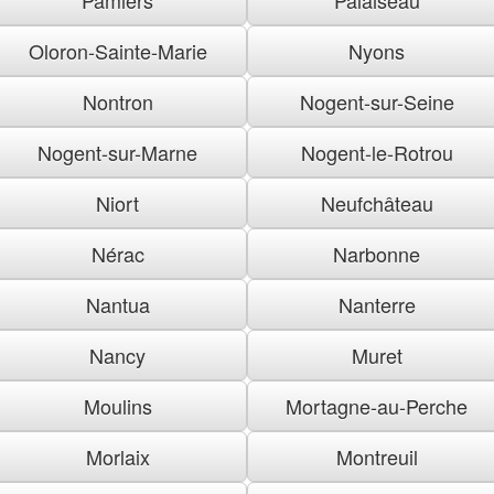
Oloron-Sainte-Marie
Nyons
Nontron
Nogent-sur-Seine
Nogent-sur-Marne
Nogent-le-Rotrou
Niort
Neufchâteau
Nérac
Narbonne
Nantua
Nanterre
Nancy
Muret
Moulins
Mortagne-au-Perche
Morlaix
Montreuil