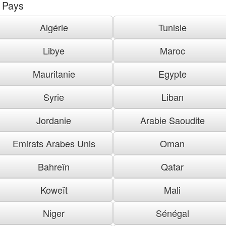
Pays
Algérie
Tunisie
Libye
Maroc
Mauritanie
Egypte
Syrie
Liban
Jordanie
Arabie Saoudite
Emirats Arabes Unis
Oman
Bahreïn
Qatar
Koweït
Mali
Niger
Sénégal