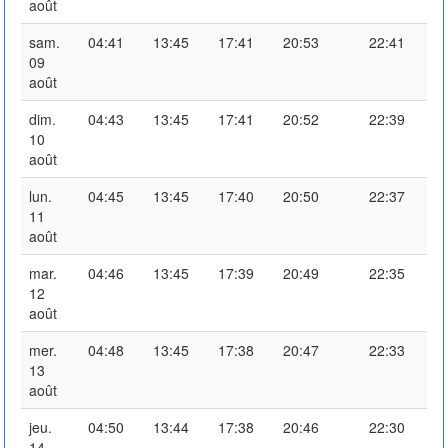
août
sam.
04:41
13:45
17:41
20:53
22:41
09
août
dim.
04:43
13:45
17:41
20:52
22:39
10
août
lun.
04:45
13:45
17:40
20:50
22:37
11
août
mar.
04:46
13:45
17:39
20:49
22:35
12
août
mer.
04:48
13:45
17:38
20:47
22:33
13
août
jeu.
04:50
13:44
17:38
20:46
22:30
14