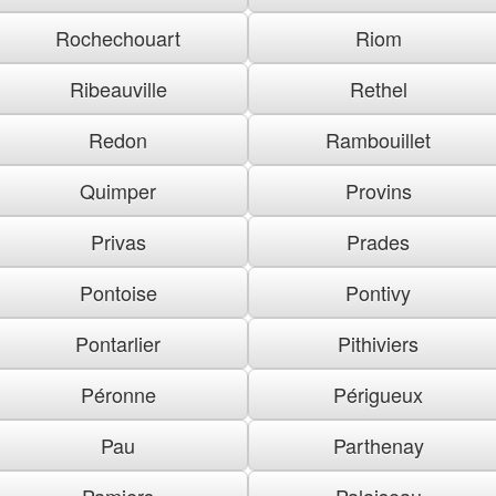
Rochechouart
Riom
Ribeauville
Rethel
Redon
Rambouillet
Quimper
Provins
Privas
Prades
Pontoise
Pontivy
Pontarlier
Pithiviers
Péronne
Périgueux
Pau
Parthenay
Pamiers
Palaiseau