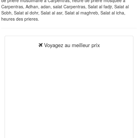
de priere musulmane à Carpentras, heure de priere mosquee à
Carpentras, Adhan, adan, salat Carpentras, Salat al fadjr, Salat al
Sobh, Salat al dohr, Salat al asr, Salat al maghreb, Salat al icha,
heures des prieres.
Voyagez au meilleur prix