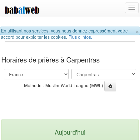
Tog
navi
×
En utilisant nos services, vous nous donnez expressément votre
accord pour exploiter les cookies.
Plus d'infos.
Horaires de prières à Carpentras
Méthode : Muslim World League (MWL)
Aujourd'hui