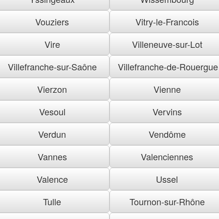
Vouziers
Vitry-le-Francois
Vire
Villeneuve-sur-Lot
Villefranche-sur-Saône
Villefranche-de-Rouergue
Vierzon
Vienne
Vesoul
Vervins
Verdun
Vendôme
Vannes
Valenciennes
Valence
Ussel
Tulle
Tournon-sur-Rhône