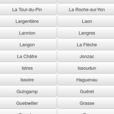
La Tour-du-Pin
La Roche-sur-Yon
Largentière
Laon
Lannion
Langres
Langon
La Flèche
La Châtre
Jonzac
Istres
Issoudun
Issoire
Haguenau
Guingamp
Guéret
Guebwiller
Grasse