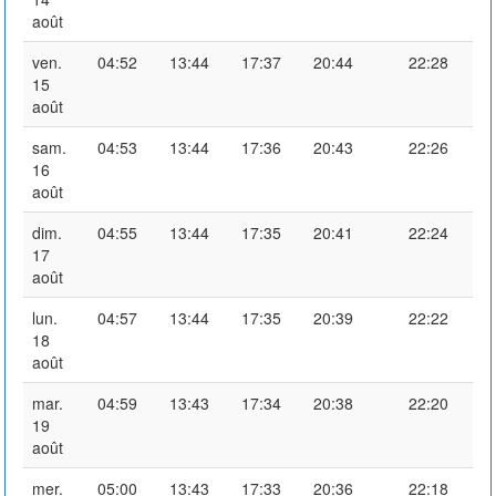
août
ven.
04:52
13:44
17:37
20:44
22:28
15
août
sam.
04:53
13:44
17:36
20:43
22:26
16
août
dim.
04:55
13:44
17:35
20:41
22:24
17
août
lun.
04:57
13:44
17:35
20:39
22:22
18
août
mar.
04:59
13:43
17:34
20:38
22:20
19
août
mer.
05:00
13:43
17:33
20:36
22:18