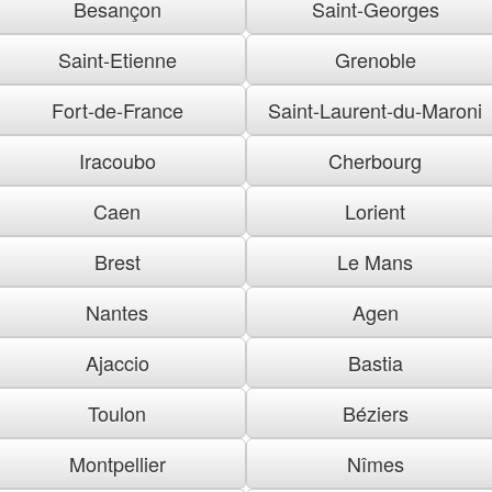
Besançon
Saint-Georges
Saint-Etienne
Grenoble
Fort-de-France
Saint-Laurent-du-Maroni
Iracoubo
Cherbourg
Caen
Lorient
Brest
Le Mans
Nantes
Agen
Ajaccio
Bastia
Toulon
Béziers
Montpellier
Nîmes