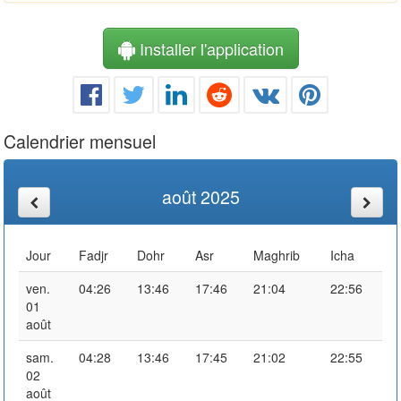
Installer l'application
Calendrier mensuel
août 2025
Jour
Fadjr
Dohr
Asr
Maghrib
Icha
ven.
04:26
13:46
17:46
21:04
22:56
01
août
sam.
04:28
13:46
17:45
21:02
22:55
02
août