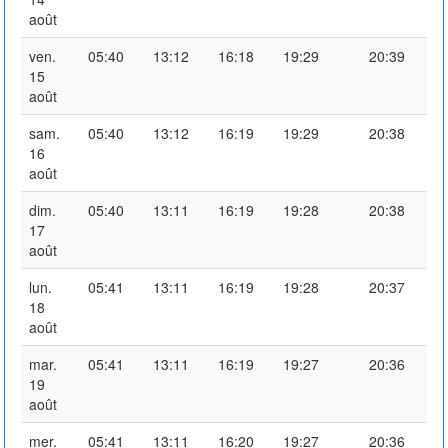
août
ven.
05:40
13:12
16:18
19:29
20:39
15
août
sam.
05:40
13:12
16:19
19:29
20:38
16
août
dim.
05:40
13:11
16:19
19:28
20:38
17
août
lun.
05:41
13:11
16:19
19:28
20:37
18
août
mar.
05:41
13:11
16:19
19:27
20:36
19
août
mer.
05:41
13:11
16:20
19:27
20:36