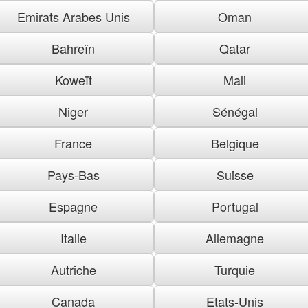
Emirats Arabes Unis
Oman
Bahreïn
Qatar
Koweït
Mali
Niger
Sénégal
France
Belgique
Pays-Bas
Suisse
Espagne
Portugal
Italie
Allemagne
Autriche
Turquie
Canada
Etats-Unis