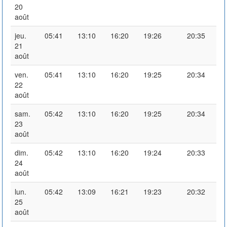
20
août
jeu.
05:41
13:10
16:20
19:26
20:35
21
août
ven.
05:41
13:10
16:20
19:25
20:34
22
août
sam.
05:42
13:10
16:20
19:25
20:34
23
août
dim.
05:42
13:10
16:20
19:24
20:33
24
août
lun.
05:42
13:09
16:21
19:23
20:32
25
août