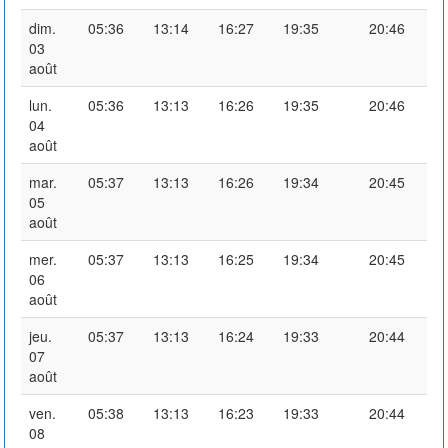
dim.
05:36
13:14
16:27
19:35
20:46
03
août
lun.
05:36
13:13
16:26
19:35
20:46
04
août
mar.
05:37
13:13
16:26
19:34
20:45
05
août
mer.
05:37
13:13
16:25
19:34
20:45
06
août
jeu.
05:37
13:13
16:24
19:33
20:44
07
août
ven.
05:38
13:13
16:23
19:33
20:44
08