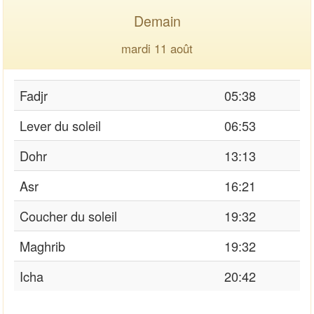
Demain
mardi 11 août
Fadjr
05:38
Lever du soleil
06:53
Dohr
13:13
Asr
16:21
Coucher du soleil
19:32
Maghrib
19:32
Icha
20:42