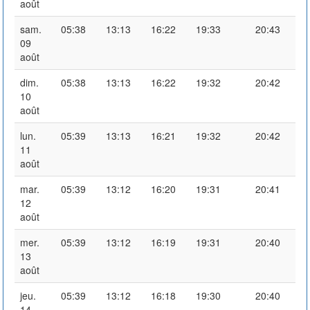
août
sam.
05:38
13:13
16:22
19:33
20:43
09
août
dim.
05:38
13:13
16:22
19:32
20:42
10
août
lun.
05:39
13:13
16:21
19:32
20:42
11
août
mar.
05:39
13:12
16:20
19:31
20:41
12
août
mer.
05:39
13:12
16:19
19:31
20:40
13
août
jeu.
05:39
13:12
16:18
19:30
20:40
14