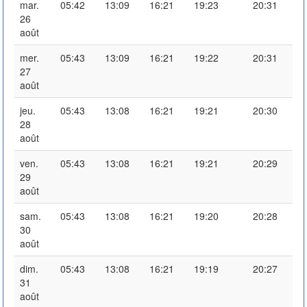
mar.
05:42
13:09
16:21
19:23
20:31
26
août
mer.
05:43
13:09
16:21
19:22
20:31
27
août
jeu.
05:43
13:08
16:21
19:21
20:30
28
août
ven.
05:43
13:08
16:21
19:21
20:29
29
août
sam.
05:43
13:08
16:21
19:20
20:28
30
août
dim.
05:43
13:08
16:21
19:19
20:27
31
août