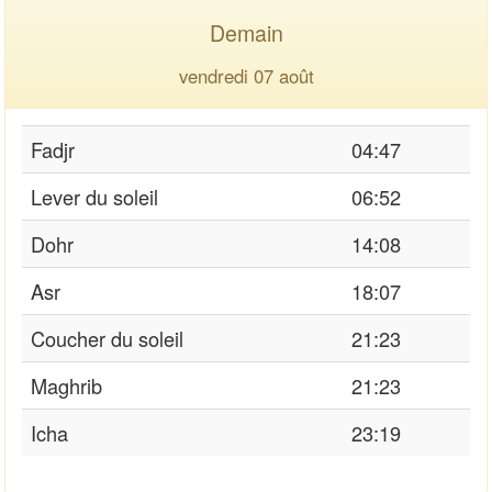
Demain
vendredi 07 août
Fadjr
04:47
Lever du soleil
06:52
Dohr
14:08
Asr
18:07
Coucher du soleil
21:23
Maghrib
21:23
Icha
23:19