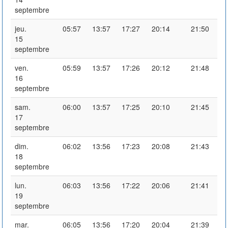
septembre
jeu.
05:57
13:57
17:27
20:14
21:50
15
septembre
ven.
05:59
13:57
17:26
20:12
21:48
16
septembre
sam.
06:00
13:57
17:25
20:10
21:45
17
septembre
dim.
06:02
13:56
17:23
20:08
21:43
18
septembre
lun.
06:03
13:56
17:22
20:06
21:41
19
septembre
mar.
06:05
13:56
17:20
20:04
21:39