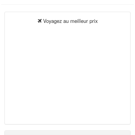
Voyagez au meilleur prix