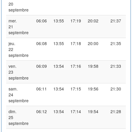
20
septembre
mer.
06:06
13:55
17:19
20:02
21:37
21
septembre
jeu.
06:08
13:55
17:18
20:00
21:35
22
septembre
ven.
06:09
13:54
17:16
19:58
21:33
23
septembre
sam.
06:11
13:54
17:15
19:56
21:30
24
septembre
dim.
06:12
13:54
17:14
19:54
21:28
25
septembre