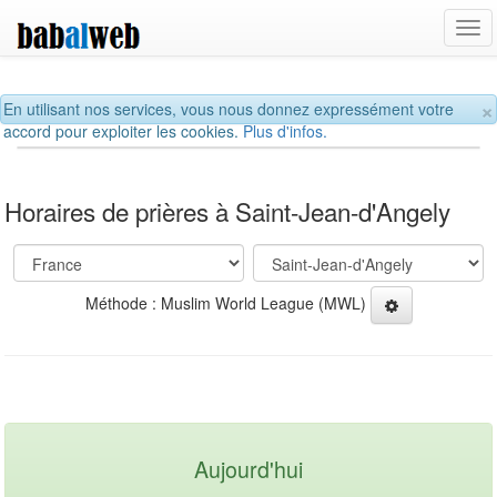
Tog
navi
×
En utilisant nos services, vous nous donnez expressément votre
accord pour exploiter les cookies.
Plus d'infos.
Horaires de prières à Saint-Jean-d'Angely
Méthode : Muslim World League (MWL)
Aujourd'hui