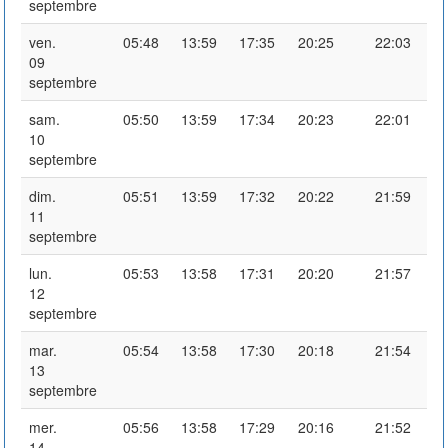
septembre
ven.
05:48
13:59
17:35
20:25
22:03
09
septembre
sam.
05:50
13:59
17:34
20:23
22:01
10
septembre
dim.
05:51
13:59
17:32
20:22
21:59
11
septembre
lun.
05:53
13:58
17:31
20:20
21:57
12
septembre
mar.
05:54
13:58
17:30
20:18
21:54
13
septembre
mer.
05:56
13:58
17:29
20:16
21:52
14