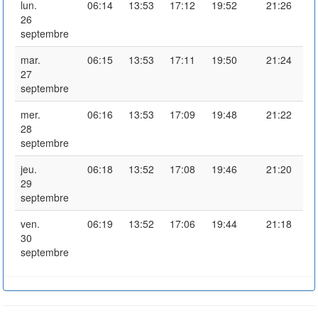
lun.
06:14
13:53
17:12
19:52
21:26
26
septembre
mar.
06:15
13:53
17:11
19:50
21:24
27
septembre
mer.
06:16
13:53
17:09
19:48
21:22
28
septembre
jeu.
06:18
13:52
17:08
19:46
21:20
29
septembre
ven.
06:19
13:52
17:06
19:44
21:18
30
septembre