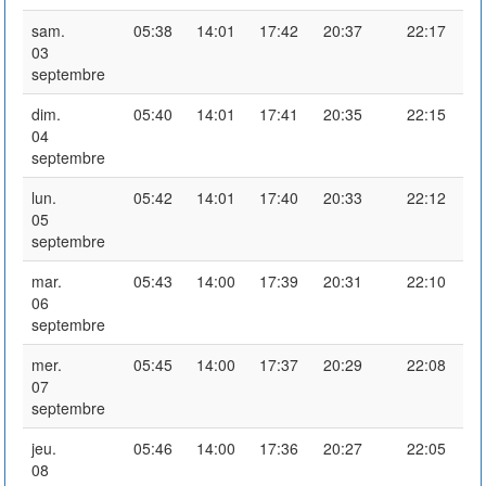
sam.
05:38
14:01
17:42
20:37
22:17
03
septembre
dim.
05:40
14:01
17:41
20:35
22:15
04
septembre
lun.
05:42
14:01
17:40
20:33
22:12
05
septembre
mar.
05:43
14:00
17:39
20:31
22:10
06
septembre
mer.
05:45
14:00
17:37
20:29
22:08
07
septembre
jeu.
05:46
14:00
17:36
20:27
22:05
08