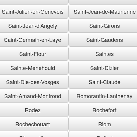
Saint-Julien-en-Genevois
Saint-Jean-de-Maurienne
Saint-Jean-d'Angely
Saint-Girons
Saint-Germain-en-Laye
Saint-Gaudens
Saint-Flour
Saintes
Sainte-Menehould
Saint-Dizier
Saint-Die-des-Vosges
Saint-Claude
Saint-Amand-Montrond
Romorantin-Lanthenay
Rodez
Rochefort
Rochechouart
Riom