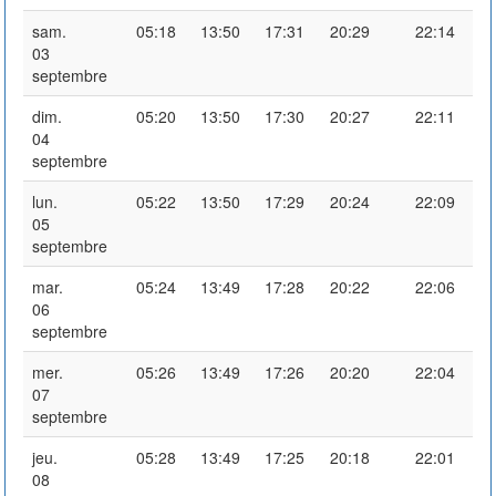
sam.
05:18
13:50
17:31
20:29
22:14
03
septembre
dim.
05:20
13:50
17:30
20:27
22:11
04
septembre
lun.
05:22
13:50
17:29
20:24
22:09
05
septembre
mar.
05:24
13:49
17:28
20:22
22:06
06
septembre
mer.
05:26
13:49
17:26
20:20
22:04
07
septembre
jeu.
05:28
13:49
17:25
20:18
22:01
08