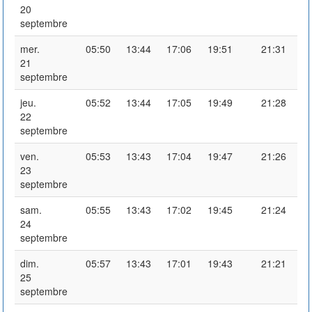
20
septembre
mer.
05:50
13:44
17:06
19:51
21:31
21
septembre
jeu.
05:52
13:44
17:05
19:49
21:28
22
septembre
ven.
05:53
13:43
17:04
19:47
21:26
23
septembre
sam.
05:55
13:43
17:02
19:45
21:24
24
septembre
dim.
05:57
13:43
17:01
19:43
21:21
25
septembre