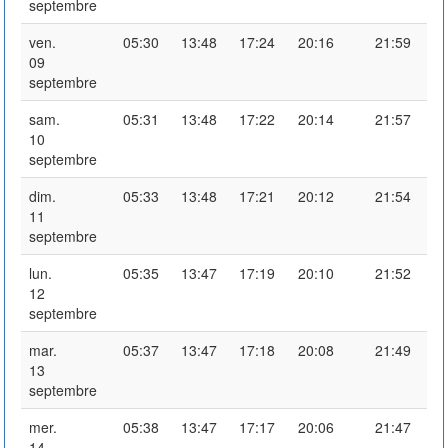
septembre
ven.
05:30
13:48
17:24
20:16
21:59
09
septembre
sam.
05:31
13:48
17:22
20:14
21:57
10
septembre
dim.
05:33
13:48
17:21
20:12
21:54
11
septembre
lun.
05:35
13:47
17:19
20:10
21:52
12
septembre
mar.
05:37
13:47
17:18
20:08
21:49
13
septembre
mer.
05:38
13:47
17:17
20:06
21:47
14