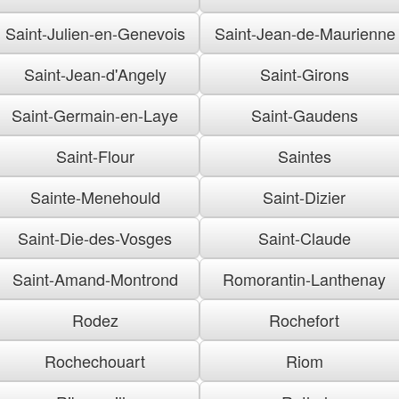
Saint-Julien-en-Genevois
Saint-Jean-de-Maurienne
Saint-Jean-d'Angely
Saint-Girons
Saint-Germain-en-Laye
Saint-Gaudens
Saint-Flour
Saintes
Sainte-Menehould
Saint-Dizier
Saint-Die-des-Vosges
Saint-Claude
Saint-Amand-Montrond
Romorantin-Lanthenay
Rodez
Rochefort
Rochechouart
Riom