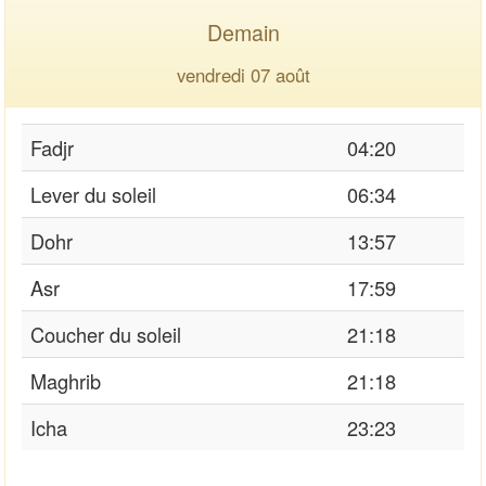
Demain
vendredi 07 août
Fadjr
04:20
Lever du soleil
06:34
Dohr
13:57
Asr
17:59
Coucher du soleil
21:18
Maghrib
21:18
Icha
23:23