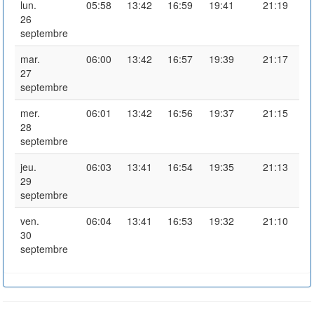
lun.
05:58
13:42
16:59
19:41
21:19
26
septembre
mar.
06:00
13:42
16:57
19:39
21:17
27
septembre
mer.
06:01
13:42
16:56
19:37
21:15
28
septembre
jeu.
06:03
13:41
16:54
19:35
21:13
29
septembre
ven.
06:04
13:41
16:53
19:32
21:10
30
septembre