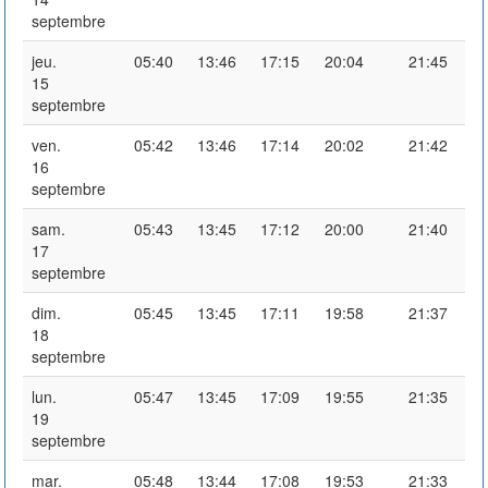
septembre
jeu.
05:40
13:46
17:15
20:04
21:45
15
septembre
ven.
05:42
13:46
17:14
20:02
21:42
16
septembre
sam.
05:43
13:45
17:12
20:00
21:40
17
septembre
dim.
05:45
13:45
17:11
19:58
21:37
18
septembre
lun.
05:47
13:45
17:09
19:55
21:35
19
septembre
mar.
05:48
13:44
17:08
19:53
21:33