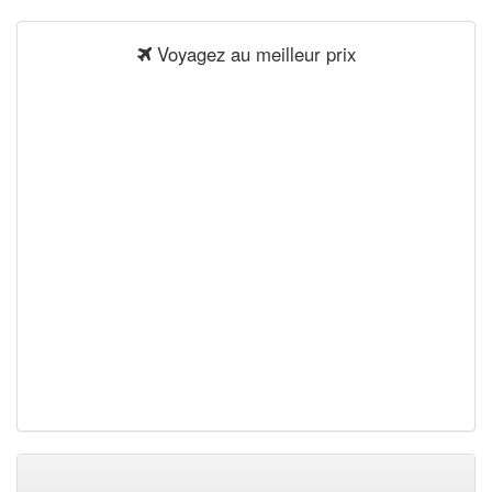
Voyagez au meilleur prix