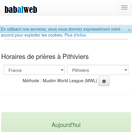
Tog
navi
×
En utilisant nos services, vous nous donnez expressément votre
accord pour exploiter les cookies.
Plus d'infos.
Horaires de prières à Pithiviers
Méthode : Muslim World League (MWL)
Aujourd'hui