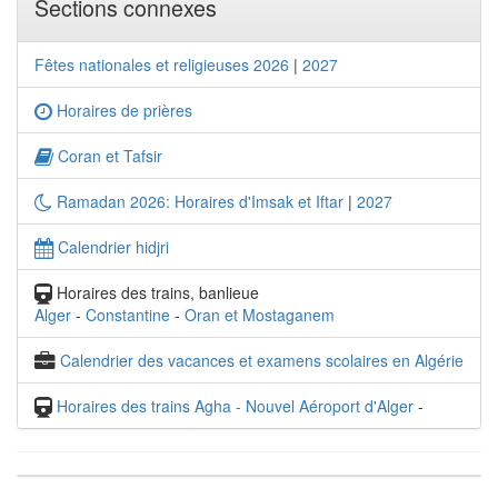
Sections connexes
Fêtes nationales et religieuses 2026
|
2027
Horaires de prières
Coran et Tafsir
Ramadan 2026: Horaires d'Imsak et Iftar
|
2027
Calendrier hidjri
Horaires des trains, banlieue
Alger
-
Constantine
-
Oran et Mostaganem
Calendrier des vacances et examens scolaires en Algérie
Horaires des trains Agha - Nouvel Aéroport d'Alger
-