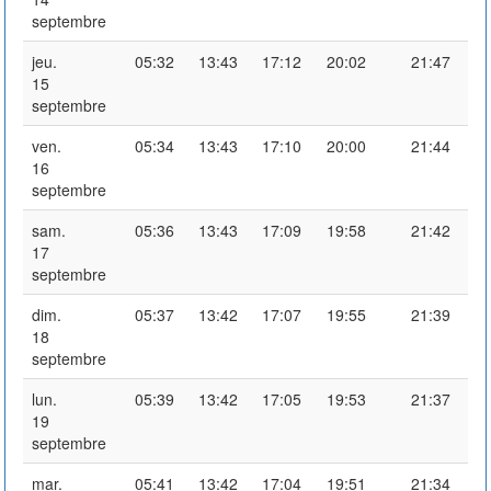
septembre
jeu.
05:32
13:43
17:12
20:02
21:47
15
septembre
ven.
05:34
13:43
17:10
20:00
21:44
16
septembre
sam.
05:36
13:43
17:09
19:58
21:42
17
septembre
dim.
05:37
13:42
17:07
19:55
21:39
18
septembre
lun.
05:39
13:42
17:05
19:53
21:37
19
septembre
mar.
05:41
13:42
17:04
19:51
21:34