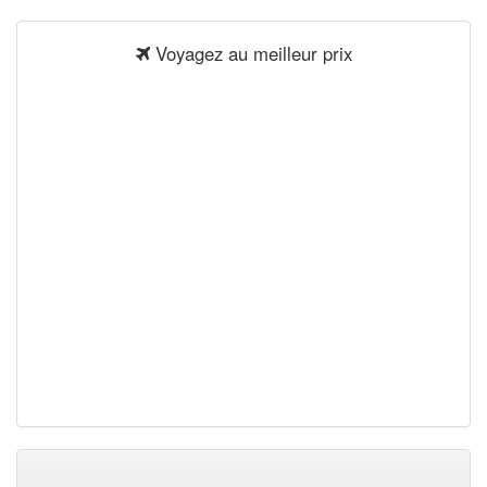
Voyagez au meilleur prix