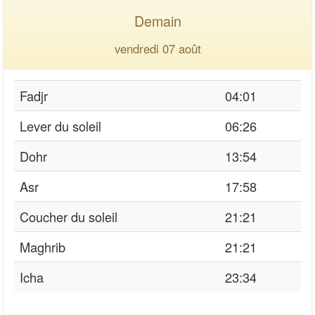
Demain
vendredi 07 août
Fadjr
04:01
Lever du soleil
06:26
Dohr
13:54
Asr
17:58
Coucher du soleil
21:21
Maghrib
21:21
Icha
23:34