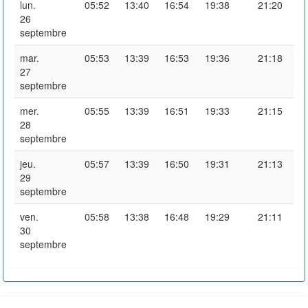
lun.
05:52
13:40
16:54
19:38
21:20
26
septembre
mar.
05:53
13:39
16:53
19:36
21:18
27
septembre
mer.
05:55
13:39
16:51
19:33
21:15
28
septembre
jeu.
05:57
13:39
16:50
19:31
21:13
29
septembre
ven.
05:58
13:38
16:48
19:29
21:11
30
septembre