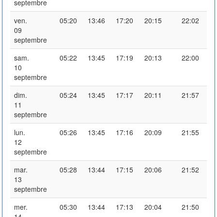
septembre
ven.
05:20
13:46
17:20
20:15
22:02
09
septembre
sam.
05:22
13:45
17:19
20:13
22:00
10
septembre
dim.
05:24
13:45
17:17
20:11
21:57
11
septembre
lun.
05:26
13:45
17:16
20:09
21:55
12
septembre
mar.
05:28
13:44
17:15
20:06
21:52
13
septembre
mer.
05:30
13:44
17:13
20:04
21:50
14