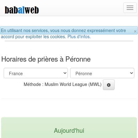
Tog
navi
×
En utilisant nos services, vous nous donnez expressément votre
accord pour exploiter les cookies.
Plus d'infos.
Horaires de prières à Péronne
Méthode : Muslim World League (MWL)
Aujourd'hui