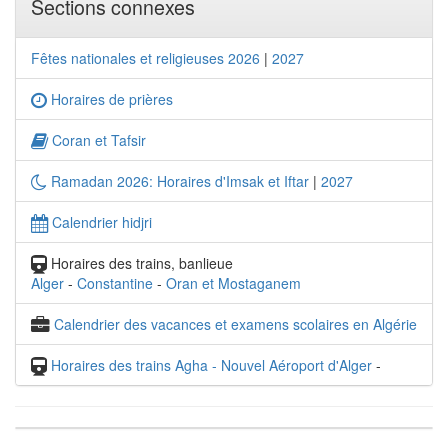
Sections connexes
Fêtes nationales et religieuses 2026
|
2027
Horaires de prières
Coran et Tafsir
Ramadan 2026: Horaires d'Imsak et Iftar
|
2027
Calendrier hidjri
Horaires des trains, banlieue
Alger
-
Constantine
-
Oran et Mostaganem
Calendrier des vacances et examens scolaires en Algérie
Horaires des trains Agha - Nouvel Aéroport d'Alger
-