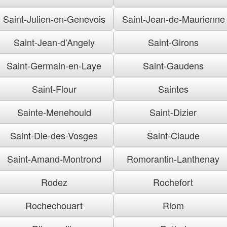
Saint-Julien-en-Genevois
Saint-Jean-de-Maurienne
Saint-Jean-d'Angely
Saint-Girons
Saint-Germain-en-Laye
Saint-Gaudens
Saint-Flour
Saintes
Sainte-Menehould
Saint-Dizier
Saint-Die-des-Vosges
Saint-Claude
Saint-Amand-Montrond
Romorantin-Lanthenay
Rodez
Rochefort
Rochechouart
Riom