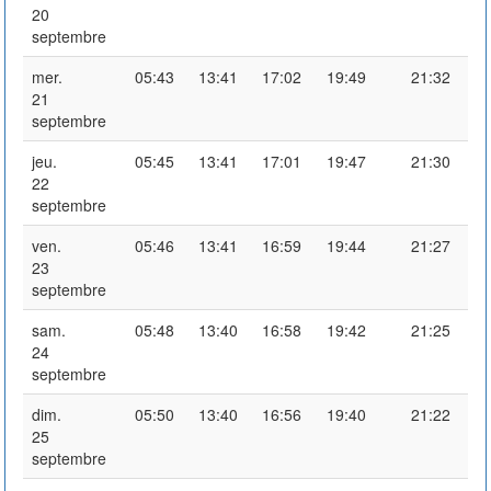
20
septembre
mer.
05:43
13:41
17:02
19:49
21:32
21
septembre
jeu.
05:45
13:41
17:01
19:47
21:30
22
septembre
ven.
05:46
13:41
16:59
19:44
21:27
23
septembre
sam.
05:48
13:40
16:58
19:42
21:25
24
septembre
dim.
05:50
13:40
16:56
19:40
21:22
25
septembre