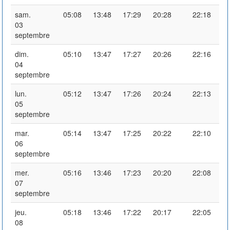
sam.
05:08
13:48
17:29
20:28
22:18
03
septembre
dim.
05:10
13:47
17:27
20:26
22:16
04
septembre
lun.
05:12
13:47
17:26
20:24
22:13
05
septembre
mar.
05:14
13:47
17:25
20:22
22:10
06
septembre
mer.
05:16
13:46
17:23
20:20
22:08
07
septembre
jeu.
05:18
13:46
17:22
20:17
22:05
08