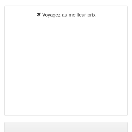
Voyagez au meilleur prix