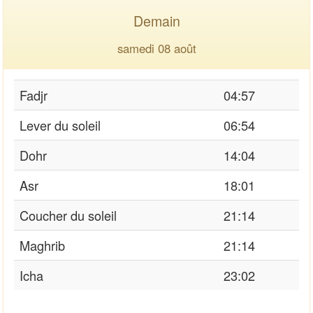
Demain
samedi 08 août
Fadjr
04:57
Lever du soleil
06:54
Dohr
14:04
Asr
18:01
Coucher du soleil
21:14
Maghrib
21:14
Icha
23:02