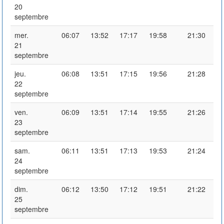
20
septembre
mer.
06:07
13:52
17:17
19:58
21:30
21
septembre
jeu.
06:08
13:51
17:15
19:56
21:28
22
septembre
ven.
06:09
13:51
17:14
19:55
21:26
23
septembre
sam.
06:11
13:51
17:13
19:53
21:24
24
septembre
dim.
06:12
13:50
17:12
19:51
21:22
25
septembre