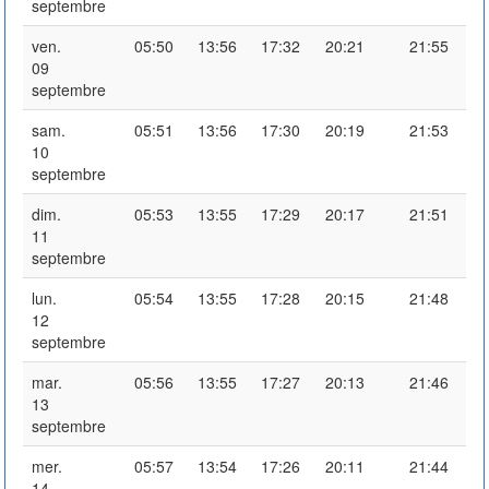
septembre
ven.
05:50
13:56
17:32
20:21
21:55
09
septembre
sam.
05:51
13:56
17:30
20:19
21:53
10
septembre
dim.
05:53
13:55
17:29
20:17
21:51
11
septembre
lun.
05:54
13:55
17:28
20:15
21:48
12
septembre
mar.
05:56
13:55
17:27
20:13
21:46
13
septembre
mer.
05:57
13:54
17:26
20:11
21:44
14