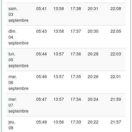
sam.
05:41
13:58
17:38
20:31
22:08
03
septembre
dim.
05:43
13:58
17:37
20:30
22:05
04
septembre
lun.
05:44
13:57
17:36
20:28
22:03
05
septembre
mar.
05:46
13:57
17:35
20:26
22:01
06
septembre
mer.
05:47
13:57
17:34
20:24
21:59
07
septembre
jeu.
05:49
13:56
17:33
20:22
21:57
08