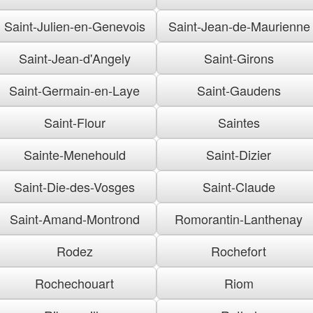
Saint-Julien-en-Genevois
Saint-Jean-de-Maurienne
Saint-Jean-d'Angely
Saint-Girons
Saint-Germain-en-Laye
Saint-Gaudens
Saint-Flour
Saintes
Sainte-Menehould
Saint-Dizier
Saint-Die-des-Vosges
Saint-Claude
Saint-Amand-Montrond
Romorantin-Lanthenay
Rodez
Rochefort
Rochechouart
Riom