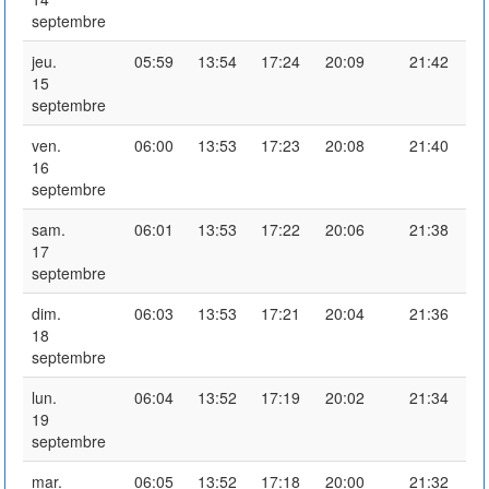
septembre
jeu.
05:59
13:54
17:24
20:09
21:42
15
septembre
ven.
06:00
13:53
17:23
20:08
21:40
16
septembre
sam.
06:01
13:53
17:22
20:06
21:38
17
septembre
dim.
06:03
13:53
17:21
20:04
21:36
18
septembre
lun.
06:04
13:52
17:19
20:02
21:34
19
septembre
mar.
06:05
13:52
17:18
20:00
21:32