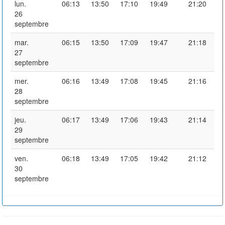
lun.
06:13
13:50
17:10
19:49
21:20
26
septembre
mar.
06:15
13:50
17:09
19:47
21:18
27
septembre
mer.
06:16
13:49
17:08
19:45
21:16
28
septembre
jeu.
06:17
13:49
17:06
19:43
21:14
29
septembre
ven.
06:18
13:49
17:05
19:42
21:12
30
septembre