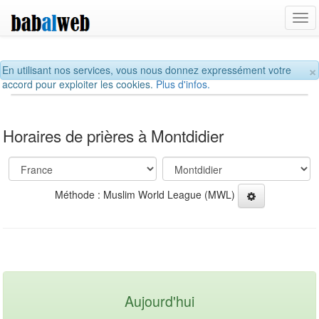
Tog
navi
×
En utilisant nos services, vous nous donnez expressément votre
accord pour exploiter les cookies.
Plus d'infos.
Horaires de prières à Montdidier
Méthode : Muslim World League (MWL)
Aujourd'hui