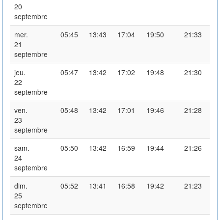
20
septembre
mer.
05:45
13:43
17:04
19:50
21:33
21
septembre
jeu.
05:47
13:42
17:02
19:48
21:30
22
septembre
ven.
05:48
13:42
17:01
19:46
21:28
23
septembre
sam.
05:50
13:42
16:59
19:44
21:26
24
septembre
dim.
05:52
13:41
16:58
19:42
21:23
25
septembre