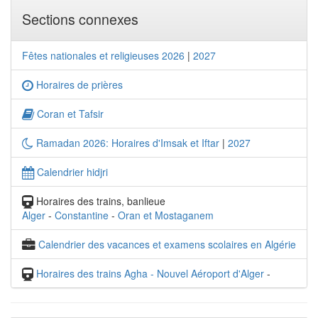
Sections connexes
Fêtes nationales et religieuses 2026
|
2027
Horaires de prières
Coran et Tafsir
Ramadan 2026: Horaires d'Imsak et Iftar
|
2027
Calendrier hidjri
Horaires des trains, banlieue
Alger
-
Constantine
-
Oran et Mostaganem
Calendrier des vacances et examens scolaires en Algérie
Horaires des trains Agha - Nouvel Aéroport d'Alger
-