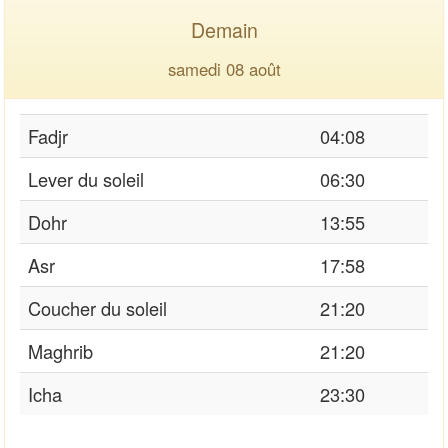
Demain
samedi 08 août
Fadjr
04:08
Lever du soleil
06:30
Dohr
13:55
Asr
17:58
Coucher du soleil
21:20
Maghrib
21:20
Icha
23:30