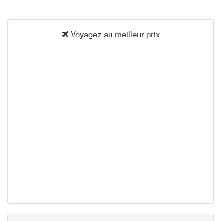
Voyagez au meilleur prix