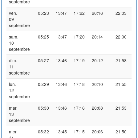
septembre
ven.
05:23
13:47
17:22
20:16
22:03
09
septembre
sam.
05:25
13:47
17:20
20:14
22:00
10
septembre
dim.
05:27
13:46
17:19
20:12
21:58
11
septembre
lun.
05:29
13:46
17:18
20:10
21:55
12
septembre
mar.
05:30
13:46
17:16
20:08
21:53
13
septembre
mer.
05:32
13:45
17:15
20:06
21:50
14