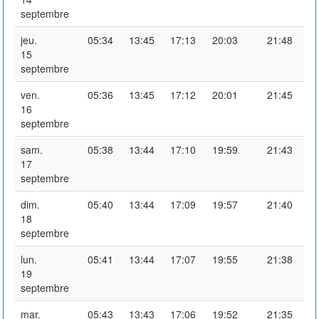
septembre
jeu.
05:34
13:45
17:13
20:03
21:48
15
septembre
ven.
05:36
13:45
17:12
20:01
21:45
16
septembre
sam.
05:38
13:44
17:10
19:59
21:43
17
septembre
dim.
05:40
13:44
17:09
19:57
21:40
18
septembre
lun.
05:41
13:44
17:07
19:55
21:38
19
septembre
mar.
05:43
13:43
17:06
19:52
21:35