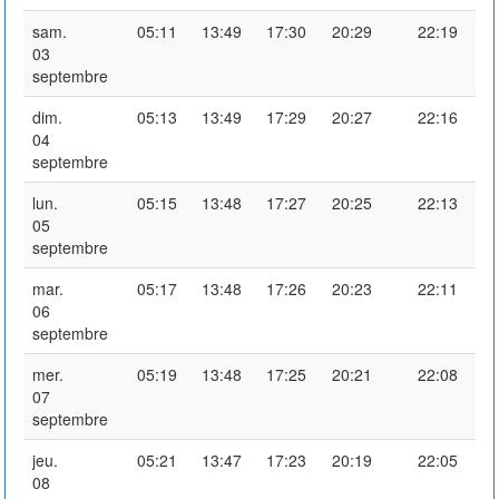
sam.
05:11
13:49
17:30
20:29
22:19
03
septembre
dim.
05:13
13:49
17:29
20:27
22:16
04
septembre
lun.
05:15
13:48
17:27
20:25
22:13
05
septembre
mar.
05:17
13:48
17:26
20:23
22:11
06
septembre
mer.
05:19
13:48
17:25
20:21
22:08
07
septembre
jeu.
05:21
13:47
17:23
20:19
22:05
08