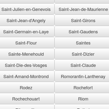
Saint-Julien-en-Genevois
Saint-Jean-de-Maurienne
Saint-Jean-d'Angely
Saint-Girons
Saint-Germain-en-Laye
Saint-Gaudens
Saint-Flour
Saintes
Sainte-Menehould
Saint-Dizier
Saint-Die-des-Vosges
Saint-Claude
Saint-Amand-Montrond
Romorantin-Lanthenay
Rodez
Rochefort
Rochechouart
Riom