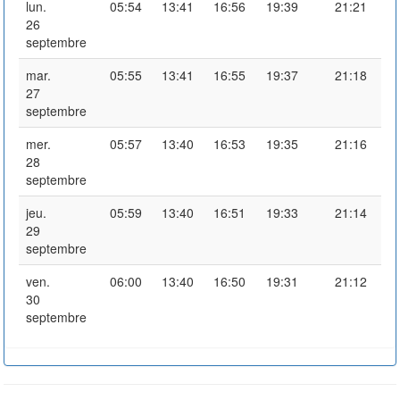
lun.
05:54
13:41
16:56
19:39
21:21
26
septembre
mar.
05:55
13:41
16:55
19:37
21:18
27
septembre
mer.
05:57
13:40
16:53
19:35
21:16
28
septembre
jeu.
05:59
13:40
16:51
19:33
21:14
29
septembre
ven.
06:00
13:40
16:50
19:31
21:12
30
septembre