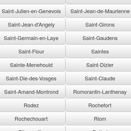
Saint-Julien-en-Genevois
Saint-Jean-de-Maurienne
Saint-Jean-d'Angely
Saint-Girons
Saint-Germain-en-Laye
Saint-Gaudens
Saint-Flour
Saintes
Sainte-Menehould
Saint-Dizier
Saint-Die-des-Vosges
Saint-Claude
Saint-Amand-Montrond
Romorantin-Lanthenay
Rodez
Rochefort
Rochechouart
Riom