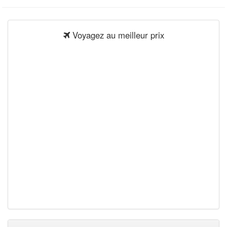
Voyagez au meilleur prix