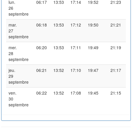
lun.
06:17
13:53
17:14
19:52
21:23
26
septembre
mar.
06:18
13:53
17:12
19:50
21:21
27
septembre
mer.
06:20
13:53
17:11
19:49
21:19
28
septembre
jeu.
06:21
13:52
17:10
19:47
21:17
29
septembre
ven.
06:22
13:52
17:08
19:45
21:15
30
septembre