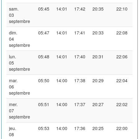
sam.
05:45
14:01
17:42
20:35
22:10
03
septembre
dim.
05:47
14:01
17:41
20:33
22:08
04
septembre
lun.
05:48
14:01
17:40
20:31
22:06
05
septembre
mar.
05:50
14:00
17:38
20:29
22:04
06
septembre
mer.
05:51
14:00
17:37
20:27
22:02
07
septembre
jeu.
05:53
14:00
17:36
20:25
22:00
08