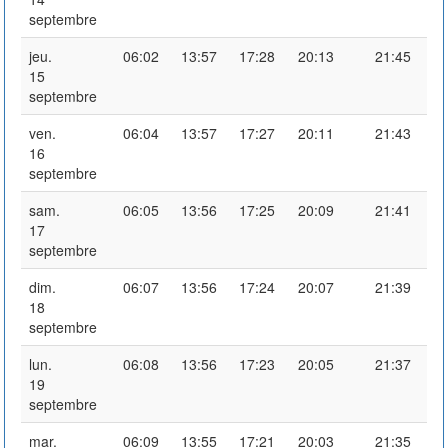
septembre
jeu.
06:02
13:57
17:28
20:13
21:45
15
septembre
ven.
06:04
13:57
17:27
20:11
21:43
16
septembre
sam.
06:05
13:56
17:25
20:09
21:41
17
septembre
dim.
06:07
13:56
17:24
20:07
21:39
18
septembre
lun.
06:08
13:56
17:23
20:05
21:37
19
septembre
mar.
06:09
13:55
17:21
20:03
21:35