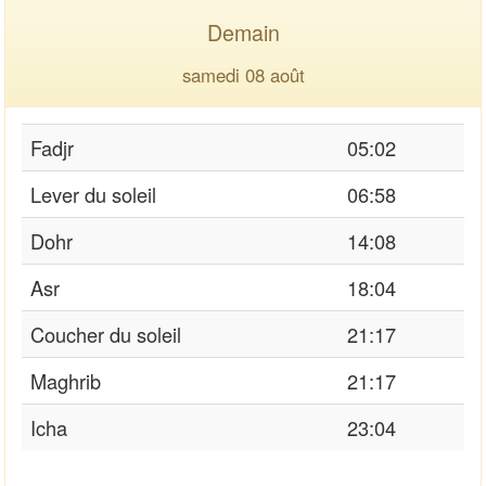
Demain
samedi 08 août
Fadjr
05:02
Lever du soleil
06:58
Dohr
14:08
Asr
18:04
Coucher du soleil
21:17
Maghrib
21:17
Icha
23:04