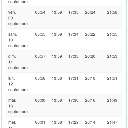
septembre
ven.
05:54
13:59
17:35
20:24
21:58
09
septembre
sam.
05:55
13:59
17:34
20:22
21:55
10
septembre
dim.
05:57
13:59
17:33
20:20
21:53
11
septembre
lun.
05:58
13:58
17:31
20:18
21:51
12
septembre
mar.
06:00
13:58
17:30
20:16
21:49
13
septembre
mer.
06:01
13:58
17:29
20:14
21:47
14