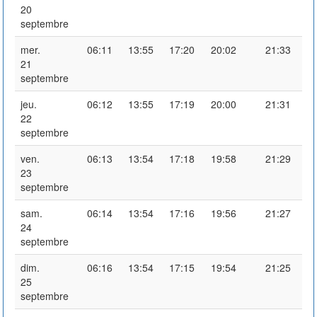
20
septembre
mer.
06:11
13:55
17:20
20:02
21:33
21
septembre
jeu.
06:12
13:55
17:19
20:00
21:31
22
septembre
ven.
06:13
13:54
17:18
19:58
21:29
23
septembre
sam.
06:14
13:54
17:16
19:56
21:27
24
septembre
dim.
06:16
13:54
17:15
19:54
21:25
25
septembre