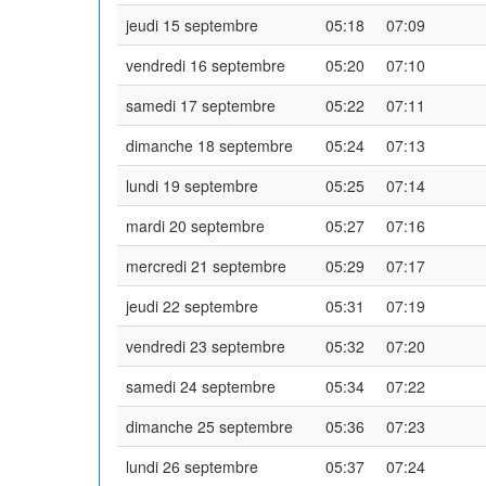
jeudi 15 septembre
05:18
07:09
vendredi 16 septembre
05:20
07:10
samedi 17 septembre
05:22
07:11
dimanche 18 septembre
05:24
07:13
lundi 19 septembre
05:25
07:14
mardi 20 septembre
05:27
07:16
mercredi 21 septembre
05:29
07:17
jeudi 22 septembre
05:31
07:19
vendredi 23 septembre
05:32
07:20
samedi 24 septembre
05:34
07:22
dimanche 25 septembre
05:36
07:23
lundi 26 septembre
05:37
07:24