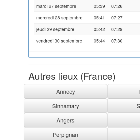
mardi 27 septembre
05:39
07:26
mercredi 28 septembre
05:41
07:27
jeudi 29 septembre
05:42
07:29
vendredi 30 septembre
05:44
07:30
Autres lieux (France)
Annecy
Sinnamary
S
Angers
Perpignan