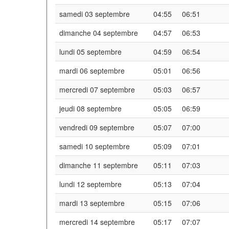
samedi 03 septembre
04:55
06:51
dimanche 04 septembre
04:57
06:53
lundi 05 septembre
04:59
06:54
mardi 06 septembre
05:01
06:56
mercredi 07 septembre
05:03
06:57
jeudi 08 septembre
05:05
06:59
vendredi 09 septembre
05:07
07:00
samedi 10 septembre
05:09
07:01
dimanche 11 septembre
05:11
07:03
lundi 12 septembre
05:13
07:04
mardi 13 septembre
05:15
07:06
mercredi 14 septembre
05:17
07:07