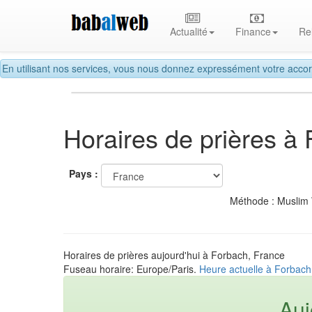
Actualité
Finance
Re
En utilisant nos services, vous nous donnez expressément votre accor
Horaires de prières à
Pays :
Méthode : Muslim
Horaires de prières aujourd'hui à Forbach, France
Fuseau horaire: Europe/Paris.
Heure actuelle à Forbach
Auj