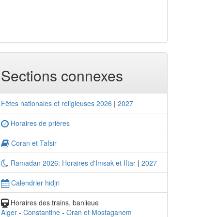
Sections connexes
Fêtes nationales et religieuses 2026
|
2027
Horaires de prières
Coran et Tafsir
Ramadan 2026: Horaires d'Imsak et Iftar
|
2027
Calendrier hidjri
Horaires des trains, banlieue
Alger
-
Constantine
-
Oran et Mostaganem