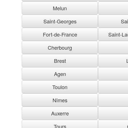
Melun
Saint-Georges
Sai
Fort-de-France
Saint-La
Cherbourg
Brest
Agen
Toulon
Nîmes
Auxerre
Tours