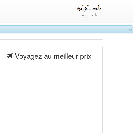
بالعــربية
×
Voyagez au meilleur prix