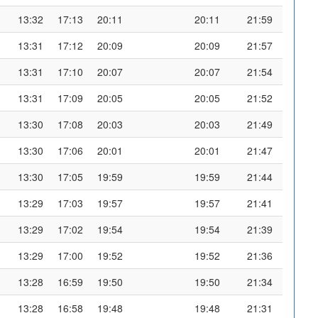
13:32
17:13
20:11
20:11
21:59
13:31
17:12
20:09
20:09
21:57
13:31
17:10
20:07
20:07
21:54
13:31
17:09
20:05
20:05
21:52
13:30
17:08
20:03
20:03
21:49
13:30
17:06
20:01
20:01
21:47
13:30
17:05
19:59
19:59
21:44
13:29
17:03
19:57
19:57
21:41
13:29
17:02
19:54
19:54
21:39
13:29
17:00
19:52
19:52
21:36
13:28
16:59
19:50
19:50
21:34
13:28
16:58
19:48
19:48
21:31