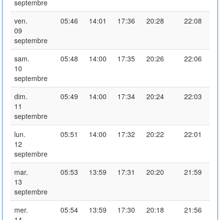
septembre
ven.
05:46
14:01
17:36
20:28
22:08
09
septembre
sam.
05:48
14:00
17:35
20:26
22:06
10
septembre
dim.
05:49
14:00
17:34
20:24
22:03
11
septembre
lun.
05:51
14:00
17:32
20:22
22:01
12
septembre
mar.
05:53
13:59
17:31
20:20
21:59
13
septembre
mer.
05:54
13:59
17:30
20:18
21:56
14