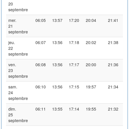
20
septembre
mer.
06:05
13:57
17:20
20:04
21:41
21
septembre
jeu.
06:07
13:56
17:18
20:02
21:38
22
septembre
ven.
06:08
13:56
17:17
20:00
21:36
23
septembre
sam.
06:10
13:56
17:15
19:57
21:34
24
septembre
dim.
06:11
13:55
17:14
19:55
21:32
25
septembre