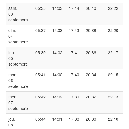
sam.
05:35
14:03
17:44
20:40
22:22
03
septembre
dim.
05:37
14:03
17:43
20:38
22:20
04
septembre
lun.
05:39
14:02
17:41
20:36
22:17
05
septembre
mar.
05:41
14:02
17:40
20:34
22:15
06
septembre
mer.
05:42
14:02
17:39
20:32
22:13
07
septembre
jeu.
05:44
14:01
17:38
20:30
22:10
08