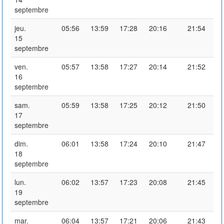
septembre
jeu.
05:56
13:59
17:28
20:16
21:54
15
septembre
ven.
05:57
13:58
17:27
20:14
21:52
16
septembre
sam.
05:59
13:58
17:25
20:12
21:50
17
septembre
dim.
06:01
13:58
17:24
20:10
21:47
18
septembre
lun.
06:02
13:57
17:23
20:08
21:45
19
septembre
mar.
06:04
13:57
17:21
20:06
21:43