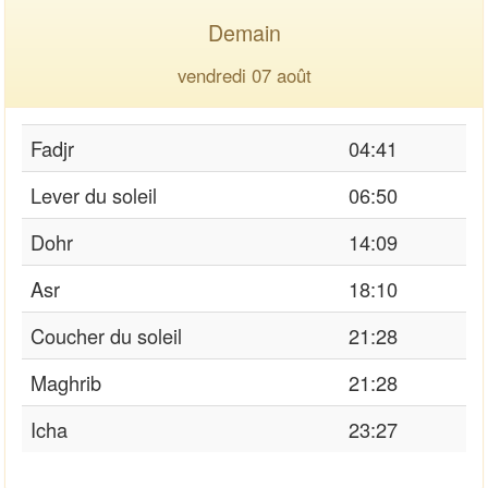
Demain
vendredi 07 août
Fadjr
04:41
Lever du soleil
06:50
Dohr
14:09
Asr
18:10
Coucher du soleil
21:28
Maghrib
21:28
Icha
23:27