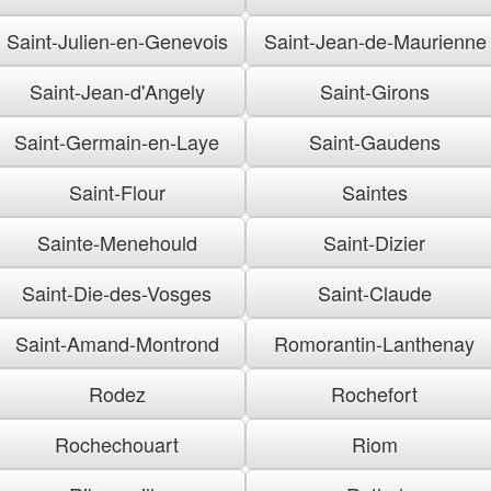
Saint-Julien-en-Genevois
Saint-Jean-de-Maurienne
Saint-Jean-d'Angely
Saint-Girons
Saint-Germain-en-Laye
Saint-Gaudens
Saint-Flour
Saintes
Sainte-Menehould
Saint-Dizier
Saint-Die-des-Vosges
Saint-Claude
Saint-Amand-Montrond
Romorantin-Lanthenay
Rodez
Rochefort
Rochechouart
Riom