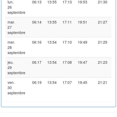
lun.
06:13
13:55
17:13
19:53
21:30
26
septembre
mar.
06:14
13:55
17:11
19:51
21:27
27
septembre
mer.
06:16
13:54
17:10
19:49
21:25
28
septembre
jeu.
06:17
13:54
17:08
19:47
21:23
29
septembre
ven.
06:19
13:54
17:07
19:45
21:21
30
septembre