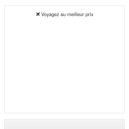
Voyagez au meilleur prix