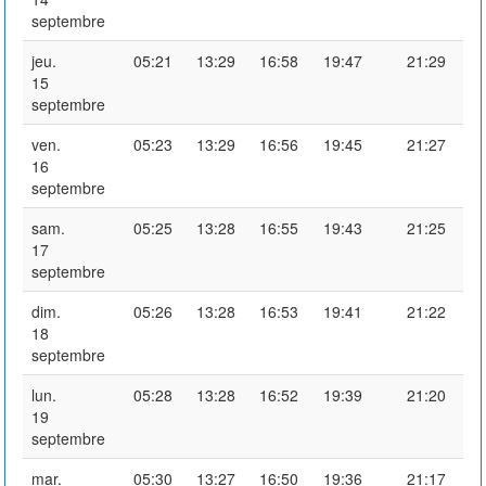
septembre
jeu.
05:21
13:29
16:58
19:47
21:29
15
septembre
ven.
05:23
13:29
16:56
19:45
21:27
16
septembre
sam.
05:25
13:28
16:55
19:43
21:25
17
septembre
dim.
05:26
13:28
16:53
19:41
21:22
18
septembre
lun.
05:28
13:28
16:52
19:39
21:20
19
septembre
mar.
05:30
13:27
16:50
19:36
21:17