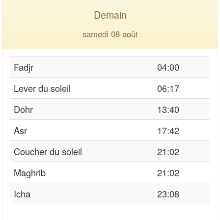
Demain
samedi 08 août
Fadjr
04:00
Lever du soleil
06:17
Dohr
13:40
Asr
17:42
Coucher du soleil
21:02
Maghrib
21:02
Icha
23:08