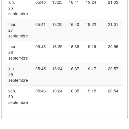
lun.
05:40
13:25
16:41
19:24
21:03
26
septembre
mar.
05:41
13:25
16:40
19:22
21:01
27
septembre
mer.
05:43
13:25
16:38
19:19
20:59
28
septembre
jeu.
05:45
13:24
16:37
19:17
20:57
29
septembre
ven.
05:46
13:24
16:35
19:15
20:54
30
septembre