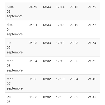
sam.
04:59
13:33
17:14
20:12
21:59
03
septembre
dim.
05:01
13:33
17:13
20:10
21:57
04
septembre
lun.
05:03
13:33
17:12
20:08
21:54
05
septembre
mar.
05:04
13:32
17:10
20:06
21:52
06
septembre
mer.
05:06
13:32
17:09
20:04
21:49
07
septembre
jeu.
05:08
13:32
17:08
20:02
21:47
08