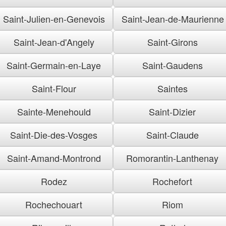
Saint-Julien-en-Genevois
Saint-Jean-de-Maurienne
Saint-Jean-d'Angely
Saint-Girons
Saint-Germain-en-Laye
Saint-Gaudens
Saint-Flour
Saintes
Sainte-Menehould
Saint-Dizier
Saint-Die-des-Vosges
Saint-Claude
Saint-Amand-Montrond
Romorantin-Lanthenay
Rodez
Rochefort
Rochechouart
Riom