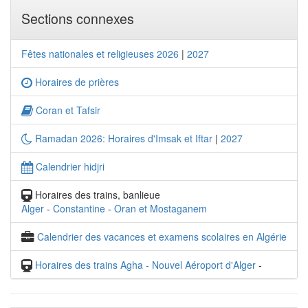
Sections connexes
Fêtes nationales et religieuses 2026
|
2027
Horaires de prières
Coran et Tafsir
Ramadan 2026: Horaires d'Imsak et Iftar
|
2027
Calendrier hidjri
Horaires des trains, banlieue
Alger
-
Constantine
-
Oran et Mostaganem
Calendrier des vacances et examens scolaires en Algérie
Horaires des trains Agha - Nouvel Aéroport d'Alger
-