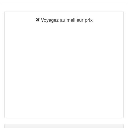
Voyagez au meilleur prix