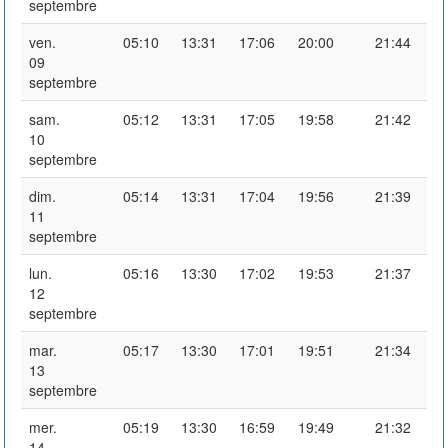
septembre
ven.
05:10
13:31
17:06
20:00
21:44
09
septembre
sam.
05:12
13:31
17:05
19:58
21:42
10
septembre
dim.
05:14
13:31
17:04
19:56
21:39
11
septembre
lun.
05:16
13:30
17:02
19:53
21:37
12
septembre
mar.
05:17
13:30
17:01
19:51
21:34
13
septembre
mer.
05:19
13:30
16:59
19:49
21:32
14