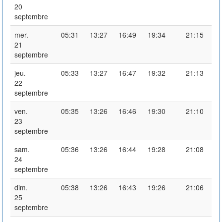
20
septembre
mer.
05:31
13:27
16:49
19:34
21:15
21
septembre
jeu.
05:33
13:27
16:47
19:32
21:13
22
septembre
ven.
05:35
13:26
16:46
19:30
21:10
23
septembre
sam.
05:36
13:26
16:44
19:28
21:08
24
septembre
dim.
05:38
13:26
16:43
19:26
21:06
25
septembre