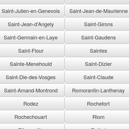
Saint-Julien-en-Genevois
Saint-Jean-de-Maurienne
Saint-Jean-d'Angely
Saint-Girons
Saint-Germain-en-Laye
Saint-Gaudens
Saint-Flour
Saintes
Sainte-Menehould
Saint-Dizier
Saint-Die-des-Vosges
Saint-Claude
Saint-Amand-Montrond
Romorantin-Lanthenay
Rodez
Rochefort
Rochechouart
Riom