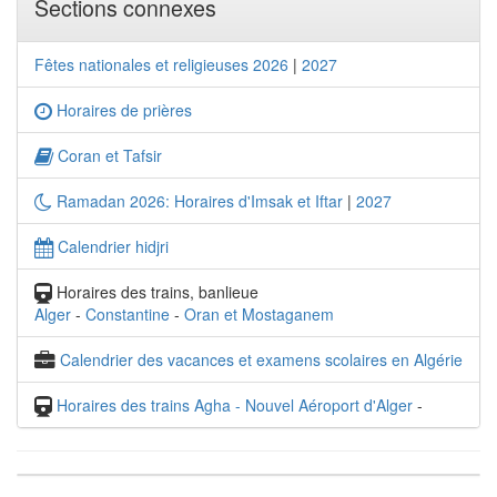
Sections connexes
Fêtes nationales et religieuses 2026
|
2027
Horaires de prières
Coran et Tafsir
Ramadan 2026: Horaires d'Imsak et Iftar
|
2027
Calendrier hidjri
Horaires des trains, banlieue
Alger
-
Constantine
-
Oran et Mostaganem
Calendrier des vacances et examens scolaires en Algérie
Horaires des trains Agha - Nouvel Aéroport d'Alger
-