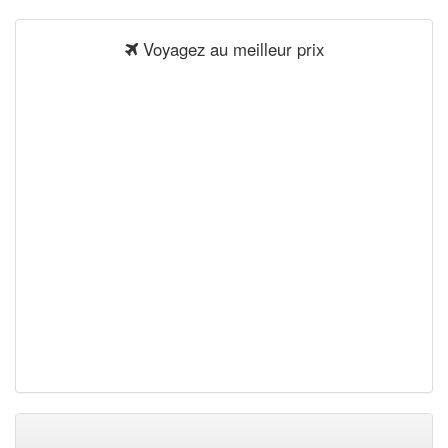
Voyagez au meilleur prix