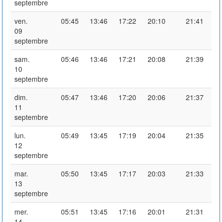
septembre
ven.
05:45
13:46
17:22
20:10
21:41
09
septembre
sam.
05:46
13:46
17:21
20:08
21:39
10
septembre
dim.
05:47
13:46
17:20
20:06
21:37
11
septembre
lun.
05:49
13:45
17:19
20:04
21:35
12
septembre
mar.
05:50
13:45
17:17
20:03
21:33
13
septembre
mer.
05:51
13:45
17:16
20:01
21:31
14