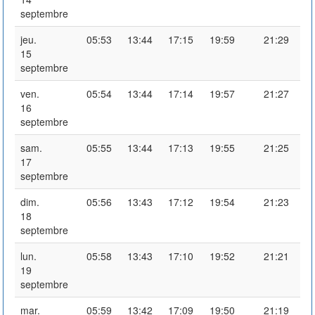
septembre
jeu.
05:53
13:44
17:15
19:59
21:29
15
septembre
ven.
05:54
13:44
17:14
19:57
21:27
16
septembre
sam.
05:55
13:44
17:13
19:55
21:25
17
septembre
dim.
05:56
13:43
17:12
19:54
21:23
18
septembre
lun.
05:58
13:43
17:10
19:52
21:21
19
septembre
mar.
05:59
13:42
17:09
19:50
21:19