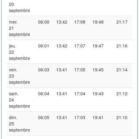
20
septembre
mer.
06:00
13:42
17:08
19:48
21:17
21
septembre
jeu.
06:01
13:42
17:07
19:47
21:16
22
septembre
ven.
06:03
13:41
17:05
19:45
21:14
23
septembre
sam.
06:04
13:41
17:04
19:43
21:12
24
septembre
dim.
06:05
13:41
17:03
19:41
21:10
25
septembre