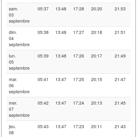
sam.
05:37
13:48
17:28
20:20
21:53
03
septembre
dim.
05:38
13:48
17:27
20:18
21:51
04
septembre
lun.
05:39
13:48
17:26
20:17
21:49
05
septembre
mar.
05:41
13:47
17:25
20:15
21:47
06
septembre
mer.
05:42
13:47
17:24
20:13
21:45
07
septembre
jeu.
05:43
13:47
17:23
20:11
21:43
08