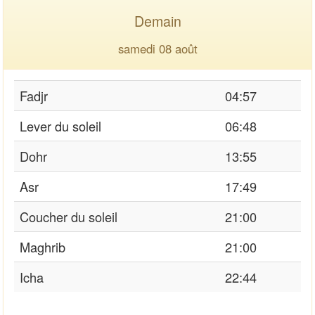
Demain
samedi 08 août
Fadjr
04:57
Lever du soleil
06:48
Dohr
13:55
Asr
17:49
Coucher du soleil
21:00
Maghrib
21:00
Icha
22:44