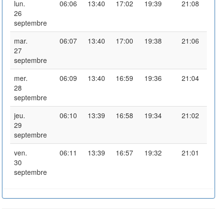
lun.
06:06
13:40
17:02
19:39
21:08
26
septembre
mar.
06:07
13:40
17:00
19:38
21:06
27
septembre
mer.
06:09
13:40
16:59
19:36
21:04
28
septembre
jeu.
06:10
13:39
16:58
19:34
21:02
29
septembre
ven.
06:11
13:39
16:57
19:32
21:01
30
septembre