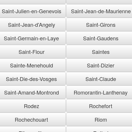
Saint-Julien-en-Genevois
Saint-Jean-de-Maurienne
Saint-Jean-d'Angely
Saint-Girons
Saint-Germain-en-Laye
Saint-Gaudens
Saint-Flour
Saintes
Sainte-Menehould
Saint-Dizier
Saint-Die-des-Vosges
Saint-Claude
Saint-Amand-Montrond
Romorantin-Lanthenay
Rodez
Rochefort
Rochechouart
Riom