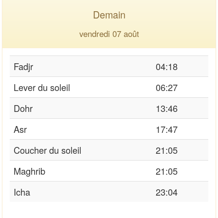
Demain
vendredi 07 août
Fadjr
04:18
Lever du soleil
06:27
Dohr
13:46
Asr
17:47
Coucher du soleil
21:05
Maghrib
21:05
Icha
23:04