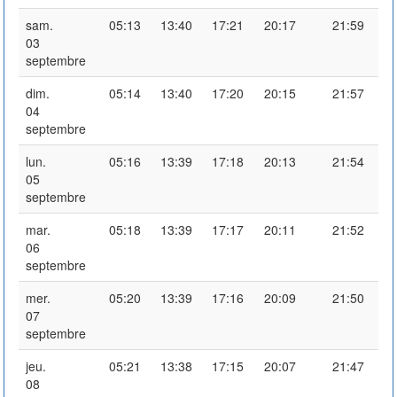
sam.
05:13
13:40
17:21
20:17
21:59
03
septembre
dim.
05:14
13:40
17:20
20:15
21:57
04
septembre
lun.
05:16
13:39
17:18
20:13
21:54
05
septembre
mar.
05:18
13:39
17:17
20:11
21:52
06
septembre
mer.
05:20
13:39
17:16
20:09
21:50
07
septembre
jeu.
05:21
13:38
17:15
20:07
21:47
08