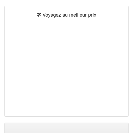
Voyagez au meilleur prix