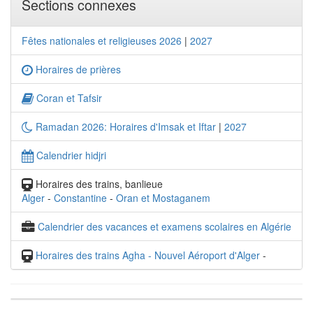
Sections connexes
Fêtes nationales et religieuses 2026
|
2027
Horaires de prières
Coran et Tafsir
Ramadan 2026: Horaires d'Imsak et Iftar
|
2027
Calendrier hidjri
Horaires des trains, banlieue
Alger
-
Constantine
-
Oran et Mostaganem
Calendrier des vacances et examens scolaires en Algérie
Horaires des trains Agha - Nouvel Aéroport d'Alger
-