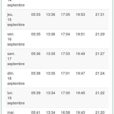
septembre
jeu.
05:33
13:36
17:05
19:53
21:31
15
septembre
ven.
05:35
13:36
17:04
19:51
21:29
16
septembre
sam.
05:36
13:35
17:03
19:49
21:27
17
septembre
dim.
05:38
13:35
17:01
19:47
21:24
18
septembre
lun.
05:39
13:34
17:00
19:45
21:22
19
septembre
mar.
05:41
13:34
16:58
19:43
21:20