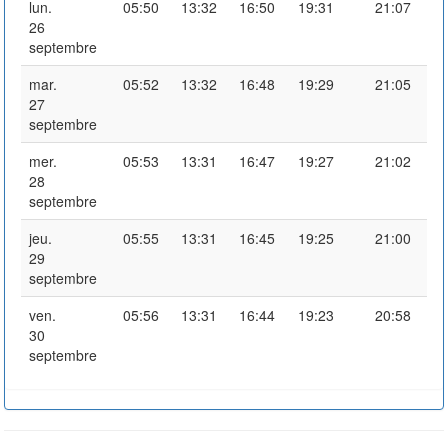
lun.
05:50
13:32
16:50
19:31
21:07
26
septembre
mar.
05:52
13:32
16:48
19:29
21:05
27
septembre
mer.
05:53
13:31
16:47
19:27
21:02
28
septembre
jeu.
05:55
13:31
16:45
19:25
21:00
29
septembre
ven.
05:56
13:31
16:44
19:23
20:58
30
septembre