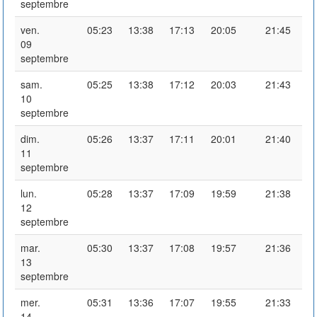
septembre
ven.
05:23
13:38
17:13
20:05
21:45
09
septembre
sam.
05:25
13:38
17:12
20:03
21:43
10
septembre
dim.
05:26
13:37
17:11
20:01
21:40
11
septembre
lun.
05:28
13:37
17:09
19:59
21:38
12
septembre
mar.
05:30
13:37
17:08
19:57
21:36
13
septembre
mer.
05:31
13:36
17:07
19:55
21:33
14