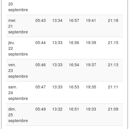
20
septembre
mer.
05:43
13:34
16:57
19:41
21:18
21
septembre
jeu.
05:44
13:33
16:56
19:39
21:15
22
septembre
ven.
05:46
13:33
16:54
19:37
21:13
23
septembre
sam.
05:47
13:33
16:53
19:35
21:11
24
septembre
dim.
05:49
13:32
16:51
19:33
21:09
25
septembre