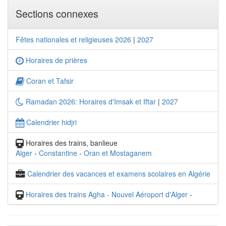
Sections connexes
Fêtes nationales et religieuses 2026
|
2027
Horaires de prières
Coran et Tafsir
Ramadan 2026: Horaires d'Imsak et Iftar
|
2027
Calendrier hidjri
Horaires des trains, banlieue
Alger
-
Constantine
-
Oran et Mostaganem
Calendrier des vacances et examens scolaires en Algérie
Horaires des trains Agha - Nouvel Aéroport d'Alger
-