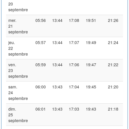
20
septembre
mer.
05:56
13:44
17:08
19:51
21:26
21
septembre
jeu.
05:57
13:44
17:07
19:49
21:24
22
septembre
ven.
05:59
13:44
17:06
19:47
21:22
23
septembre
sam.
06:00
13:43
17:04
19:45
21:20
24
septembre
dim.
06:01
13:43
17:03
19:43
21:18
25
septembre