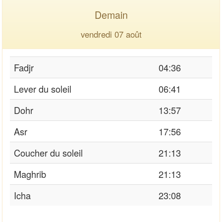
Demain
vendredi 07 août
Fadjr
04:36
Lever du soleil
06:41
Dohr
13:57
Asr
17:56
Coucher du soleil
21:13
Maghrib
21:13
Icha
23:08