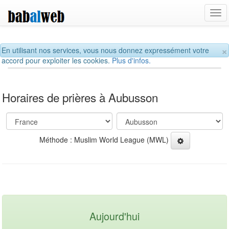
Tog
navi
×
En utilisant nos services, vous nous donnez expressément votre
accord pour exploiter les cookies.
Plus d'infos.
Horaires de prières à Aubusson
Méthode : Muslim World League (MWL)
Aujourd'hui