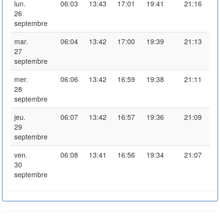
lun.
06:03
13:43
17:01
19:41
21:16
26
septembre
mar.
06:04
13:42
17:00
19:39
21:13
27
septembre
mer.
06:06
13:42
16:59
19:38
21:11
28
septembre
jeu.
06:07
13:42
16:57
19:36
21:09
29
septembre
ven.
06:08
13:41
16:56
19:34
21:07
30
septembre