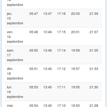
septembre
jeu.
05:47
13:47
17:16
20:03
21:39
15
septembre
ven.
05:48
13:46
17:15
20:01
21:37
16
septembre
sam.
05:50
13:46
17:14
19:59
21:35
17
septembre
dim.
05:51
13:45
17:12
19:57
21:33
18
septembre
lun.
05:53
13:45
17:11
19:55
21:30
19
septembre
mar.
05:54
13:45
17:10
19:53
21:28