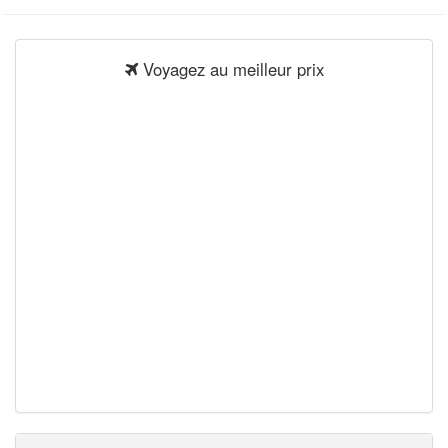
Voyagez au meilleur prix