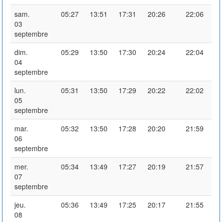
sam.
05:27
13:51
17:31
20:26
22:06
03
septembre
dim.
05:29
13:50
17:30
20:24
22:04
04
septembre
lun.
05:31
13:50
17:29
20:22
22:02
05
septembre
mar.
05:32
13:50
17:28
20:20
21:59
06
septembre
mer.
05:34
13:49
17:27
20:19
21:57
07
septembre
jeu.
05:36
13:49
17:25
20:17
21:55
08