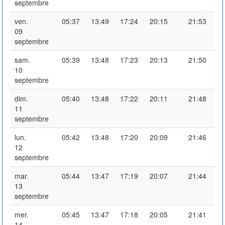
septembre
ven.
05:37
13:49
17:24
20:15
21:53
09
septembre
sam.
05:39
13:48
17:23
20:13
21:50
10
septembre
dim.
05:40
13:48
17:22
20:11
21:48
11
septembre
lun.
05:42
13:48
17:20
20:09
21:46
12
septembre
mar.
05:44
13:47
17:19
20:07
21:44
13
septembre
mer.
05:45
13:47
17:18
20:05
21:41
14