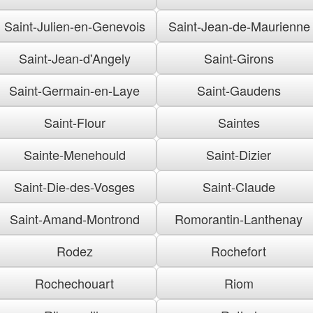
Saint-Julien-en-Genevois
Saint-Jean-de-Maurienne
Saint-Jean-d'Angely
Saint-Girons
Saint-Germain-en-Laye
Saint-Gaudens
Saint-Flour
Saintes
Sainte-Menehould
Saint-Dizier
Saint-Die-des-Vosges
Saint-Claude
Saint-Amand-Montrond
Romorantin-Lanthenay
Rodez
Rochefort
Rochechouart
Riom