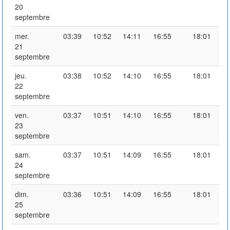
20
septembre
mer.
03:39
10:52
14:11
16:55
18:01
21
septembre
jeu.
03:38
10:52
14:10
16:55
18:01
22
septembre
ven.
03:37
10:51
14:10
16:55
18:01
23
septembre
sam.
03:37
10:51
14:09
16:55
18:01
24
septembre
dim.
03:36
10:51
14:09
16:55
18:01
25
septembre