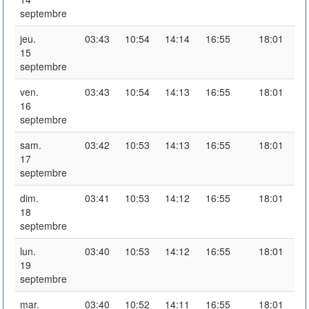
septembre
jeu.
03:43
10:54
14:14
16:55
18:01
15
septembre
ven.
03:43
10:54
14:13
16:55
18:01
16
septembre
sam.
03:42
10:53
14:13
16:55
18:01
17
septembre
dim.
03:41
10:53
14:12
16:55
18:01
18
septembre
lun.
03:40
10:53
14:12
16:55
18:01
19
septembre
mar.
03:40
10:52
14:11
16:55
18:01