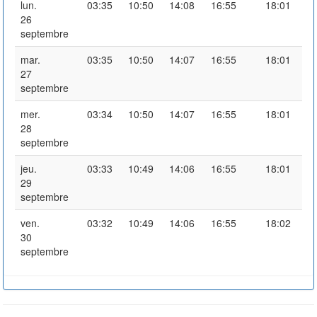
lun.
03:35
10:50
14:08
16:55
18:01
26
septembre
mar.
03:35
10:50
14:07
16:55
18:01
27
septembre
mer.
03:34
10:50
14:07
16:55
18:01
28
septembre
jeu.
03:33
10:49
14:06
16:55
18:01
29
septembre
ven.
03:32
10:49
14:06
16:55
18:02
30
septembre