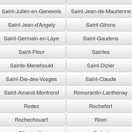
Saint-Julien-en-Genevois
Saint-Jean-de-Maurienne
Saint-Jean-d'Angely
Saint-Girons
Saint-Germain-en-Laye
Saint-Gaudens
Saint-Flour
Saintes
Sainte-Menehould
Saint-Dizier
Saint-Die-des-Vosges
Saint-Claude
Saint-Amand-Montrond
Romorantin-Lanthenay
Rodez
Rochefort
Rochechouart
Riom