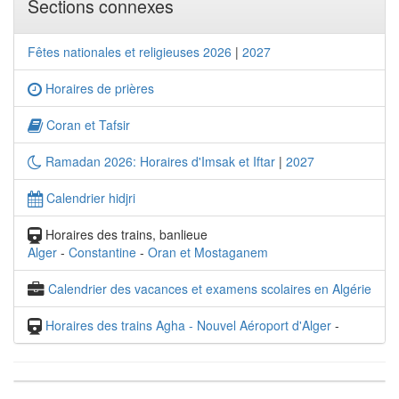
Sections connexes
Fêtes nationales et religieuses 2026
|
2027
Horaires de prières
Coran et Tafsir
Ramadan 2026: Horaires d'Imsak et Iftar
|
2027
Calendrier hidjri
Horaires des trains, banlieue
Alger
-
Constantine
-
Oran et Mostaganem
Calendrier des vacances et examens scolaires en Algérie
Horaires des trains Agha - Nouvel Aéroport d'Alger
-