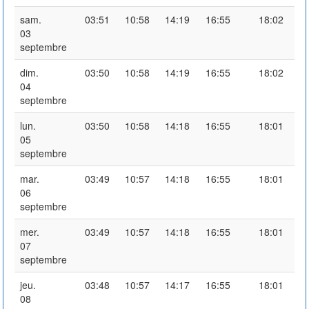
sam.
03:51
10:58
14:19
16:55
18:02
03
septembre
dim.
03:50
10:58
14:19
16:55
18:02
04
septembre
lun.
03:50
10:58
14:18
16:55
18:01
05
septembre
mar.
03:49
10:57
14:18
16:55
18:01
06
septembre
mer.
03:49
10:57
14:18
16:55
18:01
07
septembre
jeu.
03:48
10:57
14:17
16:55
18:01
08