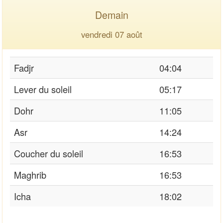
Demain
vendredi 07 août
Fadjr
04:04
Lever du soleil
05:17
Dohr
11:05
Asr
14:24
Coucher du soleil
16:53
Maghrib
16:53
Icha
18:02