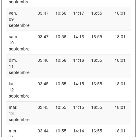
septembre
ven.
03:47
10:56
14:17
16:55
18:01
09
septembre
sam.
03:47
10:56
14:16
16:55
18:01
10
septembre
dim.
03:46
10:56
14:16
16:55
18:01
11
septembre
lun.
03:45
10:55
14:15
16:55
18:01
12
septembre
mar.
03:45
10:55
14:15
16:55
18:01
13
septembre
mer.
03:44
10:55
14:14
16:55
18:01
14