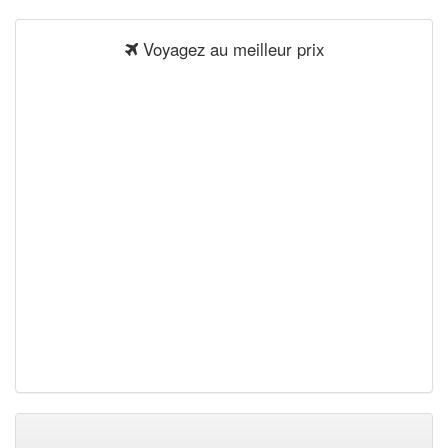
Voyagez au meilleur prix