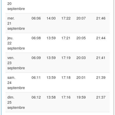
20
septembre
mer.
06:06
14:00
17:22
20:07
21:46
21
septembre
jeu.
06:08
13:59
17:21
20:05
21:44
22
septembre
ven.
06:09
13:59
17:19
20:03
21:41
23
septembre
sam.
06:11
13:59
17:18
20:01
21:39
24
septembre
dim.
06:12
13:58
17:16
19:59
21:37
25
septembre