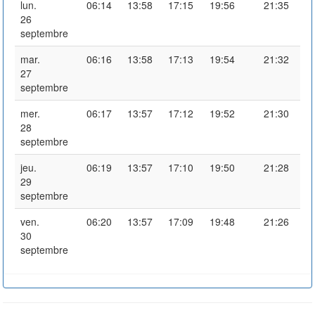
lun.
06:14
13:58
17:15
19:56
21:35
26
septembre
mar.
06:16
13:58
17:13
19:54
21:32
27
septembre
mer.
06:17
13:57
17:12
19:52
21:30
28
septembre
jeu.
06:19
13:57
17:10
19:50
21:28
29
septembre
ven.
06:20
13:57
17:09
19:48
21:26
30
septembre