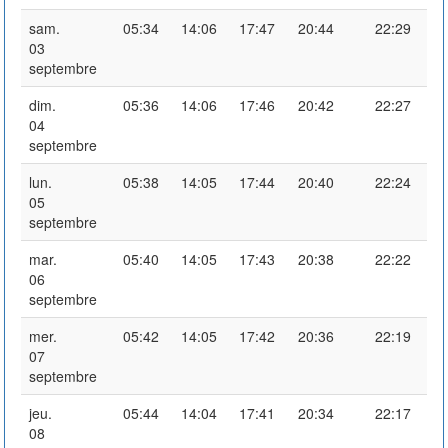
sam.
05:34
14:06
17:47
20:44
22:29
03
septembre
dim.
05:36
14:06
17:46
20:42
22:27
04
septembre
lun.
05:38
14:05
17:44
20:40
22:24
05
septembre
mar.
05:40
14:05
17:43
20:38
22:22
06
septembre
mer.
05:42
14:05
17:42
20:36
22:19
07
septembre
jeu.
05:44
14:04
17:41
20:34
22:17
08