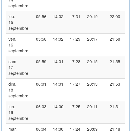
septembre
jeu.
05:56
14:02
17:31
20:19
22:00
15
septembre
ven.
05:58
14:02
17:29
20:17
21:58
16
septembre
sam.
05:59
14:01
17:28
20:15
21:55
17
septembre
dim.
06:01
14:01
17:27
20:13
21:53
18
septembre
lun.
06:03
14:00
17:25
20:11
21:51
19
septembre
mar.
06:04
14:00
17:24
20:09
21:48