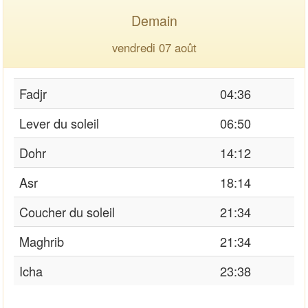
Demain
vendredi 07 août
Fadjr
04:36
Lever du soleil
06:50
Dohr
14:12
Asr
18:14
Coucher du soleil
21:34
Maghrib
21:34
Icha
23:38