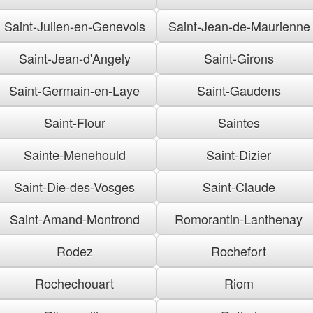
Saint-Julien-en-Genevois
Saint-Jean-de-Maurienne
Saint-Jean-d'Angely
Saint-Girons
Saint-Germain-en-Laye
Saint-Gaudens
Saint-Flour
Saintes
Sainte-Menehould
Saint-Dizier
Saint-Die-des-Vosges
Saint-Claude
Saint-Amand-Montrond
Romorantin-Lanthenay
Rodez
Rochefort
Rochechouart
Riom