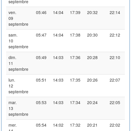
septembre
ven.
05:46
14:04
17:39
20:32
22:14
09
septembre
sam.
05:47
14:04
17:38
20:30
22:12
10
septembre
dim.
05:49
14:03
17:36
20:28
22:10
11
septembre
lun.
05:51
14:03
17:35
20:26
22:07
12
septembre
mar.
05:53
14:03
17:34
20:24
22:05
13
septembre
mer.
05:54
14:02
17:32
20:21
22:02
14