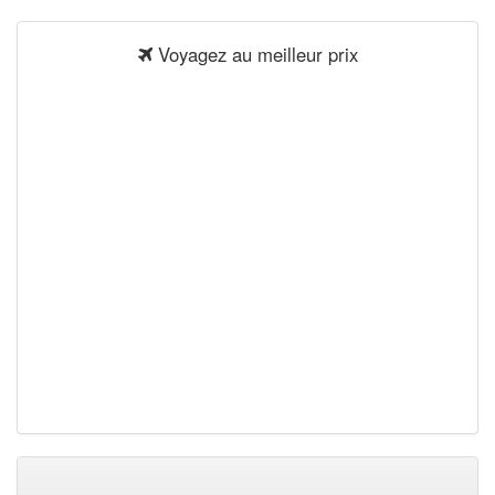
Voyagez au meilleur prix