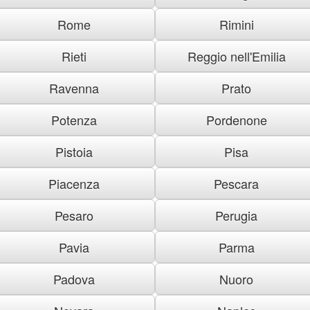
Rome
Rimini
Rieti
Reggio nell'Emilia
Ravenna
Prato
Potenza
Pordenone
Pistoia
Pisa
Piacenza
Pescara
Pesaro
Perugia
Pavia
Parma
Padova
Nuoro