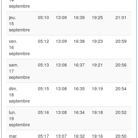
septembre
jeu.
05:10
13:09
16:39
19:25
21:01
15
septembre
ven.
05:12
13:09
16:38
19:23
20:59
16
septembre
sam.
05:13
13:08
16:37
19:21
20:56
17
septembre
dim.
05:15
13:08
16:35
19:19
20:54
18
septembre
lun.
05:16
13:08
16:34
19:18
20:52
19
septembre
mar.
05:17
13:07
16:32
19:16
20:50