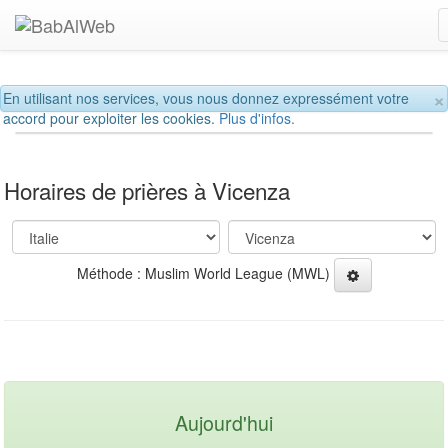
×
En utilisant nos services, vous nous donnez expressément votre
accord pour exploiter les cookies.
Plus d'infos.
Horaires de prières à Vicenza
Méthode : Muslim World League (MWL)
Aujourd'hui