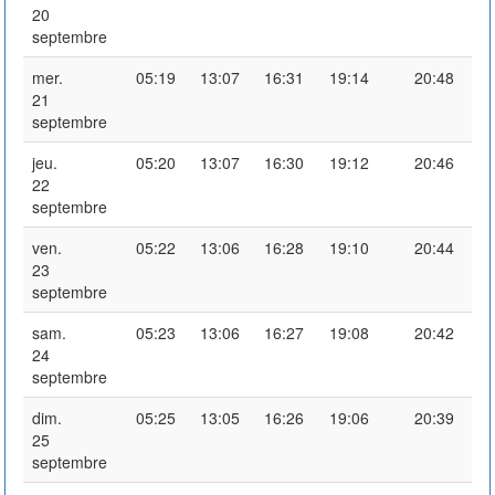
20
septembre
mer.
05:19
13:07
16:31
19:14
20:48
21
septembre
jeu.
05:20
13:07
16:30
19:12
20:46
22
septembre
ven.
05:22
13:06
16:28
19:10
20:44
23
septembre
sam.
05:23
13:06
16:27
19:08
20:42
24
septembre
dim.
05:25
13:05
16:26
19:06
20:39
25
septembre