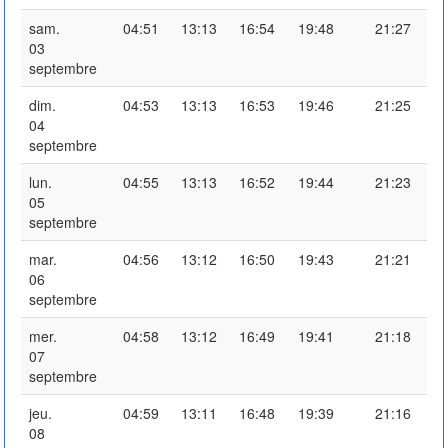
sam.
04:51
13:13
16:54
19:48
21:27
03
septembre
dim.
04:53
13:13
16:53
19:46
21:25
04
septembre
lun.
04:55
13:13
16:52
19:44
21:23
05
septembre
mar.
04:56
13:12
16:50
19:43
21:21
06
septembre
mer.
04:58
13:12
16:49
19:41
21:18
07
septembre
jeu.
04:59
13:11
16:48
19:39
21:16
08