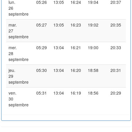
lun.
05:26
13:05
16:24
19:04
20:37
26
septembre
mar.
05:27
13:05
16:23
19:02
20:35
27
septembre
mer.
05:29
13:04
16:21
19:00
20:33
28
septembre
jeu.
05:30
13:04
16:20
18:58
20:31
29
septembre
ven.
05:31
13:04
16:19
18:56
20:29
30
septembre