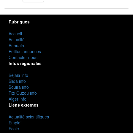
Rubriques
Accueil
Actualité
Annuaire
Petites annonces
Contacter nous
Infos régionales
Béjaia info
Blida info
Bouira info
Tizi Ouzou info
Alger info
Liens externes
Actualité scientifiques
Emploi
Ecole