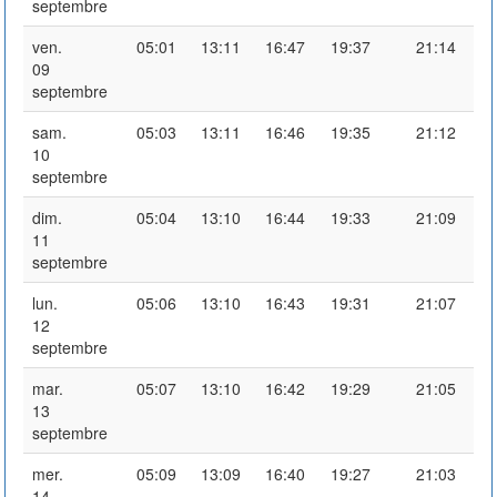
septembre
ven.
05:01
13:11
16:47
19:37
21:14
09
septembre
sam.
05:03
13:11
16:46
19:35
21:12
10
septembre
dim.
05:04
13:10
16:44
19:33
21:09
11
septembre
lun.
05:06
13:10
16:43
19:31
21:07
12
septembre
mar.
05:07
13:10
16:42
19:29
21:05
13
septembre
mer.
05:09
13:09
16:40
19:27
21:03
14