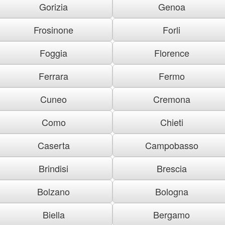
Gorizia
Genoa
Frosinone
Forli
Foggia
Florence
Ferrara
Fermo
Cuneo
Cremona
Como
Chieti
Caserta
Campobasso
Brindisi
Brescia
Bolzano
Bologna
Biella
Bergamo