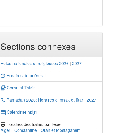
Sections connexes
Fêtes nationales et religieuses 2026
|
2027
Horaires de prières
Coran et Tafsir
Ramadan 2026: Horaires d'Imsak et Iftar
|
2027
Calendrier hidjri
Horaires des trains, banlieue
Alger
-
Constantine
-
Oran et Mostaganem