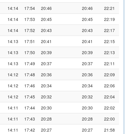
14:14
17:54
20:46
20:46
22:21
14:14
17:53
20:45
20:45
22:19
14:14
17:52
20:43
20:43
22:17
14:13
17:51
20:41
20:41
22:15
14:13
17:50
20:39
20:39
22:13
14:13
17:49
20:37
20:37
22:11
14:12
17:48
20:36
20:36
22:09
14:12
17:46
20:34
20:34
22:06
14:12
17:45
20:32
20:32
22:04
14:11
17:44
20:30
20:30
22:02
14:11
17:43
20:28
20:28
22:00
14:11
17:42
20:27
20:27
21:58