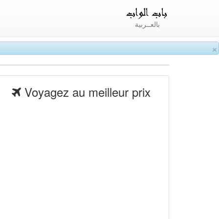
بالعــربية
×
Voyagez au meilleur prix