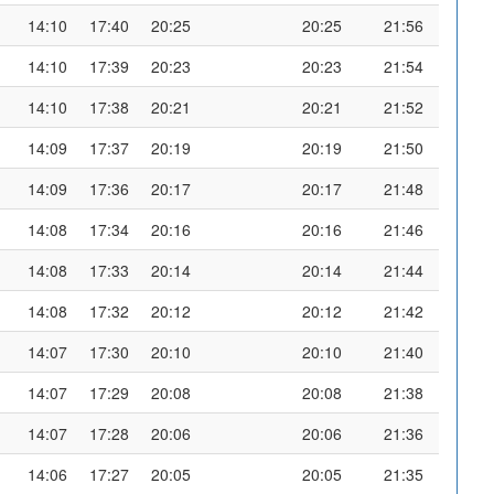
14:10
17:40
20:25
20:25
21:56
14:10
17:39
20:23
20:23
21:54
14:10
17:38
20:21
20:21
21:52
14:09
17:37
20:19
20:19
21:50
14:09
17:36
20:17
20:17
21:48
14:08
17:34
20:16
20:16
21:46
14:08
17:33
20:14
20:14
21:44
14:08
17:32
20:12
20:12
21:42
14:07
17:30
20:10
20:10
21:40
14:07
17:29
20:08
20:08
21:38
14:07
17:28
20:06
20:06
21:36
14:06
17:27
20:05
20:05
21:35