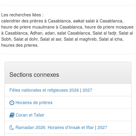
Les recherches liées :
calendrier des prières à Casablanca, awkat salat à Casablanca,
heure de priere musulmane à Casablanca, heure de priere mosquee
à Casablanca, Adhan, adan, salat Casablanca, Salat al fadjr, Salat al
Sobh, Salat al dohr, Salat al asr, Salat al maghreb, Salat al icha,
heures des prieres.
Sections connexes
Fêtes nationales et religieuses 2026
|
2027
Horaires de prières
Coran et Tafsir
Ramadan 2026: Horaires d'Imsak et Iftar
|
2027