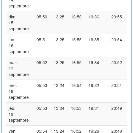
septembre
dim.
05:50
13:25
16:56
19:36
20:55
15
septembre
lun.
05:51
13:25
16:55
19:35
20:54
16
septembre
mar.
05:52
13:25
16:55
19:34
20:52
17
septembre
mer.
05:53
13:24
16:54
19:32
20:51
18
septembre
jeu.
05:53
13:24
16:53
19:31
20:49
19
septembre
ven.
05:54
13:24
16:52
19:29
20:48