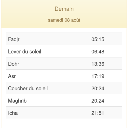
Demain
samedi 08 août
Fadjr
05:15
Lever du soleil
06:48
Dohr
13:36
Asr
17:19
Coucher du soleil
20:24
Maghrib
20:24
Icha
21:51