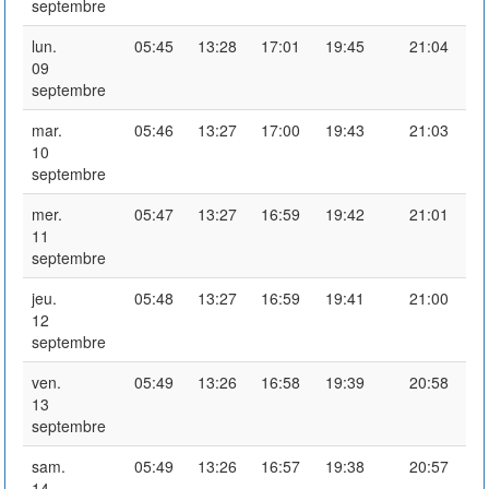
septembre
lun.
05:45
13:28
17:01
19:45
21:04
09
septembre
mar.
05:46
13:27
17:00
19:43
21:03
10
septembre
mer.
05:47
13:27
16:59
19:42
21:01
11
septembre
jeu.
05:48
13:27
16:59
19:41
21:00
12
septembre
ven.
05:49
13:26
16:58
19:39
20:58
13
septembre
sam.
05:49
13:26
16:57
19:38
20:57
14