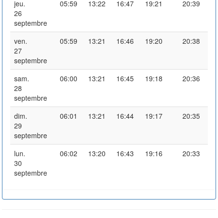
jeu.
05:59
13:22
16:47
19:21
20:39
26
septembre
ven.
05:59
13:21
16:46
19:20
20:38
27
septembre
sam.
06:00
13:21
16:45
19:18
20:36
28
septembre
dim.
06:01
13:21
16:44
19:17
20:35
29
septembre
lun.
06:02
13:20
16:43
19:16
20:33
30
septembre