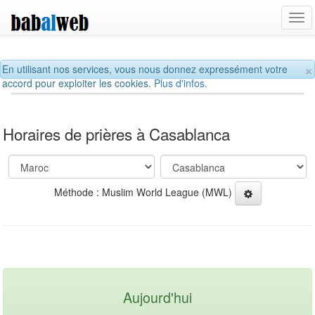
Tog
navi
×
En utilisant nos services, vous nous donnez expressément votre
accord pour exploiter les cookies.
Plus d'infos.
Horaires de prières à Casablanca
Méthode : Muslim World League (MWL)
Aujourd'hui