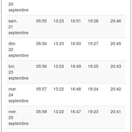
20
septembre
sam.
05:55
13:23
16:51
19:28
20:46
21
septembre
dim.
05:56
13:23
16:50
19:27
20:45
22
septembre
lun.
05:56
13:23
16:49
19:25
20:43
23
septembre
mar.
05:57
13:22
16:48
19:24
20:42
24
septembre
mer.
05:58
13:22
16:47
19:23
20:41
25
septembre