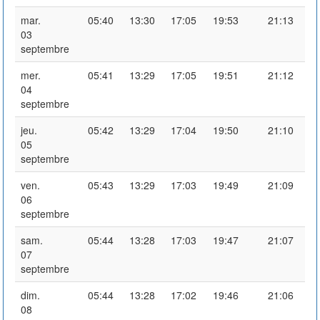
mar.
05:40
13:30
17:05
19:53
21:13
03
septembre
mer.
05:41
13:29
17:05
19:51
21:12
04
septembre
jeu.
05:42
13:29
17:04
19:50
21:10
05
septembre
ven.
05:43
13:29
17:03
19:49
21:09
06
septembre
sam.
05:44
13:28
17:03
19:47
21:07
07
septembre
dim.
05:44
13:28
17:02
19:46
21:06
08