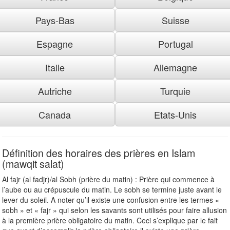
Pays-Bas
Suisse
Espagne
Portugal
Italie
Allemagne
Autriche
Turquie
Canada
Etats-Unis
Définition des horaires des prières en Islam
(mawqit salat)
Al fajr (al fadjr)/al Sobh (prière du matin) : Prière qui commence à
l’aube ou au crépuscule du matin. Le sobh se termine juste avant le
lever du soleil. A noter qu’il existe une confusion entre les termes «
sobh » et « fajr » qui selon les savants sont utilisés pour faire allusion
à la première prière obligatoire du matin. Ceci s’explique par le fait