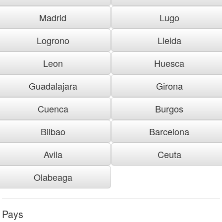
Madrid
Lugo
Logrono
Lleida
Leon
Huesca
Guadalajara
Girona
Cuenca
Burgos
Bilbao
Barcelona
Avila
Ceuta
Olabeaga
Pays