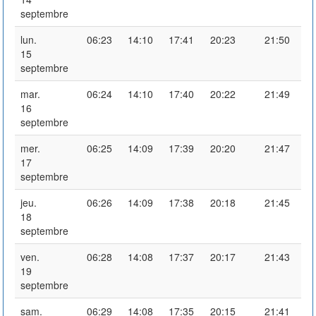
septembre
lun.
06:23
14:10
17:41
20:23
21:50
15
septembre
mar.
06:24
14:10
17:40
20:22
21:49
16
septembre
mer.
06:25
14:09
17:39
20:20
21:47
17
septembre
jeu.
06:26
14:09
17:38
20:18
21:45
18
septembre
ven.
06:28
14:08
17:37
20:17
21:43
19
septembre
sam.
06:29
14:08
17:35
20:15
21:41