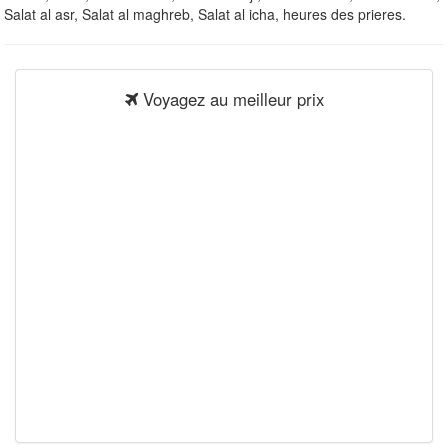
Salat al asr, Salat al maghreb, Salat al icha, heures des prieres.
Voyagez au meilleur prix