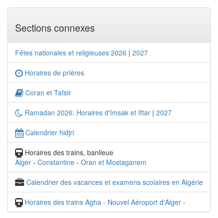
Sections connexes
Fêtes nationales et religieuses 2026
|
2027
Horaires de prières
Coran et Tafsir
Ramadan 2026: Horaires d'Imsak et Iftar
|
2027
Calendrier hidjri
Horaires des trains, banlieue
Alger
-
Constantine
-
Oran et Mostaganem
Calendrier des vacances et examens scolaires en Algérie
Horaires des trains Agha - Nouvel Aéroport d'Alger
-