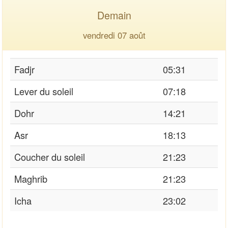
Demain
vendredi 07 août
Fadjr
05:31
Lever du soleil
07:18
Dohr
14:21
Asr
18:13
Coucher du soleil
21:23
Maghrib
21:23
Icha
23:02