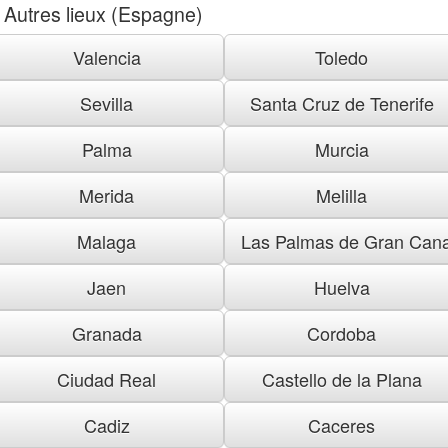
Autres lieux (Espagne)
Valencia
Toledo
Sevilla
Santa Cruz de Tenerife
Palma
Murcia
Merida
Melilla
Malaga
Las Palmas de Gran Cana
Jaen
Huelva
Granada
Cordoba
Ciudad Real
Castello de la Plana
Cadiz
Caceres