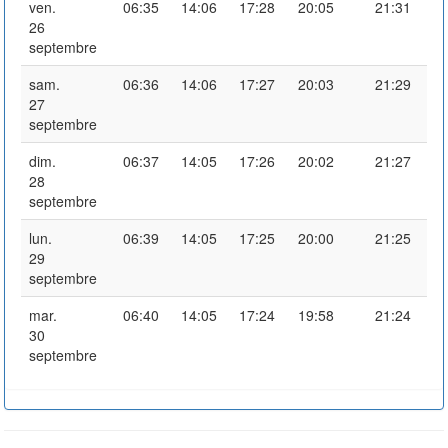
ven.
06:35
14:06
17:28
20:05
21:31
26
septembre
sam.
06:36
14:06
17:27
20:03
21:29
27
septembre
dim.
06:37
14:05
17:26
20:02
21:27
28
septembre
lun.
06:39
14:05
17:25
20:00
21:25
29
septembre
mar.
06:40
14:05
17:24
19:58
21:24
30
septembre