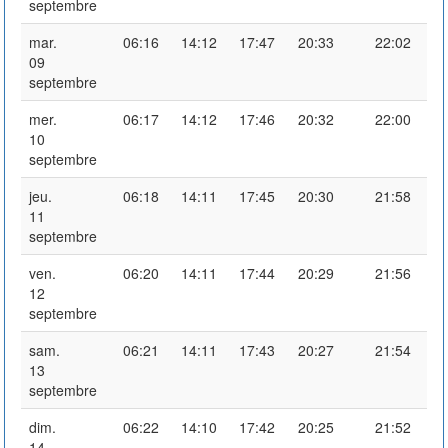
septembre
mar.
06:16
14:12
17:47
20:33
22:02
09
septembre
mer.
06:17
14:12
17:46
20:32
22:00
10
septembre
jeu.
06:18
14:11
17:45
20:30
21:58
11
septembre
ven.
06:20
14:11
17:44
20:29
21:56
12
septembre
sam.
06:21
14:11
17:43
20:27
21:54
13
septembre
dim.
06:22
14:10
17:42
20:25
21:52
14