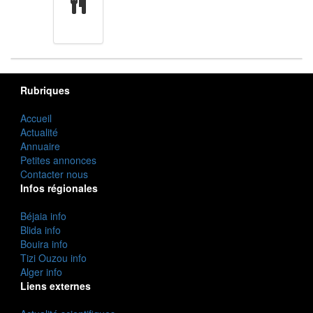
cuisine
Rubriques
Accueil
Actualité
Annuaire
Petites annonces
Contacter nous
Infos régionales
Béjaia info
Blida info
Bouira info
Tizi Ouzou info
Alger info
Liens externes