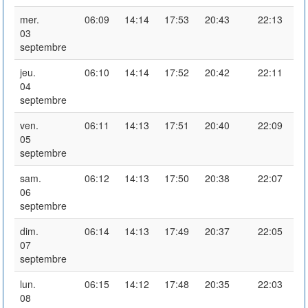
mer.
06:09
14:14
17:53
20:43
22:13
03
septembre
jeu.
06:10
14:14
17:52
20:42
22:11
04
septembre
ven.
06:11
14:13
17:51
20:40
22:09
05
septembre
sam.
06:12
14:13
17:50
20:38
22:07
06
septembre
dim.
06:14
14:13
17:49
20:37
22:05
07
septembre
lun.
06:15
14:12
17:48
20:35
22:03
08