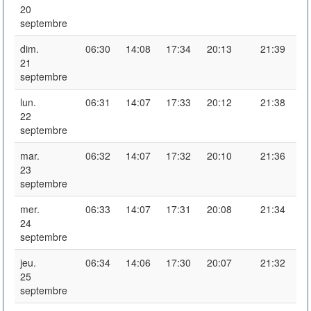
20
septembre
dim.
06:30
14:08
17:34
20:13
21:39
21
septembre
lun.
06:31
14:07
17:33
20:12
21:38
22
septembre
mar.
06:32
14:07
17:32
20:10
21:36
23
septembre
mer.
06:33
14:07
17:31
20:08
21:34
24
septembre
jeu.
06:34
14:06
17:30
20:07
21:32
25
septembre